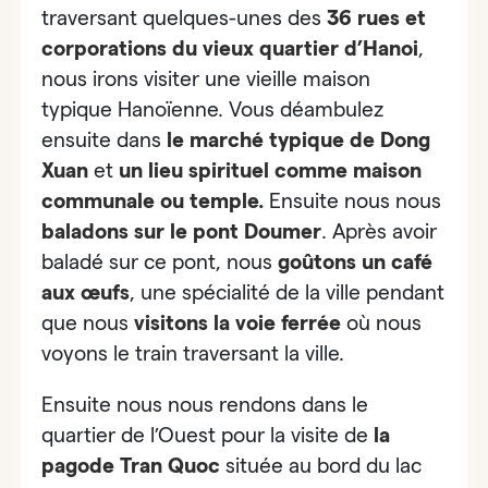
traversant quelques-unes des
36 rues et
corporations du vieux quartier d’Hanoi
,
nous irons visiter une vieille maison
typique Hanoïenne. Vous déambulez
ensuite dans
le marché typique de Dong
Xuan
et
un lieu spirituel comme maison
communale ou temple.
Ensuite nous nous
baladons sur le
pont Doumer
. Après avoir
baladé sur ce pont, nous
goûtons un
café
aux œufs
, une spécialité de la ville pendant
que nous
visitons
la voie ferrée
où nous
voyons le train traversant la ville.
Ensuite nous nous rendons dans le
quartier de l’Ouest pour la visite de
la
pagode Tran Quoc
située au bord du lac