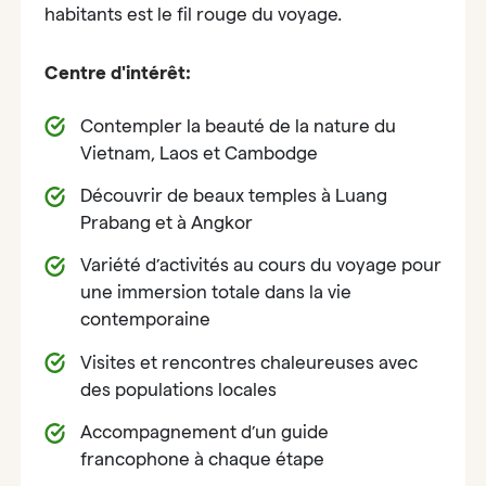
habitants est le fil rouge du voyage.
Centre d'intérêt:
Contempler la beauté de la nature du
Vietnam, Laos et Cambodge
Découvrir de beaux temples à Luang
Prabang et à Angkor
Variété d’activités au cours du voyage pour
une immersion totale dans la vie
contemporaine
Visites et rencontres chaleureuses avec
des populations locales
Accompagnement d’un guide
francophone à chaque étape