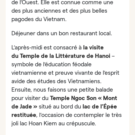
de l’Ouest. Elle est connue comme
une
des plus anciennes et des plus belles
pagodes du Vietnam.
Déjeuner dans un bon restaurant local.
L’après-midi est consacré à
la visite
du
Temple de la Littérature de Hanoi
–
symbole de l’éducation féodale
vietnamienne et preuve vivante de l’esprit
avide des études des Vietnamiens.
Ensuite, nous faisons une petite balade
pour visiter du
Temple Ngoc Son « Mont
de Jade »
situé au bord du
lac de l’Épée
restituée
, l’occasion de contempler le très
joli lac Hoan Kiem au crépuscule.