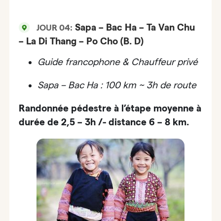
Sapa – Bac Ha – Ta Van Chu
JOUR 04:
– La Di Thang – Po Cho (B. D)
Guide francophone & Chauffeur privé
Sapa – Bac Ha : 100 km ~ 3h de route
Randonnée pédestre à l’étape moyenne à
durée de 2,5 – 3h /- distance 6 – 8 km.