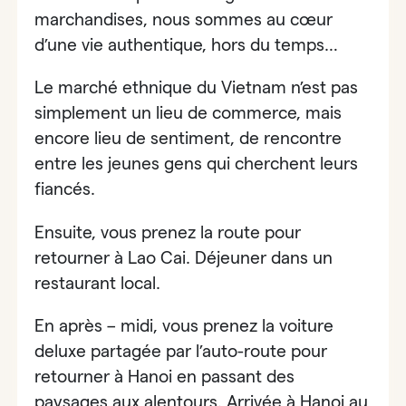
marchandises, nous sommes au cœur
d’une vie authentique, hors du temps…
Le marché ethnique du Vietnam n’est pas
simplement un lieu de commerce, mais
encore lieu de sentiment, de rencontre
entre les jeunes gens qui cherchent leurs
fiancés.
Ensuite, vous prenez la route pour
retourner à Lao Cai. Déjeuner dans un
restaurant local.
En après – midi, vous prenez la voiture
deluxe partagée par l’auto-route pour
retourner à Hanoi en passant des
paysages aux alentours. Arrivée à Hanoi au