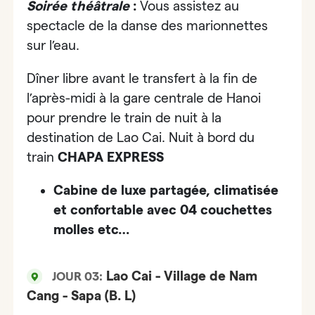
Soirée théâtrale
:
Vous assistez au
spectacle de la danse des marionnettes
sur l’eau.
Dîner libre avant le transfert à la fin de
l’après-midi à la gare centrale de Hanoi
pour prendre le train de nuit à la
destination de
Lao Cai
. Nuit à bord du
train
CHAPA EXPRESS
Cabine de luxe partagée, climatisée
et confortable avec 04 couchettes
molles etc…
Lao Cai - Village de Nam
JOUR 03:
Cang - Sapa (B. L)