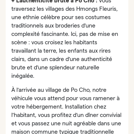
+ L’authenticité brute à Po Cho :
Vous
traversez les villages des Hmongs Fleuris,
une ethnie célèbre pour ses costumes
traditionnels aux broderies d’une
complexité fascinante. Ici, pas de mise en
scène : vous croisez les habitants
travaillant la terre, les enfants aux rires
clairs, dans un cadre d’une authenticité
brute et d’une splendeur naturelle
inégalée.
À l’arrivée au village de Po Cho, notre
véhicule vous attend pour vous ramener à
votre hébergement. Installation chez
l’habitant, vous profitez d’un dîner convivial
et vous passez une nuit agréable dans une
maison commune typique traditionnelle