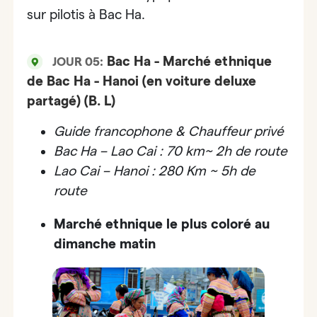
sur pilotis à Bac Ha.
Bac Ha - Marché ethnique
JOUR 05:
de Bac Ha - Hanoi (en voiture deluxe
partagé) (B. L)
Guide francophone & Chauffeur privé
Bac Ha – Lao Cai : 70 km~ 2h de route
Lao Cai – Hanoi : 280 Km ~ 5h de
route
Marché ethnique le plus coloré au
dimanche matin