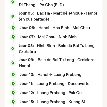
Di Thang – Po Cho (B. D)
Jour 05:
Bac Ha - Marché ethique - Hanoi
(en bus partagé)
Jour 06:
Hanoi - Hoa Binh - Mai Chau
Jour 07:
Mai Chau - Ninh Binh
Jour 08:
Ninh Binh - Baie de Bai Tu Long -
Croisière
Jour 09:
Baie de Bai Tu Long - Croisière -
Hanoi
Jour 10:
Hanoi ✈ Luang Prabang
Jour 11:
Luang Prabang - Découverte
Jour 12:
Luang Prabang - Pak Ou
Jour 13:
Luang Prabang - Kuang Si