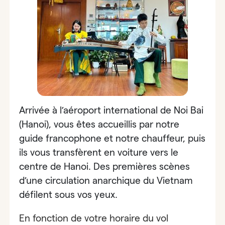
Arrivée à l’aéroport international de Noi Bai
(Hanoi), vous êtes accueillis par notre
guide francophone et notre chauffeur, puis
ils vous transfèrent en voiture vers le
centre de Hanoi. Des premières scènes
d’une circulation anarchique du Vietnam
défilent sous vos yeux.
En fonction de votre horaire du vol