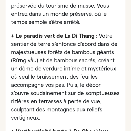
préservée du tourisme de masse. Vous
entrez dans un monde préservé, où le
temps semble s’être arrêté.
+ Le paradis vert de La Di Thang :
Votre
sentier de terre s’enfonce d’abord dans de
majestueuses
forêts de bambous géants
(Rừng vầu) et de bambous sacrés
, créant
un dôme de verdure intime et mystérieux
où seul le bruissement des feuilles
accompagne vos pas. Puis, le décor
s’ouvre soudainement sur de somptueuses
rizières en terrasses à perte de vue,
sculptant des montagnes aux reliefs
vertigineux.