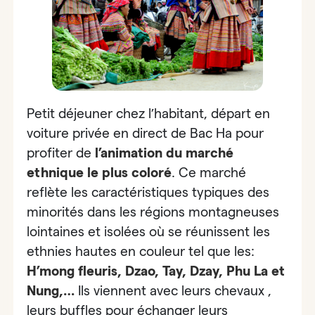
Petit déjeuner chez l’habitant, départ en
voiture privée en direct de Bac Ha pour
profiter de
l’animation du marché
ethnique le plus coloré
. Ce marché
reflète les caractéristiques typiques des
minorités dans les régions montagneuses
lointaines et isolées où se réunissent les
ethnies hautes en couleur tel que les:
H’mong fleuris, Dzao, Tay, Dzay, Phu La et
Nung,…
Ils viennent avec leurs chevaux ,
leurs buffles pour échanger leurs