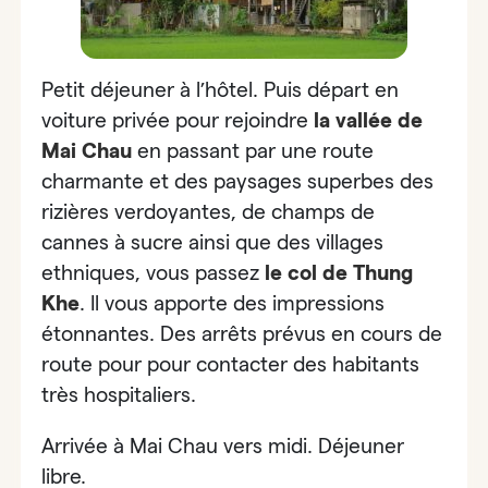
Petit déjeuner à l’hôtel. Puis départ en
voiture privée pour rejoindre
la
vallée de
Mai Chau
en passant par une route
charmante et des paysages superbes des
rizières verdoyantes, de champs de
cannes à sucre ainsi que des villages
ethniques, vous passez
le
col de Thung
Khe
. Il vous apporte des impressions
étonnantes. Des arrêts prévus en cours de
route pour pour contacter des habitants
très hospitaliers.
Arrivée à Mai Chau vers midi. Déjeuner
libre.