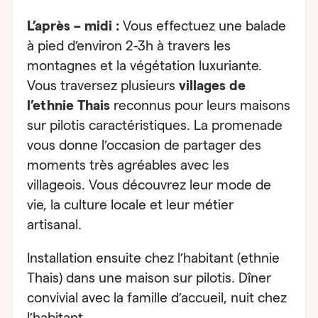
L’après – midi :
Vous effectuez
une balade
à pied d’environ 2-3h à travers les
montagnes et la végétation luxuriante.
Vous traversez plusieurs
villages de
l’ethnie Thais
reconnus pour leurs maisons
sur pilotis caractéristiques. La promenade
vous donne l’occasion de partager des
moments très agréables avec les
villageois. Vous découvrez leur mode de
vie, la culture locale et leur métier
artisanal.
Installation ensuite chez l’habitant (ethnie
Thais) dans une maison sur pilotis. Dîner
convivial avec la famille d’accueil, nuit chez
l’habitant.