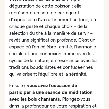
dégustation de cette boisson : elle
représente un acte de partage et
d’expression d’un raffinement culturel, où
chaque geste et chaque choix – de la
sélection du thé à la manière de servir –
revêt une signification profonde. C’est un
espace où l’on célèbre l’amitié, l’harmonie
sociale et une connexion intime avec les
cycles de la nature, en résonance avec les
traditions bouddhistes et confucéennes
qui valorisent l’équilibre et la sérénité.
Ensuite,
vous avez l’occasion de
participer à
une séance de méditation
avec les bols chantants
. Plongez-vous
dans la profondeur de votre respiration et