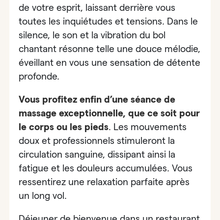
de votre esprit, laissant derrière vous
toutes les inquiétudes et tensions. Dans le
silence, le son et la vibration du bol
chantant résonne telle une douce mélodie,
éveillant en vous une sensation de détente
profonde.
Vous profitez enfin
d’une séance de
massage exceptionnelle, que ce soit pour
le corps ou les pieds
.
Les mouvements
doux et professionnels stimuleront la
circulation sanguine, dissipant ainsi la
fatigue et les douleurs accumulées. Vous
ressentirez une relaxation parfaite après
un long vol.
Déjeuner de bienvenue dans
un restaurant