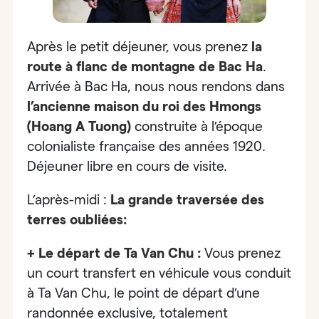
Après le petit déjeuner, vous prenez
la
route à flanc de montagne de Bac Ha
.
Arrivée à Bac Ha, nous nous rendons dans
l’ancienne maison du roi des Hmongs
(Hoang A Tuong)
construite à l’époque
colonialiste française des années 1920.
Déjeuner libre en cours de visite.
L’après-midi :
La grande traversée des
terres oubliées:
+ Le départ de Ta Van Chu :
Vous prenez
un court transfert en véhicule vous conduit
à Ta Van Chu, le point de départ d’une
randonnée exclusive, totalement