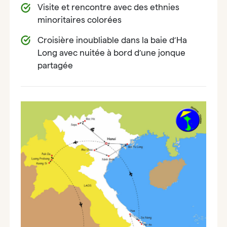
Visite et rencontre avec des ethnies
minoritaires colorées
Croisière inoubliable dans la baie d’Ha
Long avec nuitée à bord d’une jonque
partagée