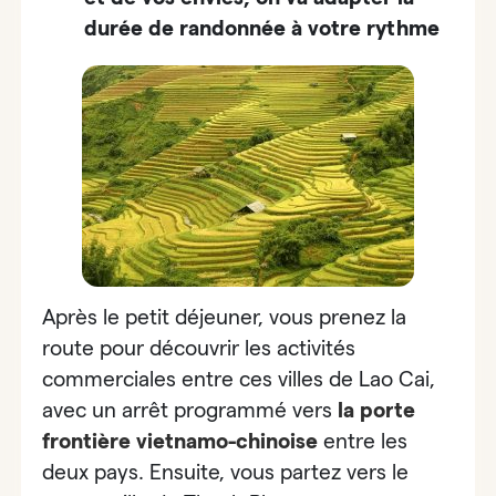
durée de randonnée à votre rythme
Après le petit déjeuner, vous prenez la
route pour découvrir les activités
commerciales entre ces villes de Lao Cai,
avec un arrêt programmé vers
la
porte
frontière vietnamo-chinoise
entre les
deux pays. Ensuite, vous partez vers le