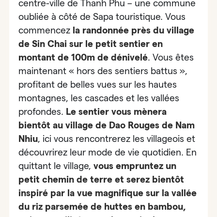
centre-ville de Thanh Phu – une commune
oubliée à côté de Sapa touristique. Vous
commencez
la randonnée près du village
de Sin Chai sur le petit sentier en
montant de 100m de dénivelé
. Vous êtes
maintenant « hors des sentiers battus »,
profitant de belles vues sur les hautes
montagnes, les cascades et les vallées
profondes.
Le sentier vous mènera
bientôt au village de Dao Rouges de Nam
Nhiu
, ici vous rencontrerez les villageois et
découvrirez leur mode de vie quotidien. En
quittant le village,
vous empruntez un
petit chemin de terre et serez bientôt
inspiré par la vue magnifique sur la vallée
du riz parsemée de huttes en bambou,