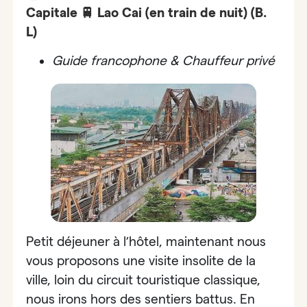
Capitale 🚆 Lao Cai (en train de nuit) (B.
L)
Guide francophone & Chauffeur privé
Petit déjeuner à l’hôtel, maintenant nous
vous proposons une visite insolite de la
ville, loin du circuit touristique classique,
nous irons hors des sentiers battus. En