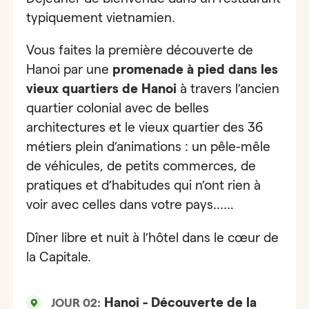
typiquement vietnamien.
Vous faites la première découverte de
Hanoi par
une
promenade à pied dans les
vieux quartiers de Hanoi
à travers l’ancien
quartier colonial avec de belles
architectures et le vieux quartier des 36
métiers plein d’animations : un pêle-mêle
de véhicules, de petits commerces, de
pratiques et d’habitudes qui n’ont rien à
voir avec celles dans votre pays……
Dîner libre et nuit à l’hôtel dans le cœur de
la Capitale.
Hanoi - Découverte de la
JOUR 02: