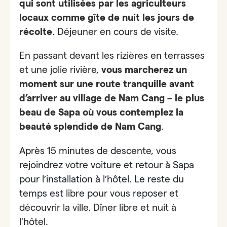
qui sont utilisées par les agriculteurs
locaux comme gîte de nuit les jours de
récolte
. Déjeuner en cours de visite.
En passant devant les rizières en terrasses
et une jolie rivière,
vous marcherez un
moment sur une route tranquille avant
d’arriver au village de Nam Cang – le plus
beau de Sapa
où vous contemplez la
beauté splendide de Nam Cang
.
Après 15 minutes de descente, vous
rejoindrez votre voiture et retour à Sapa
pour l’installation à l’hôtel. Le reste du
temps est libre pour vous reposer et
découvrir la ville. Dîner libre et nuit à
l’hôtel.