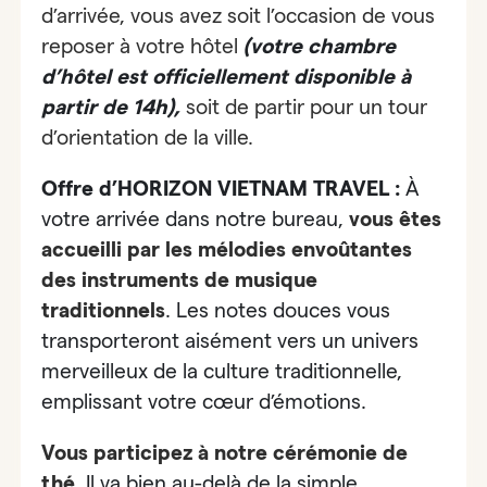
d’arrivée, vous avez soit l’occasion de vous
reposer à votre hôtel
(votre chambre
d’hôtel est officiellement disponible à
partir de 14h),
soit de partir pour un tour
d’orientation de la ville.
Offre d’HORIZON VIETNAM TRAVEL :
À
votre arrivée dans notre bureau,
vous êtes
accueilli par
les mélodies envoûtantes
des instruments de musique
traditionnels
. Les notes douces vous
transporteront aisément vers un univers
merveilleux de la culture traditionnelle,
emplissant votre cœur d’émotions.
Vous participez à notre cérémonie de
thé
. Il va bien au-delà de la simple