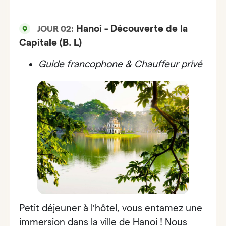
Hanoi - Découverte de la
JOUR 02:
Capitale (B. L)
Guide francophone & Chauffeur privé
Petit déjeuner à l’hôtel, vous entamez une
immersion dans la ville de Hanoi ! Nous