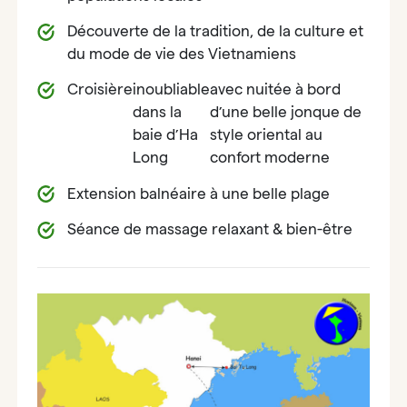
Découverte de la tradition, de la culture et
du mode de vie des Vietnamiens
Croisière
inoubliable
avec nuitée à bord
dans la
d’une belle jonque de
baie d’Ha
style oriental au
Long
confort moderne
Extension balnéaire à une belle plage
Séance de massage relaxant & bien-être