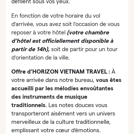
défilent sous vos yeux.
En fonction de votre horaire du vol
d’arrivée, vous avez soit l’occasion de vous
reposer à votre hôtel
(votre chambre
d’hôtel est officiellement disponible à
partir de 14h),
soit de partir pour un tour
d’orientation de la ville.
Offre d’HORIZON VIETNAM TRAVEL :
À
votre arrivée dans notre bureau,
vous êtes
accueilli par
les mélodies envoûtantes
des instruments de musique
traditionnels
. Les notes douces vous
transporteront aisément vers un univers
merveilleux de la culture traditionnelle,
emplissant votre cœur d’émotions.