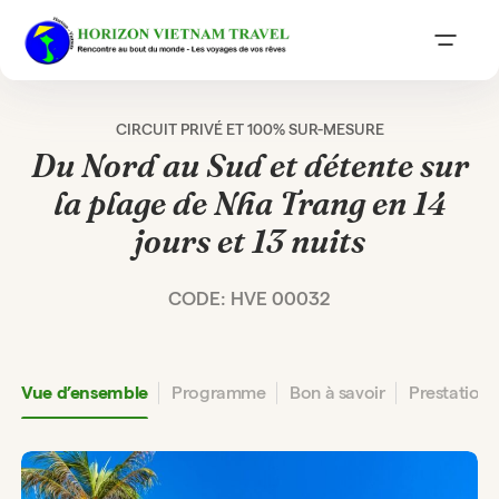
CIRCUIT PRIVÉ ET 100% SUR-MESURE
Du Nord au Sud et détente sur
la plage de Nha Trang en 14
jours et 13 nuits
CODE: HVE 00032
Vue d’ensemble
Programme
Bon à savoir
Prestation