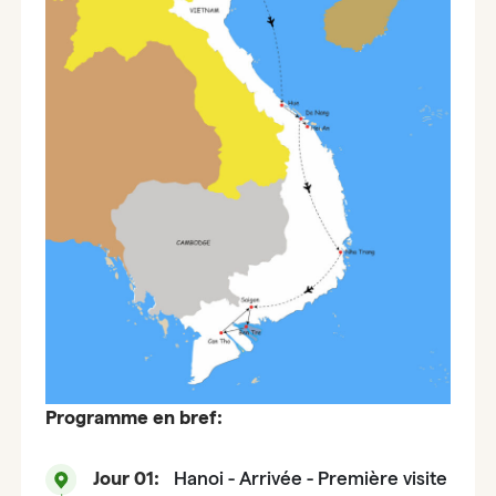
Programme en bref:
Jour 01:
Hanoi - Arrivée - Première visite