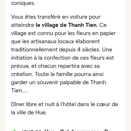
coniques.
Vous êtes transféré en voiture pour
atteindre
le
village de Thanh Tien
.
Ce
village est connu pour
les fleurs en papier
que les artisanaux locaux élaborent
traditionnellement depuis 4 siècles. Une
initiation
à la confection de ces fleurs est
prévue
, et chacun repartira avec sa
création. Toute la famille pourra ainsi
garder un souvenir palpable de Thanh
Tien….
Dîner libre et nuit à l’hôtel dans le cœur de
la ville de Hue.