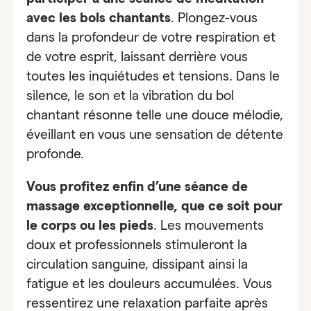
avec les bols chantants
. Plongez-vous
dans la profondeur de votre respiration et
de votre esprit, laissant derrière vous
toutes les inquiétudes et tensions. Dans le
silence, le son et la vibration du bol
chantant résonne telle une douce mélodie,
éveillant en vous une sensation de détente
profonde.
Vous profitez enfin
d’une séance de
massage exceptionnelle, que ce soit pour
le corps ou les pieds
.
Les mouvements
doux et professionnels stimuleront la
circulation sanguine, dissipant ainsi la
fatigue et les douleurs accumulées. Vous
ressentirez une relaxation parfaite après