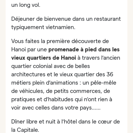
un long vol.
Déjeuner de bienvenue dans
un restaurant
typiquement vietnamien.
Vous faites la première découverte de
Hanoi par
une
promenade à pied dans les
vieux quartiers de Hanoi
à travers l’ancien
quartier colonial avec de belles
architectures et le vieux quartier des 36
métiers plein d’animations : un pêle-mêle
de véhicules, de petits commerces, de
pratiques et d’habitudes qui n’ont rien à
voir avec celles dans votre pays……
Dîner libre et nuit à l’hôtel dans le cœur de
la Capitale.