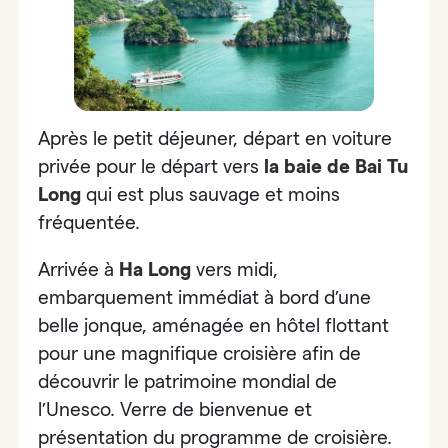
Après le petit déjeuner, départ en voiture
privée pour le départ vers
la baie de Bai Tu
Long
qui est plus sauvage et moins
fréquentée.
Arrivée à
Ha Long
vers midi,
embarquement immédiat à bord d’une
belle jonque, aménagée en hôtel flottant
pour une magnifique croisière afin de
découvrir le patrimoine mondial de
l’Unesco. Verre de bienvenue et
présentation du programme de croisière.