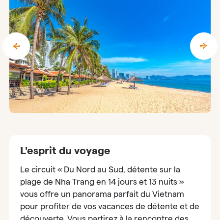
L'esprit du voyage
Le circuit « Du Nord au Sud, détente sur la
plage de Nha Trang en 14 jours et 13 nuits »
vous offre un panorama parfait du Vietnam
pour profiter de vos vacances de détente et de
découverte. Vous partirez à la rencontre des