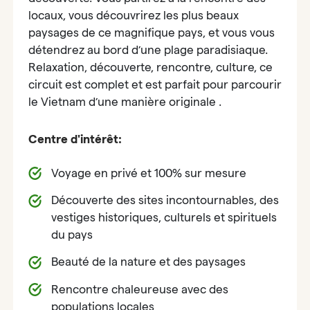
locaux, vous découvrirez les plus beaux
paysages de ce magnifique pays, et vous vous
détendrez au bord d’une plage paradisiaque.
Relaxation, découverte, rencontre, culture, ce
circuit est complet et est parfait pour parcourir
le Vietnam d’une manière originale .
Centre d'intérêt:
Voyage en privé et 100% sur mesure
Découverte des sites incontournables, des
vestiges historiques, culturels et spirituels
du pays
Beauté de la nature et des paysages
Rencontre chaleureuse avec des
populations locales