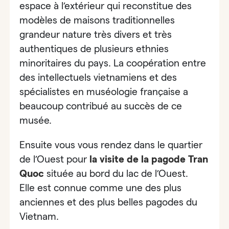
espace à l’extérieur qui reconstitue des
modèles de maisons traditionnelles
grandeur nature très divers et très
authentiques de plusieurs ethnies
minoritaires du pays. La coopération entre
des intellectuels vietnamiens et des
spécialistes en muséologie française a
beaucoup contribué au succès de ce
musée.
Ensuite vous vous rendez dans le quartier
de l’Ouest pour
la visite de
la pagode Tran
Quoc
située au bord du lac de l’Ouest.
Elle est connue comme
une des plus
anciennes et des plus belles pagodes du
Vietnam.