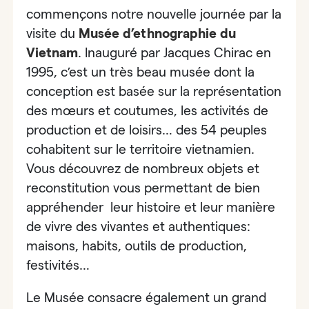
commençons notre nouvelle journée par la
visite du
Musée d’ethnographie du
Vietnam
.
Inauguré par Jacques Chirac en
1995, c’est un très beau musée dont la
conception est basée sur la représentation
des mœurs et coutumes, les activités de
production et de loisirs… des 54 peuples
cohabitent sur le territoire vietnamien.
Vous découvrez de nombreux objets et
reconstitution vous permettant de bien
appréhender leur histoire et leur manière
de vivre des vivantes et authentiques:
maisons, habits, outils de production,
festivités…
Le Musée consacre également un grand