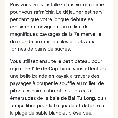
Puis vous vous installez dans votre cabine
pour vous rafraîchir.
Le déjeuner est servi
pendant que votre jonque débute
sa
croisière en naviguant au milieu de
magnifiques paysages de la 7e merveille
du monde aux milliers îles et îlots aux
formes de pains de sucres.
Vous utilisez ensuite le petit bateau pour
rejoindre
l’île de Cap La
où vous effectuez
une belle balade en kayak
à travers des
paysages à couper le souffle au milieu de
pitons calcaires abrupts sur les eaux
émeraudes de
la baie de Bai Tu Long
, puis
temps libre pour la baignade et détente à
la plage de sable blanc et préservée.