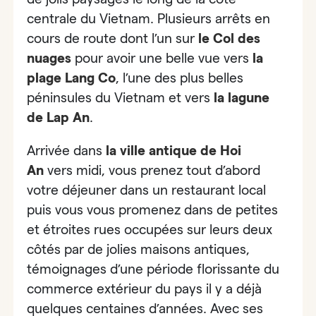
centrale du Vietnam. Plusieurs arrêts en
cours de route dont l’un sur
le Col des
nuages
pour avoir une belle vue vers
la
plage Lang Co
, l’une des plus belles
péninsules du Vietnam et vers
la
lagune
de Lap An
.
Arrivée dans
la
ville antique de Hoi
An
vers midi, vous prenez tout d’abord
votre déjeuner dans un restaurant local
puis vous
vous promenez dans de petites
et étroites rues
occupées sur leurs deux
côtés par de jolies maisons antiques,
témoignages d’une période florissante du
commerce extérieur du pays il y a déjà
quelques centaines d’années. Avec ses