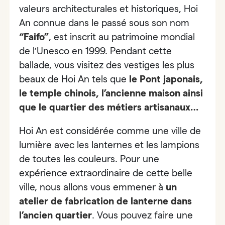
valeurs architecturales et historiques, Hoi
An connue dans le passé sous son nom
“Faifo”
, est inscrit au patrimoine mondial
de l’Unesco en 1999. Pendant cette
ballade, vous visitez des vestiges les plus
beaux de Hoi An tels que
le
Pont japonais,
le temple chinois, l’ancienne maison ainsi
que le quartier des métiers artisanaux…
Hoi An est considérée comme une ville de
lumière avec les lanternes et les lampions
de toutes les couleurs. Pour une
expérience extraordinaire de cette belle
ville, nous allons vous emmener à
un
atelier de fabrication de lanterne dans
l’ancien quartier
. Vous pouvez faire une