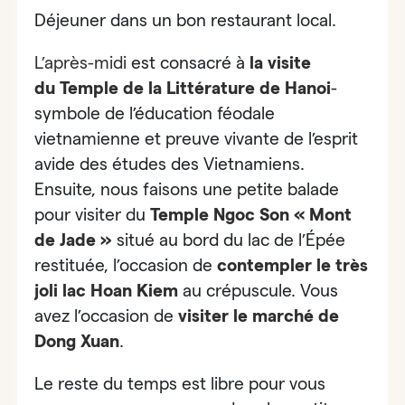
Déjeuner dans un bon restaurant local.
L’après-midi
est consacré à
la visite
du
Temple de la Littérature
de Hanoi
-
symbole de l’éducation féodale
vietnamienne
et preuve vivante de l’esprit
avide des études des Vietnamiens.
Ensuite, nous faisons une petite balade
pour visiter du
Temple Ngoc Son « Mont
de Jade »
situé au bord du
lac de l’Épée
restituée,
l’occasion de
contempler le très
joli lac Hoan Kiem
au crépuscule. Vous
avez l’occasion de
visiter le
marché de
Dong Xuan
.
Le reste du temps est libre pour vous