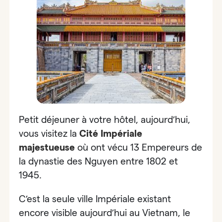
Petit déjeuner à votre hôtel, aujourd’hui,
vous visitez la
Cité Impériale
majestueuse
où ont vécu 13 Empereurs de
la dynastie des Nguyen entre 1802 et
1945.
C’est la seule ville Impériale existant
encore visible aujourd’hui au Vietnam, le