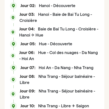
Jour 02:
Hanoi - Découverte
Jour 03:
Hanoi - Baie de Bai Tu Long -
Croisière
Jour 04:
Baie de Bai Tu Long - Croisière -
Hanoi ✈ Hue
Jour 05:
Hue - Découverte
Jour 06:
Hue - Col des nuages - Da Nang
- Hoi An
Jour 07:
Hoi An - Da Nang - Nha Trang
Jour 08:
Nha Trang - Séjour balnéaire -
Libre
Jour 09:
Nha Trang - Séjour balnéaire -
Libre
Jour 10:
Nha Trang - Libre ✈ Saigon