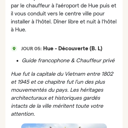
par le chauffeur à l’aéroport de Hue puis et
il vous conduit vers le centre ville pour
installer à l’hôtel. Dîner libre et nuit à l’hôtel
à Hue.
Hue - Découverte (B. L)
JOUR 05:
Guide francophone & Chauffeur privé
Hue fut la capitale du Vietnam entre 1802
et 1945 et ce chapitre fut l’un des plus
mouvementés du pays. Les héritages
architecturaux et historiques gardés
intacts de la ville méritent toute votre
attention.