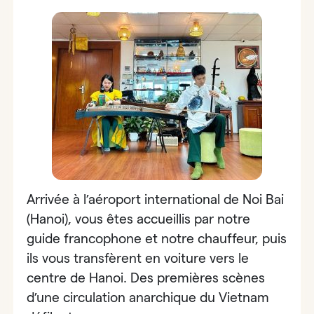
Arrivée à l’aéroport international de Noi Bai
(Hanoi), vous êtes accueillis par notre
guide francophone et notre chauffeur, puis
ils vous transfèrent en voiture vers le
centre de Hanoi. Des premières scènes
d’une circulation anarchique du Vietnam