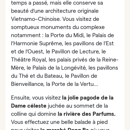
temps a passé, mais elle conserve sa
beauté d’une architecture originale
Vietnamo–Chinoise. Vous visitez de
somptueux monuments du complexe
notamment : la Porte du Midi, le Palais de
l’Harmonie Suprême, les pavillons de l’Est
et de l’Ouest, le Pavillon de Lecture, le
Théâtre Royal, les palais privés de la Reine-
Mère, le Palais de la Longévité, les pavillons
du Thé et du Bateau, le Pavillon de
Bienveillance, la Porte de la Vertu…
Ensuite, vous visitez
la jolie pagode de la
Dame céleste
juchée au sommet de la
colline qui domine
la
rivière des Parfums
.
Vous effectuez une belle balade à pied