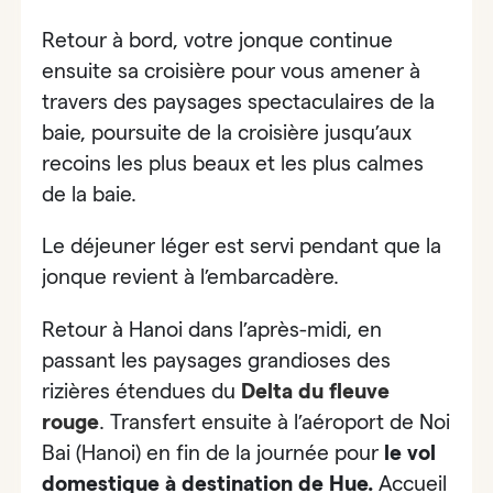
Retour à bord, votre jonque continue
ensuite sa croisière pour vous amener à
travers
des paysages spectaculaires de la
baie,
poursuite de la croisière jusqu’aux
recoins les plus beaux et les plus calmes
de la baie.
Le déjeuner léger est servi pendant que la
jonque revient à l’embarcadère.
Retour à Hanoi dans l’après-midi, en
passant les paysages grandioses des
rizières étendues du
Delta du fleuve
rouge
.
Transfert ensuite à l’aéroport de Noi
Bai (Hanoi) en fin de la journée pour
le vol
domestique à destination de Hue.
Accueil