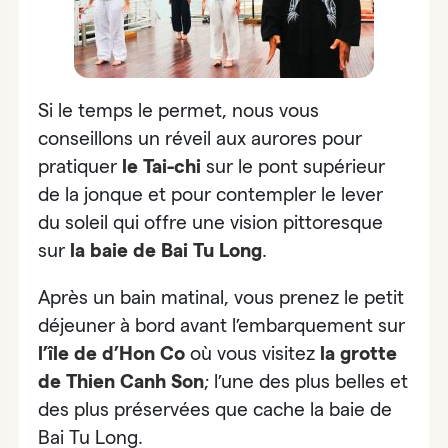
Si le temps le permet, nous vous
conseillons un réveil aux aurores pour
pratiquer
le Tai-chi
sur le pont supérieur
de la jonque et pour
contempler le lever
du soleil
qui offre une vision pittoresque
sur
la baie de Bai Tu Long
.
Après un bain matinal, vous prenez le petit
déjeuner à bord avant l’embarquement sur
l’île de d’Hon Co
où vous visitez
la grotte
de Thien Canh Son
; l’une des plus belles et
des plus préservées que cache la baie de
Bai Tu Long
.