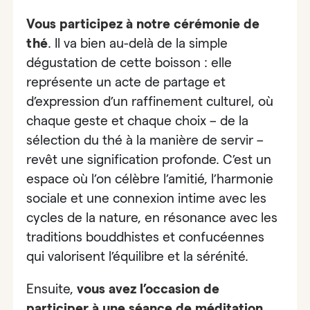
Vous participez à notre cérémonie de
thé
. Il va bien au-delà de la simple
dégustation de cette boisson : elle
représente un acte de partage et
d’expression d’un raffinement culturel, où
chaque geste et chaque choix – de la
sélection du thé à la manière de servir –
revêt une signification profonde. C’est un
espace où l’on célèbre l’amitié, l’harmonie
sociale et une connexion intime avec les
cycles de la nature, en résonance avec les
traditions bouddhistes et confucéennes
qui valorisent l’équilibre et la sérénité.
Ensuite,
vous avez l’occasion de
participer à
une séance de méditation