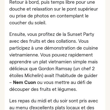
Retour à bord, puis temps libre pour une
douche et relaxation sur le pont supérieur
ou prise de photos en contemplant le
coucher du soleil.
Ensuite, vous profitez de la Sunset Party
avec des fruits et des collations. Vous
participez à
une démonstration de cuisine
vietnamienne
. Vous pouvez rapidement
apprendre un plat vietnamien simple mais
délicieux que Gordon Ramsay (un chef 2
étoiles Michelin) avait l’habitude de guider
–
Nem Cuon
ou vous mettre au défi de
découper des fruits et légumes.
Les repas du midi et du soir sont pris avec
au menu d’excellents plats locaux et des