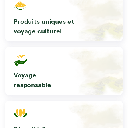
Produits uniques et
voyage culturel
Voyage
responsable