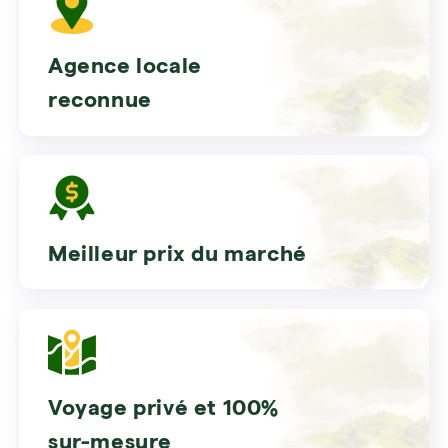
Agence locale
reconnue
Meilleur prix du marché
Voyage privé et 100%
sur-mesure