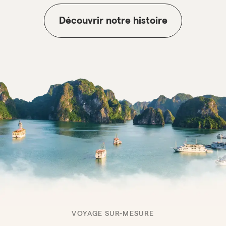
Découvrir notre histoire
VOYAGE SUR-MESURE