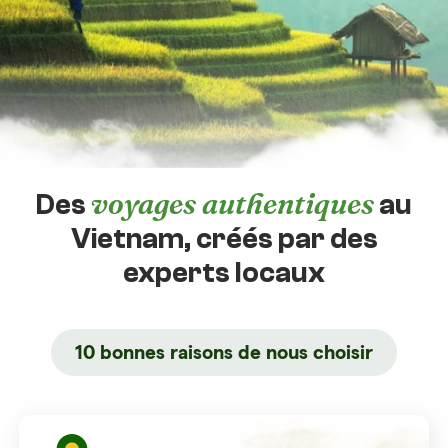
voyages authentiques
Des
au
Vietnam, créés par des
experts locaux
10 bonnes raisons de nous choisir