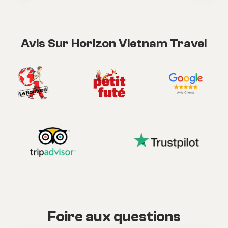
Avis Sur Horizon Vietnam Travel
Foire aux questions