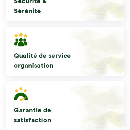
Sécurité &
Sérénité
Qualité de service
organisation
Garantie de
satisfaction