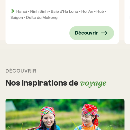
Hanoï - Ninh Binh - Baie d'Ha Long - Hoi An - Hué -
Saïgon - Delta du Mékong
Découvrir
DÉCOUVRIR
voyage
Nos inspirations de