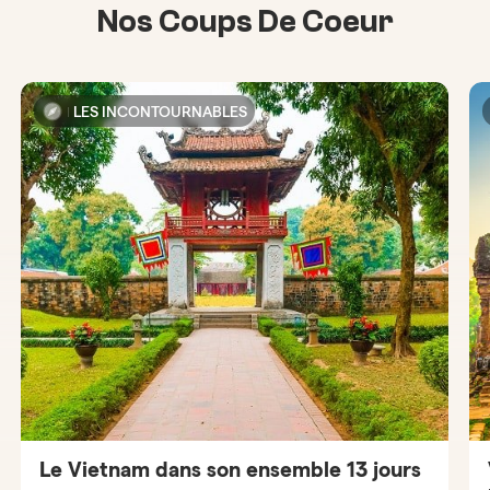
Nos Coups De Coeur
LES INCONTOURNABLES
Le Vietnam dans son ensemble 13 jours