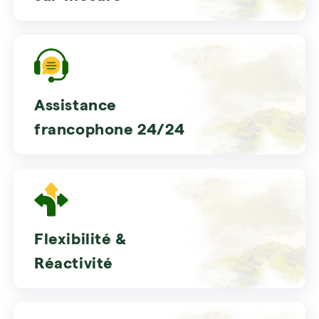
Assistance
francophone 24/24
Flexibilité &
Réactivité