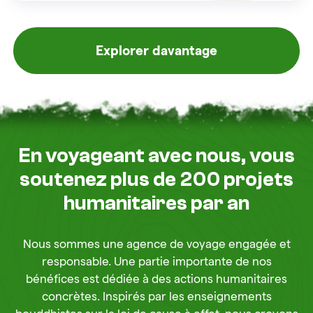
Explorer davantage
En voyageant avec nous, vous
soutenez plus de 200 projets
humanitaires par an
Nous sommes une agence de voyage engagée et
responsable. Une partie importante de nos
bénéfices est dédiée à des actions humanitaires
concrètes. Inspirés par les enseignements