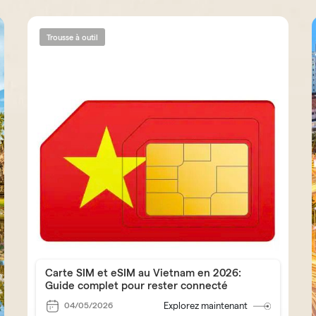
Trousse à outil
Carte SIM et eSIM au Vietnam en 2026:
Guide complet pour rester connecté
04/05/2026
Explorez maintenant