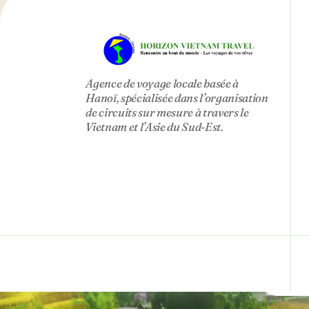
Agence de voyage locale basée à
Hanoï, spécialisée dans l’organisation
de circuits sur mesure à travers le
Vietnam et l’Asie du Sud-Est.
In