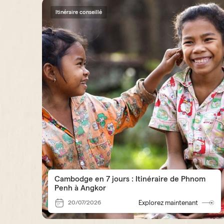
Itinéraire conseillé
Cambodge en 7 jours : Itinéraire de Phnom
Penh à Angkor
20/07/2026
Explorez maintenant