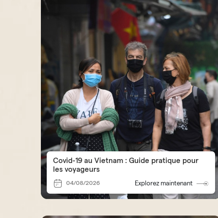
Covid-19 au Vietnam : Guide pratique pour
les voyageurs
04/08/2026
Explorez maintenant