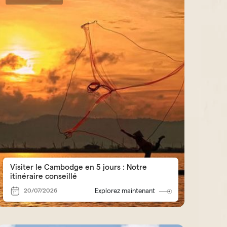
Visiter le Cambodge en 5 jours : Notre
itinéraire conseillé
20/07/2026
Explorez maintenant