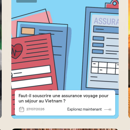
Faut-il souscrire une assurance voyage pour
un séjour au Vietnam ?
27/07/2026
Explorez maintenant