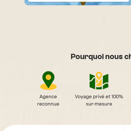
Pourquoi nous ch
Agence
Voyage privé et 100%
reconnue
sur-mesure