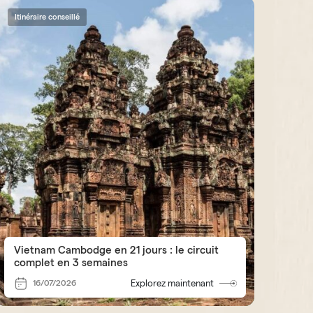
Itinéraire conseillé
Vietnam Cambodge en 21 jours : le circuit
complet en 3 semaines
16/07/2026
Explorez maintenant