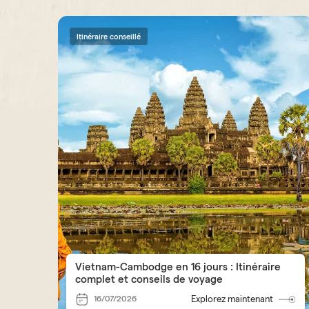
Itinéraire conseillé
Vietnam-Cambodge en 16 jours : Itinéraire
complet et conseils de voyage
16/07/2026
Explorez maintenant