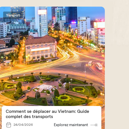
Transport
Comment se déplacer au Vietnam: Guide
complet des transports
24/04/2026
Explorez maintenant