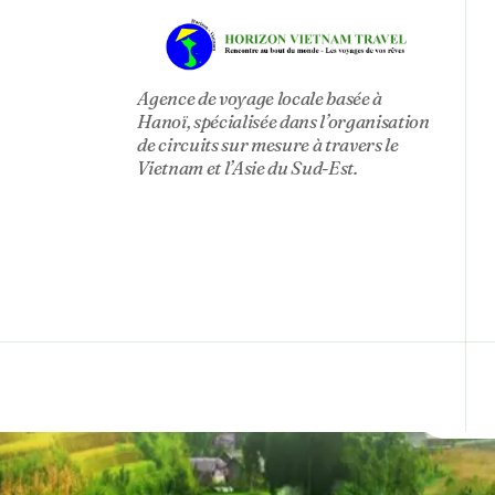
Agence de voyage locale basée à
Hanoï, spécialisée dans l’organisation
de circuits sur mesure à travers le
Vietnam et l’Asie du Sud-Est.
In