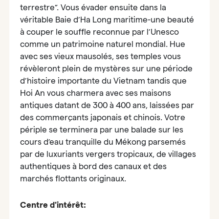
terrestre”. Vous évader ensuite dans la
véritable Baie d’Ha Long maritime-une beauté
à couper le souffle reconnue par l’Unesco
comme un patrimoine naturel mondial. Hue
avec ses vieux mausolés, ses temples vous
révèleront plein de mystères sur une période
d’histoire importante du Vietnam tandis que
Hoi An vous charmera avec ses maisons
antiques datant de 300 à 400 ans, laissées par
des commerçants japonais et chinois. Votre
périple se terminera par une balade sur les
cours d’eau tranquille du Mékong parsemés
par de luxuriants vergers tropicaux, de villages
authentiques à bord des canaux et des
marchés flottants originaux.
Centre d'intérêt: