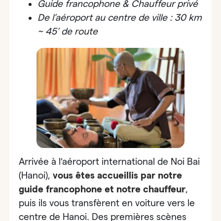
Guide francophone & Chauffeur privé
De l’aéroport au centre de ville : 30 km
~ 45’ de route
Arrivée à l’aéroport international de Noi Bai
(Hanoi),
vous êtes accueillis par notre
guide francophone et notre chauffeur
,
puis ils vous transfèrent en voiture vers le
centre de Hanoi. Des premières scènes