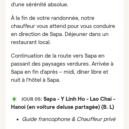
d’une sérénité absolue.
À la fin de votre randonnée, notre
chauffeur vous attend pour vous conduire
en direction de
Sapa.
Déjeuner dans un
restaurant local.
Continuation de la route vers
Sapa en
passant des paysages verdures
. Arrivée à
Sapa en fin d’après – midi, dîner libre et
nuit à l’hôtel à Sapa.
Sapa - Y Linh Ho - Lao Chai -
JOUR 05:
Hanoi (en voiture deluxe partagée) (B. L)
Guide francophone & Chauffeur privé