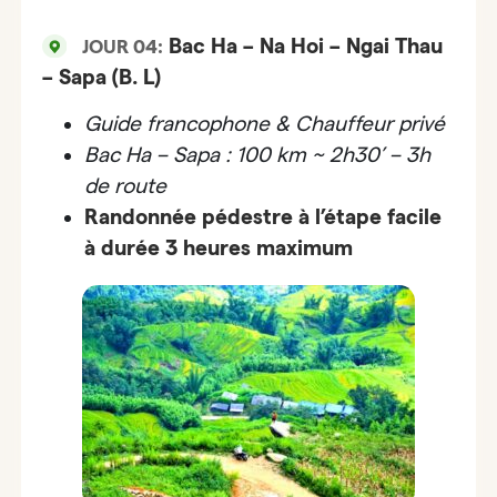
Bac Ha – Na Hoi – Ngai Thau
JOUR 04:
– Sapa (B. L)
Guide francophone & Chauffeur privé
Bac Ha – Sapa : 100 km ~ 2h30’ – 3h
de route
Randonnée pédestre à l’étape facile
à durée 3 heures maximum