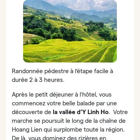
Randonnée pédestre à l’étape facile à
durée 2 à 3 heures.
Après le petit déjeuner à l’hôtel, vous
commencez votre belle balade par une
découverte de
la vallée d’Y Linh Ho
. Votre
marche se poursuit le long de la chaîne de
Hoang Lien qui surplombe toute la région.
De là, vous dominez des rizières en