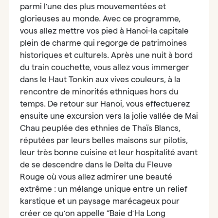
parmi l’une des plus mouvementées et
glorieuses au monde. Avec ce programme,
vous allez mettre vos pied à Hanoi-la capitale
plein de charme qui regorge de patrimoines
historiques et culturels. Après une nuit à bord
du train couchette, vous allez vous immerger
dans le Haut Tonkin aux vives couleurs, à la
rencontre de minorités ethniques hors du
temps. De retour sur Hanoi, vous effectuerez
ensuite une excursion vers la jolie vallée de Mai
Chau peuplée des ethnies de Thaïs Blancs,
réputées par leurs belles maisons sur pilotis,
leur très bonne cuisine et leur hospitalité avant
de se descendre dans le Delta du Fleuve
Rouge où vous allez admirer une beauté
extrême : un mélange unique entre un relief
karstique et un paysage marécageux pour
créer ce qu’on appelle “Baie d’Ha Long