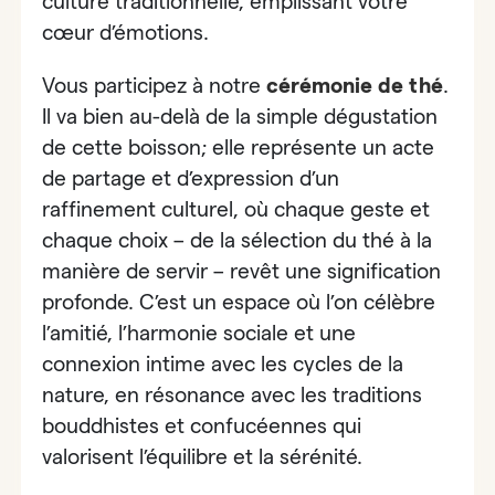
culture traditionnelle, emplissant votre
cœur d’émotions.
Vous participez à
notre
cérémonie de thé
.
Il va bien au-delà de la simple dégustation
de cette boisson; elle représente un acte
de partage et d’expression d’un
raffinement culturel, où chaque geste et
chaque choix – de la sélection du thé à la
manière de servir – revêt une signification
profonde. C’est un espace où l’on célèbre
l’amitié, l’harmonie sociale et une
connexion intime avec les cycles de la
nature, en résonance avec les traditions
bouddhistes et confucéennes qui
valorisent l’équilibre et la sérénité.