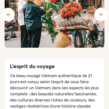
L'esprit du voyage
Ce beau voyage Vietnam authentique de 21
jours est conçu selon l’esprit de vous faire
découvrir un Vietnam dans ses aspects les plus
complets : des beautés naturelles fascinantes,
des cultures diverses riches de couleurs, des
vestiges révélatrices d’une histoire classée