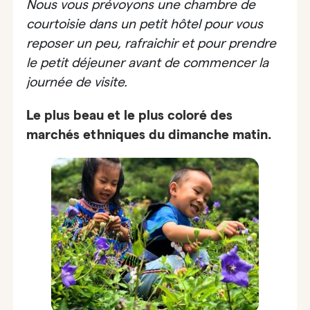
Nous vous prévoyons une chambre de
courtoisie dans un petit hôtel pour vous
reposer un peu, rafraichir et pour prendre
le petit déjeuner avant de commencer la
journée de visite.
Le plus beau et le plus coloré des
marchés ethniques du dimanche matin.