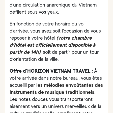
d’une circulation anarchique du Vietnam
défilent sous vos yeux.
En fonction de votre horaire du vol
d’arrivée, vous avez soit l’occasion de vous
reposer à votre hôtel
(
votre chambre
d’hôtel est officiellement disponible à
partir de 14h)
,
soit de partir pour un tour
d’orientation de la ville.
Offre d’HORIZON VIETNAM TRAVEL :
À
votre arrivée dans notre bureau, vous êtes
accueilli par
les mélodies envoûtantes des
instruments de musique traditionnels
.
Les notes douces vous transporteront
aisément vers un univers merveilleux de la