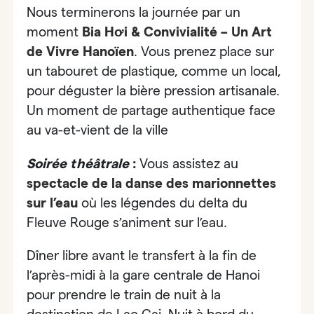
Nous terminerons la journée par un
moment
Bia Hơi & Convivialité – Un Art
de Vivre Hanoïen
.
Vous
prenez place sur
un tabouret de plastique, comme un local,
pour déguster la bière pression artisanale
.
Un moment de partage authentique face
au va-et-vient de la ville
Soirée théâtrale
:
Vous assistez au
spectacle de la danse des marionnettes
sur l’eau
où les légendes du delta du
Fleuve Rouge s’animent sur l’eau.
Dîner libre avant le transfert à la fin de
l’après-midi à la gare centrale de Hanoi
pour prendre le train de nuit à la