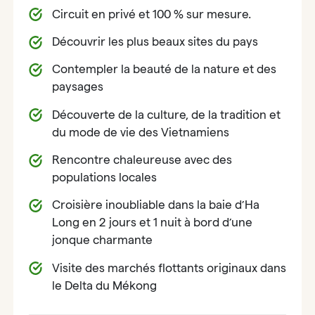
Circuit en privé et 100 % sur mesure.
Découvrir les plus beaux sites du pays
Contempler la beauté de la nature et des
paysages
Découverte de la culture, de la tradition et
du mode de vie des Vietnamiens
Rencontre chaleureuse avec des
populations locales
Croisière inoubliable dans la baie d’Ha
Long en 2 jours et 1 nuit à bord d’une
jonque charmante
Visite des marchés flottants originaux dans
le Delta du Mékong