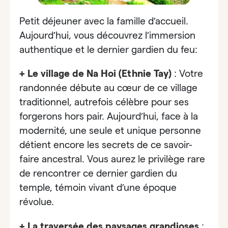
Petit déjeuner avec la famille d’accueil.
Aujourd’hui, vous découvrez
l’immersion
authentique et le dernier gardien du feu:
+ Le village de Na Hoi (Ethnie Tay)
:
Votre
randonnée débute au cœur de ce village
traditionnel, autrefois célèbre pour ses
forgerons hors pair. Aujourd’hui, face à la
modernité,
une seule et unique personne
détient encore les secrets de ce savoir-
faire ancestral. Vous aurez le privilège rare
de rencontrer ce dernier gardien du
temple, témoin vivant d’une époque
révolue.
+ La traversée des paysages grandioses
: