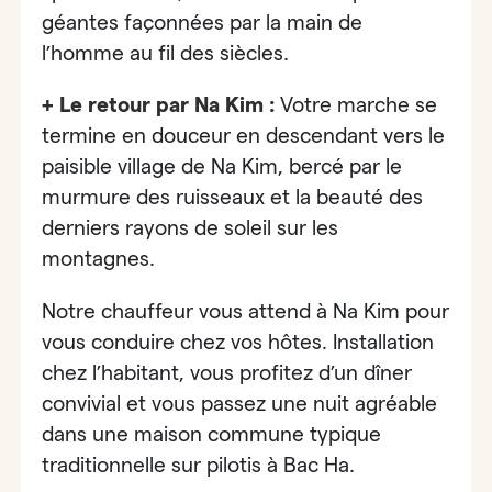
géantes façonnées par la main de
l’homme au fil des siècles.
+ Le retour par Na Kim :
Votre marche se
termine en douceur en descendant vers le
paisible village de Na Kim, bercé par le
murmure des ruisseaux et la beauté des
derniers rayons de soleil sur les
montagnes.
Notre chauffeur vous attend à Na Kim pour
vous conduire chez vos hôtes. Installation
chez l’habitant, vous profitez d’un dîner
convivial et vous passez une nuit agréable
dans une maison commune typique
traditionnelle sur pilotis à Bac Ha.