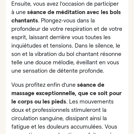
Ensuite, vous avez l’occasion de participer
à
une
séance de méditation avec les bols
chantants
. Plongez-vous dans la
profondeur de votre respiration et de votre
esprit, laissant derrière vous toutes les
inquiétudes et tensions. Dans le silence, le
son et la vibration du bol chantant résonne
telle une douce mélodie, éveillant en vous
une sensation de détente profonde.
Vous profitez enfin
d’une
séance de
massage exceptionnelle, que ce soit pour
le corps ou les pieds
.
Les mouvements
doux et professionnels stimuleront la
circulation sanguine, dissipant ainsi la
fatigue et les douleurs accumulées. Vous