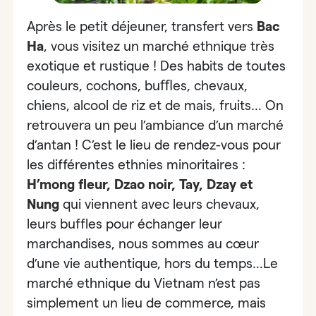
Après le petit déjeuner, transfert vers
Bac
Ha
, vous visitez
un marché ethnique très
exotique et rustique
! Des habits de toutes
couleurs, cochons, buﬄes, chevaux,
chiens, alcool de riz et de mais, fruits… On
retrouvera un peu
l’ambiance d’un marché
d’antan
! C’est le lieu de rendez-vous pour
les différentes ethnies minoritaires :
H’mong fleur, Dzao noir, Tay, Dzay et
Nung
qui viennent avec leurs chevaux,
leurs buffles pour échanger leur
marchandises, nous sommes au cœur
d’une vie authentique, hors du temps…Le
marché ethnique du Vietnam n’est pas
simplement un lieu de commerce, mais