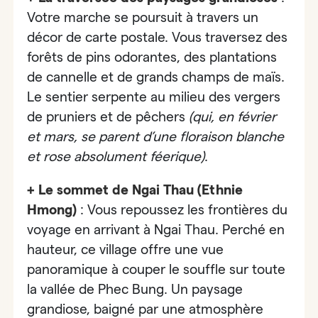
Votre marche se poursuit à travers un
décor de carte postale. Vous traversez des
forêts de pins odorantes, des plantations
de cannelle et de grands champs de maïs.
Le sentier serpente au milieu des vergers
de pruniers et de pêchers
(qui, en février
et mars, se parent d’une floraison blanche
et rose absolument féerique)
.
+ Le sommet de Ngai Thau (Ethnie
Hmong)
:
Vous repoussez les frontières du
voyage en arrivant à Ngai Thau. Perché en
hauteur, ce village offre une vue
panoramique à couper le souffle sur toute
la vallée de Phec Bung. Un paysage
grandiose, baigné par une atmosphère