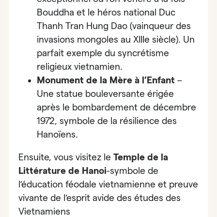
Bouddha et le héros national
Duc
Thanh Tran Hung Dao
(vainqueur des
invasions mongoles au XIIIe siècle). Un
parfait exemple du syncrétisme
religieux vietnamien.
Monument de la Mère à l’Enfant
–
Une statue bouleversante érigée
après le bombardement de décembre
1972, symbole de la résilience des
Hanoïens.
Ensuite, vous visitez le
Temple de la
Littérature de Hanoi
-symbole de
l’éducation féodale vietnamienne et preuve
vivante de l’esprit avide des études des
Vietnamiens