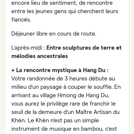
encore lieu de sentiment, de rencontre
entre les jeunes gens qui cherchent leurs
fiancés.
Déjeuner libre en cours de route.
L’après-midi :
Entre sculptures de terre et
mélodies ancestrales
+ La rencontre mystique à Hang Du :
Votre randonnée de 3 heures débute au
milieu d’un paysage à couper le souffle. En
arrivant au village Hmong de Hang Du,
vous aurez le privilège rare de franchir le
seuil de la demeure d’un
Maître Artisan du
Khèn
. Le Khèn n’est pas un simple
instrument de musique en bambou, c’est