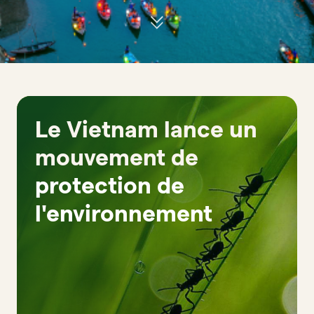
Le Vietnam lance un
mouvement de
protection de
l'environnement