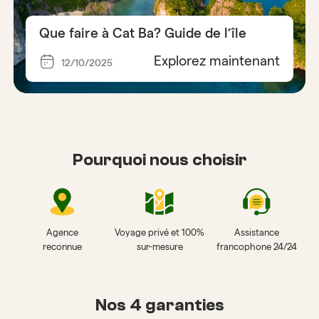
Que faire à Cat Ba? Guide de l’île
Explorez maintenant
12/10/2025
Pourquoi nous choisir
Agence
Voyage privé et 100%
Assistance
reconnue
sur-mesure
francophone 24/24
Nos 4 garanties