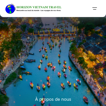
À propos de nous