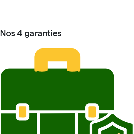
Nos 4 garanties