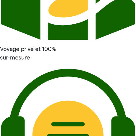
Voyage privé et 100%
sur-mesure