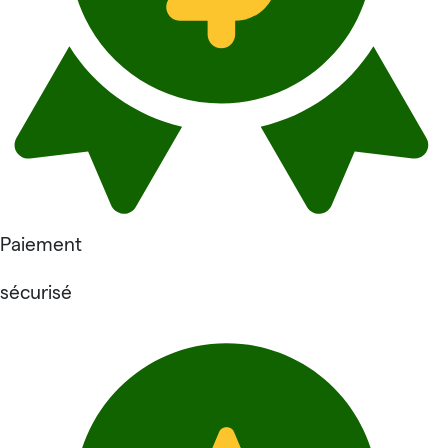
Paiement
sécurisé