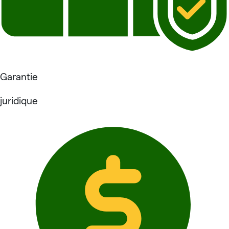
Garantie
juridique