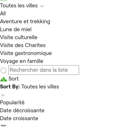
Toutes les villes
All
Aventure et trekking
Lune de miel
Visite culturelle
Visite des Charites
Visite gastronomique
Voyage en famille
Sort
Sort By:
Toutes les villes
Popularité
Date décroissante
Date croissante