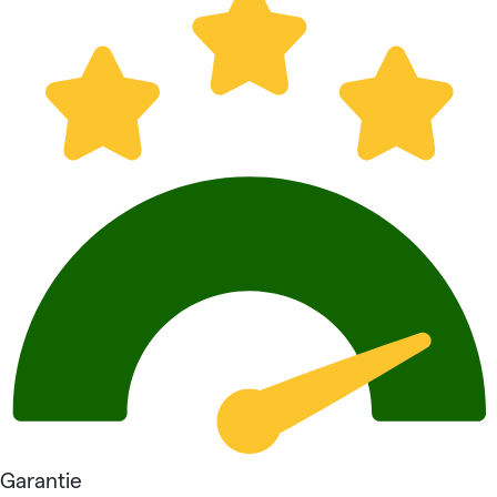
Garantie