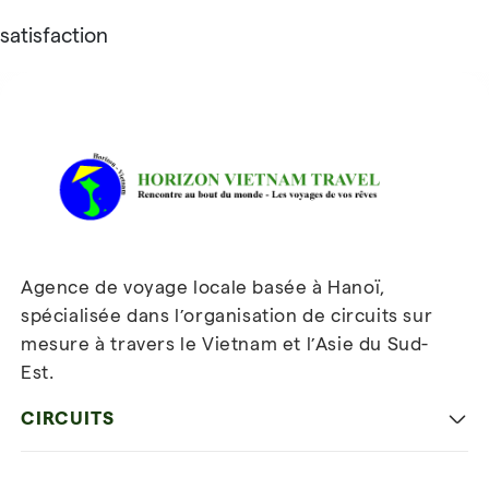
satisfaction
Avis sur Horizon Vietnam Travel
Agence de voyage locale basée à Hanoï,
spécialisée dans l’organisation de circuits sur
mesure à travers le Vietnam et l’Asie du Sud-
Est.
Inscrivez-vous à notre
newsletter
CIRCUITS
Les incontournables