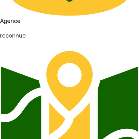
Agence
reconnue