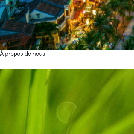
À propos de nous