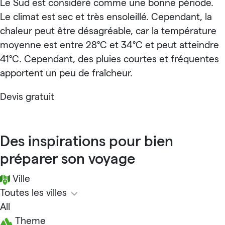
Le Sud est considéré comme une bonne période.
Le climat est sec et très ensoleillé. Cependant, la
chaleur peut être désagréable, car la température
moyenne est entre 28°C et 34°C et peut atteindre
41°C. Cependant, des pluies courtes et fréquentes
apportent un peu de fraîcheur.
Devis gratuit
Des inspirations pour bien
préparer son voyage
Ville
Toutes les villes
All
Theme