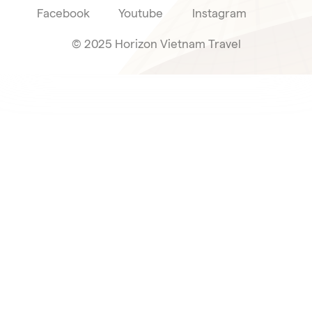
Facebook
Youtube
Instagram
© 2025 Horizon Vietnam Travel