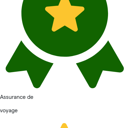
Assurance de
voyage