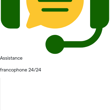
Assistance
francophone 24/24