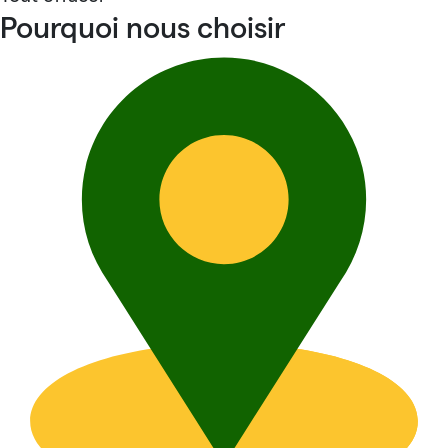
Pourquoi nous choisir