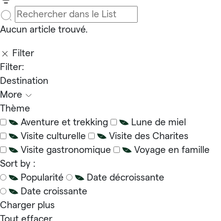
Aucun article trouvé.
Filter
Filter:
Destination
More
Thème
Aventure et trekking
Lune de miel
Visite culturelle
Visite des Charites
Visite gastronomique
Voyage en famille
Sort by :
Popularité
Date décroissante
Date croissante
Charger plus
Tout effacer