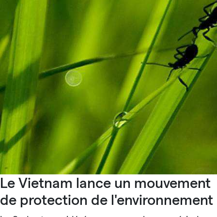
Le Vietnam lance un mouvement
de protection de l'environnement