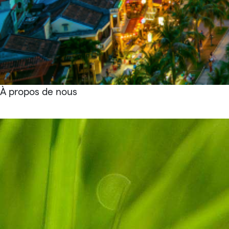
À propos de nous