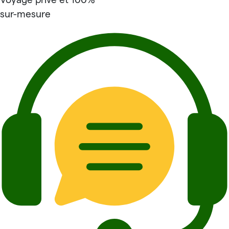
sur-mesure