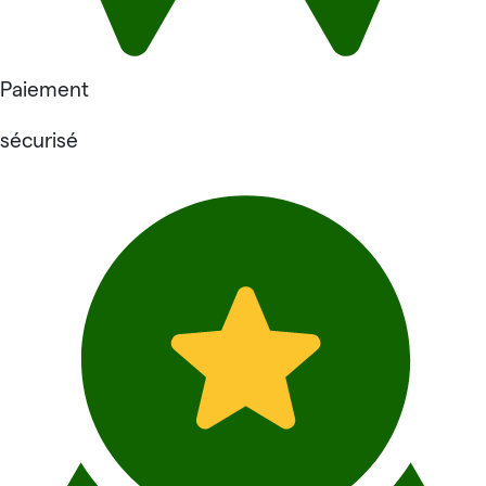
Paiement
sécurisé