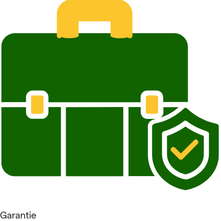
Garantie