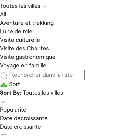
Toutes les villes
All
Aventure et trekking
Lune de miel
Visite culturelle
Visite des Charites
Visite gastronomique
Voyage en famille
Sort
Sort By:
Toutes les villes
Popularité
Date décroissante
Date croissante