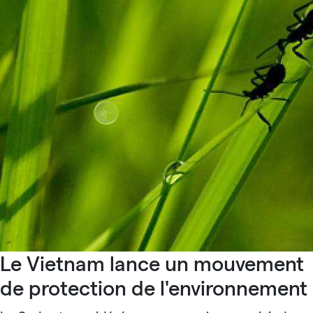
Le Vietnam lance un mouvement
de protection de l'environnement