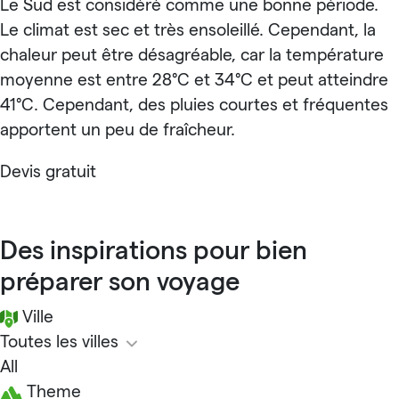
Le Sud est considéré comme une bonne période.
Le climat est sec et très ensoleillé. Cependant, la
chaleur peut être désagréable, car la température
moyenne est entre 28°C et 34°C et peut atteindre
41°C. Cependant, des pluies courtes et fréquentes
apportent un peu de fraîcheur.
Devis gratuit
Des inspirations pour bien
préparer son voyage
Ville
Toutes les villes
All
Theme