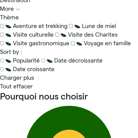
Destination
More
Thème
Aventure et trekking
Lune de miel
Visite culturelle
Visite des Charites
Visite gastronomique
Voyage en famille
Sort by :
Popularité
Date décroissante
Date croissante
Charger plus
Tout effacer
Pourquoi nous choisir