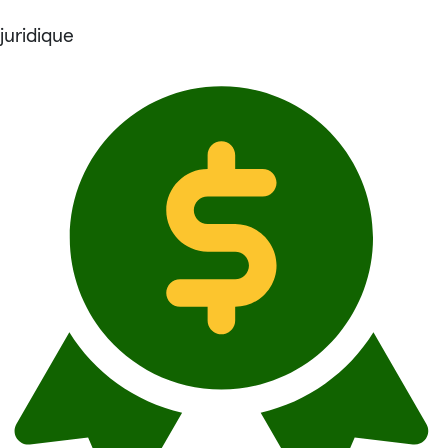
juridique