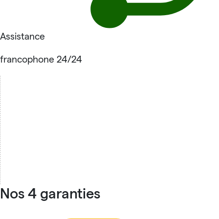
Assistance
francophone 24/24
Nos 4 garanties