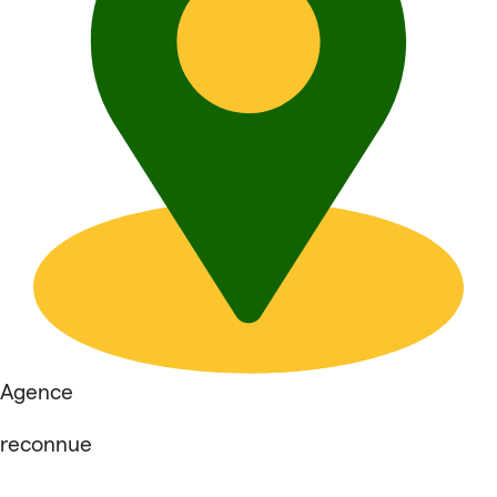
Agence
reconnue