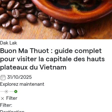
Dak Lak
Buon Ma Thuot : guide complet
pour visiter la capitale des hauts
plateaux du Vietnam
31/10/2025
Explorez maintenant
Filter
Filter: