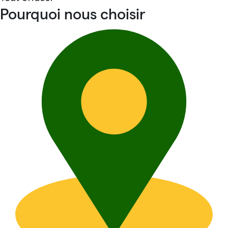
Pourquoi nous choisir