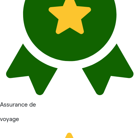
Assurance de
voyage