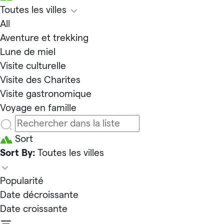
Toutes les villes
All
Aventure et trekking
Lune de miel
Visite culturelle
Visite des Charites
Visite gastronomique
Voyage en famille
Sort
Sort By:
Toutes les villes
Popularité
Date décroissante
Date croissante