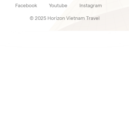
Facebook
Youtube
Instagram
© 2025 Horizon Vietnam Travel