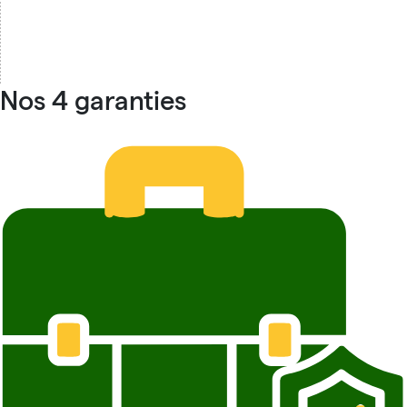
Nos 4 garanties