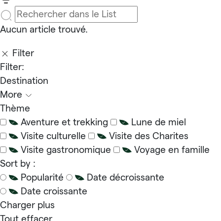
Aucun article trouvé.
Filter
Filter:
Destination
More
Thème
Aventure et trekking
Lune de miel
Visite culturelle
Visite des Charites
Visite gastronomique
Voyage en famille
Sort by :
Popularité
Date décroissante
Date croissante
Charger plus
Tout effacer