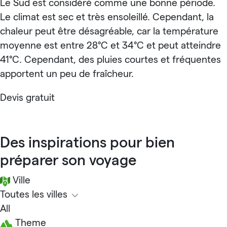
Le Sud est considéré comme une bonne période.
Le climat est sec et très ensoleillé. Cependant, la
chaleur peut être désagréable, car la température
moyenne est entre 28°C et 34°C et peut atteindre
41°C. Cependant, des pluies courtes et fréquentes
apportent un peu de fraîcheur.
Devis gratuit
Des inspirations pour bien
préparer son voyage
Ville
Toutes les villes
All
Theme