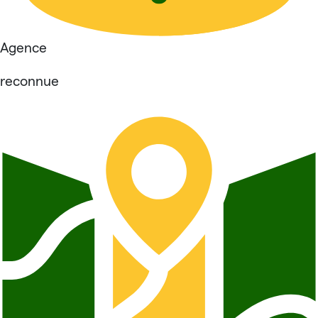
Agence
reconnue