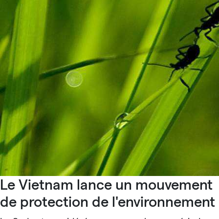
Le Vietnam lance un mouvement
de protection de l'environnement