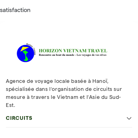
satisfaction
Avis sur Horizon Vietnam Travel
Agence de voyage locale basée à Hanoï,
spécialisée dans l’organisation de circuits sur
mesure à travers le Vietnam et l’Asie du Sud-
Est.
Inscrivez-vous à notre
newsletter
CIRCUITS
Les incontournables