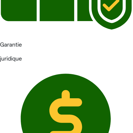
Garantie
juridique