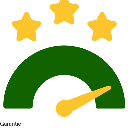
Garantie