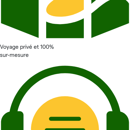
Voyage privé et 100%
sur-mesure