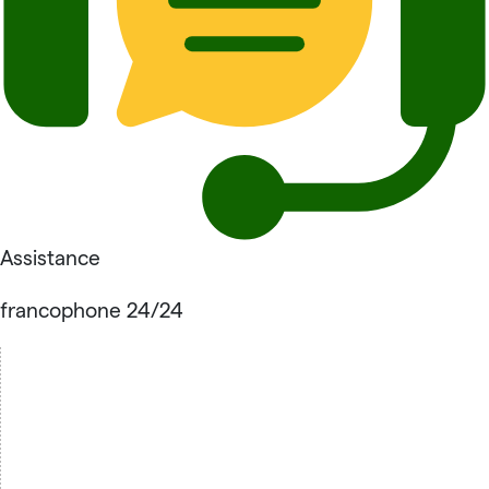
Assistance
francophone 24/24