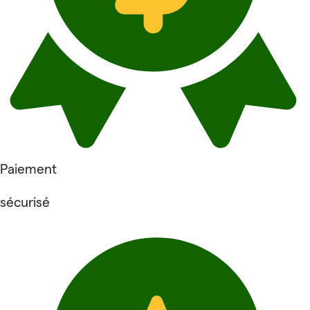
Paiement
sécurisé