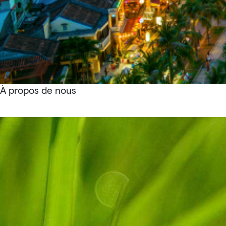
À propos de nous