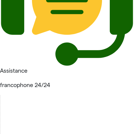
Assistance
francophone 24/24