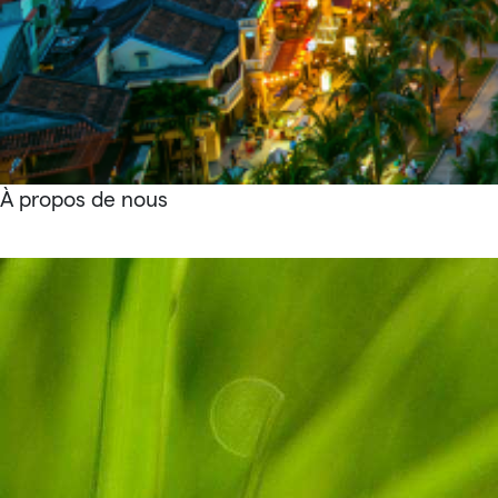
À propos de nous