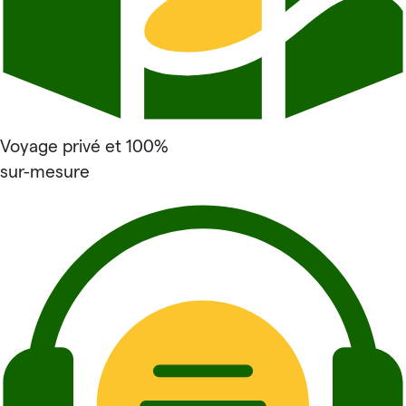
Voyage privé et 100%
sur-mesure