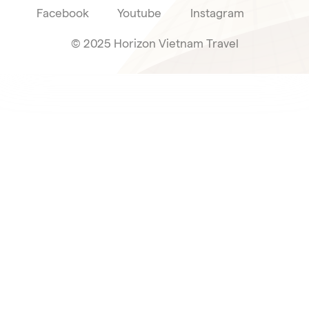
Facebook
Youtube
Instagram
© 2025 Horizon Vietnam Travel