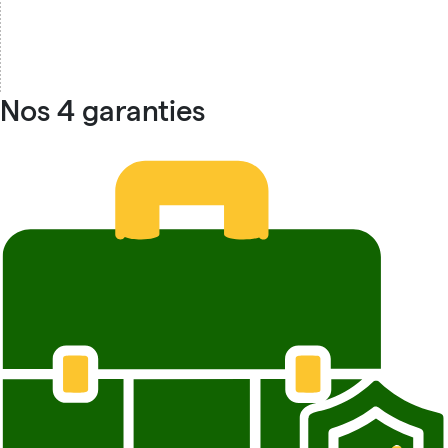
Nos 4 garanties