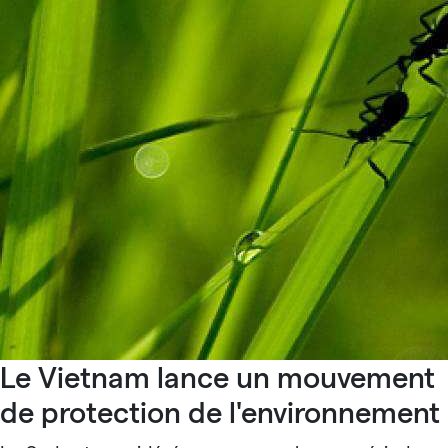
Le Vietnam lance un mouvement
de protection de l'environnement