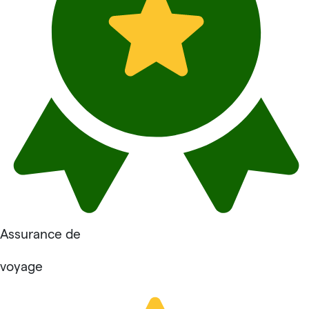
Assurance de
voyage