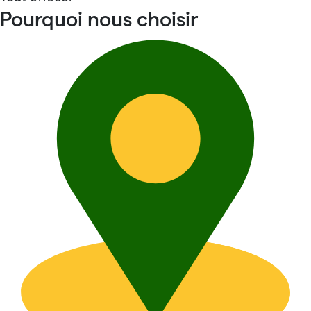
Pourquoi nous choisir