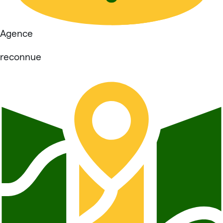
Agence
reconnue