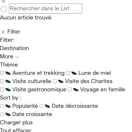
Aucun article trouvé.
Filter
Filter:
Destination
More
Thème
Aventure et trekking
Lune de miel
Visite culturelle
Visite des Charites
Visite gastronomique
Voyage en famille
Sort by :
Popularité
Date décroissante
Date croissante
Charger plus
Tout effacer