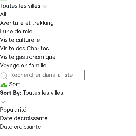
Toutes les villes
All
Aventure et trekking
Lune de miel
Visite culturelle
Visite des Charites
Visite gastronomique
Voyage en famille
Sort
Sort By:
Toutes les villes
Popularité
Date décroissante
Date croissante