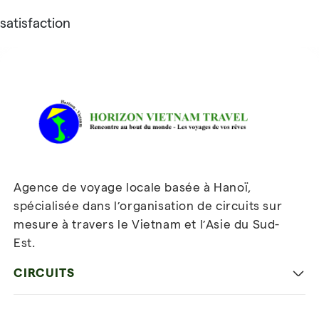
satisfaction
Avis sur Horizon Vietnam Travel
Agence de voyage locale basée à Hanoï,
spécialisée dans l’organisation de circuits sur
mesure à travers le Vietnam et l’Asie du Sud-
Est.
Inscrivez-vous à notre
newsletter
CIRCUITS
Les incontournables