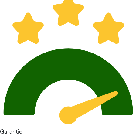
Garantie