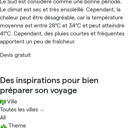
Le Sud est considéré comme une bonne période.
Le climat est sec et très ensoleillé. Cependant, la
chaleur peut être désagréable, car la température
moyenne est entre 28°C et 34°C et peut atteindre
41°C. Cependant, des pluies courtes et fréquentes
apportent un peu de fraîcheur.
Devis gratuit
Des inspirations pour bien
préparer son voyage
Ville
Toutes les villes
All
Theme