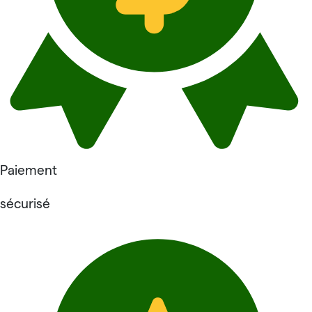
Paiement
sécurisé