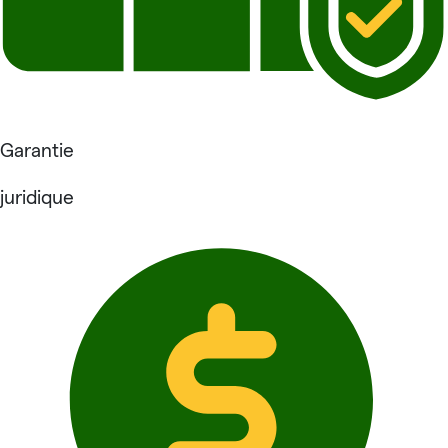
Garantie
juridique