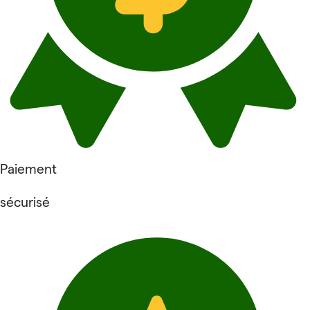
Paiement
sécurisé