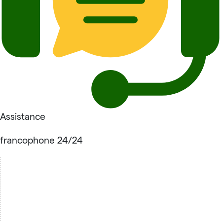
Assistance
francophone 24/24