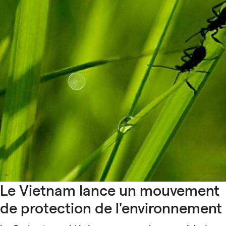
Le Vietnam lance un mouvement
de protection de l'environnement