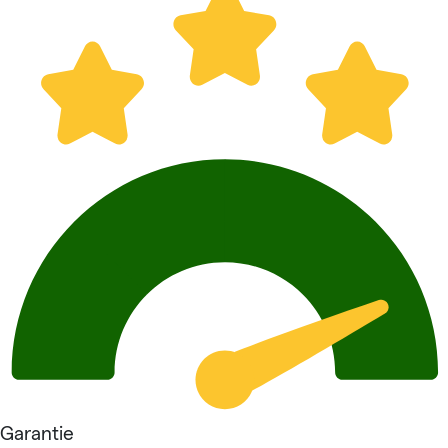
Garantie