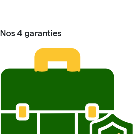
Nos 4 garanties