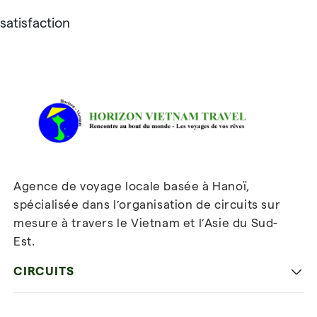
satisfaction
Avis sur Horizon Vietnam Travel
Agence de voyage locale basée à Hanoï,
spécialisée dans l’organisation de circuits sur
mesure à travers le Vietnam et l’Asie du Sud-
Est.
Inscrivez-vous à notre
newsletter
CIRCUITS
Les incontournables