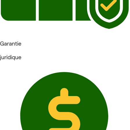
Garantie
juridique