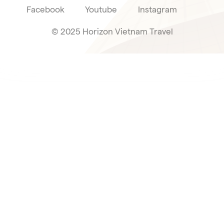
Facebook
Youtube
Instagram
© 2025 Horizon Vietnam Travel