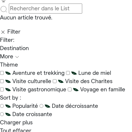
Aucun article trouvé.
Filter
Filter:
Destination
More
Thème
Aventure et trekking
Lune de miel
Visite culturelle
Visite des Charites
Visite gastronomique
Voyage en famille
Sort by :
Popularité
Date décroissante
Date croissante
Charger plus
Tout effacer