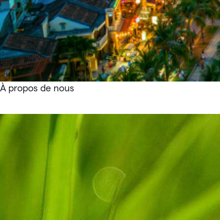
À propos de nous