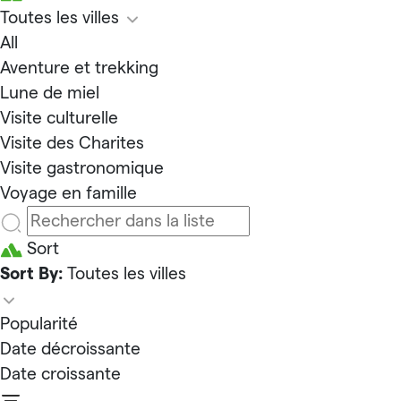
Toutes les villes
All
Aventure et trekking
Lune de miel
Visite culturelle
Visite des Charites
Visite gastronomique
Voyage en famille
Sort
Sort By:
Toutes les villes
Popularité
Date décroissante
Date croissante