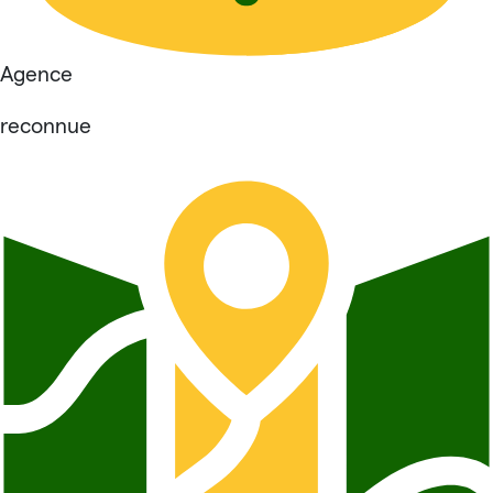
Agence
reconnue