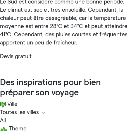
Le Sud est considéré comme une bonne période.
Le climat est sec et très ensoleillé. Cependant, la
chaleur peut être désagréable, car la température
moyenne est entre 28°C et 34°C et peut atteindre
41°C. Cependant, des pluies courtes et fréquentes
apportent un peu de fraîcheur.
Devis gratuit
Des inspirations pour bien
préparer son voyage
Ville
Toutes les villes
All
Theme