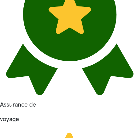
Assurance de
voyage