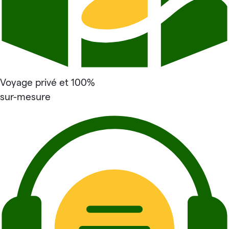
Voyage privé et 100%
sur-mesure