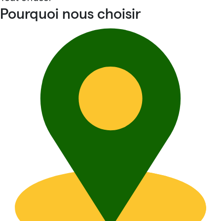
Pourquoi nous choisir