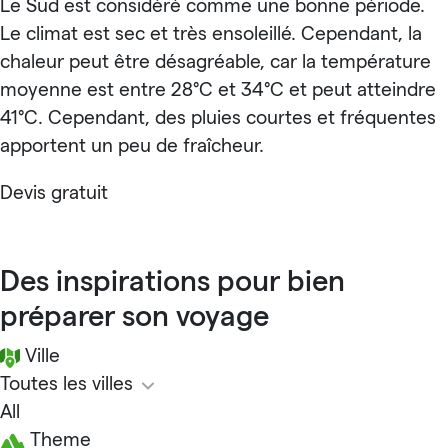
Le Sud est considéré comme une bonne période.
Le climat est sec et très ensoleillé. Cependant, la
chaleur peut être désagréable, car la température
moyenne est entre 28°C et 34°C et peut atteindre
41°C. Cependant, des pluies courtes et fréquentes
apportent un peu de fraîcheur.
Devis gratuit
Des inspirations pour bien
préparer son voyage
Ville
Toutes les villes
All
Theme