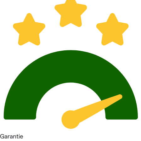
Garantie