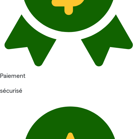
Paiement
sécurisé