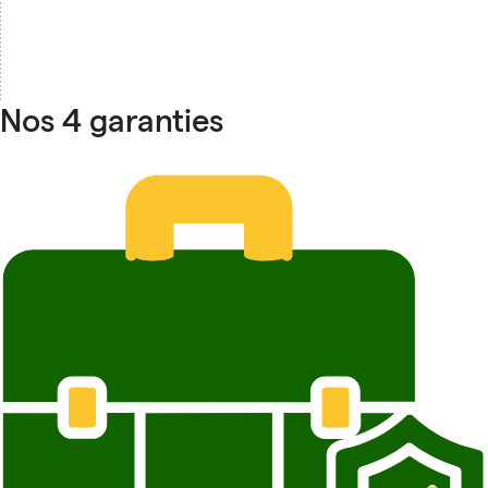
Nos 4 garanties