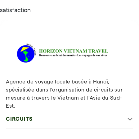
satisfaction
Avis sur Horizon Vietnam Travel
Agence de voyage locale basée à Hanoï,
spécialisée dans l’organisation de circuits sur
mesure à travers le Vietnam et l’Asie du Sud-
Est.
Inscrivez-vous à notre
newsletter
CIRCUITS
Les incontournables