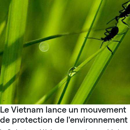
Le Vietnam lance un mouvement
de protection de l'environnement