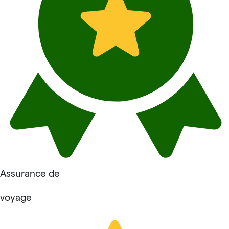
Assurance de
voyage