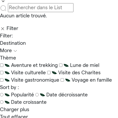
Aucun article trouvé.
Filter
Filter:
Destination
More
Thème
Aventure et trekking
Lune de miel
Visite culturelle
Visite des Charites
Visite gastronomique
Voyage en famille
Sort by :
Popularité
Date décroissante
Date croissante
Charger plus
Tout effacer