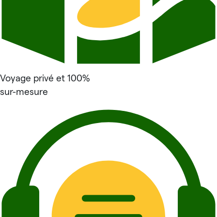
Voyage privé et 100%
sur-mesure