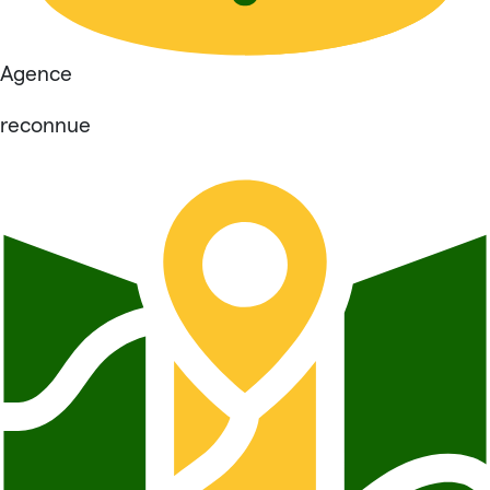
Agence
reconnue