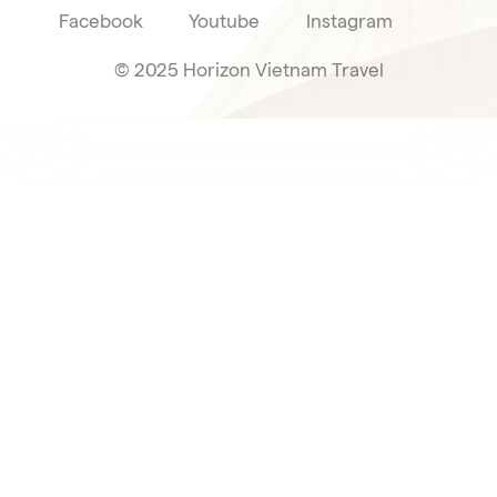
Facebook
Youtube
Instagram
© 2025 Horizon Vietnam Travel