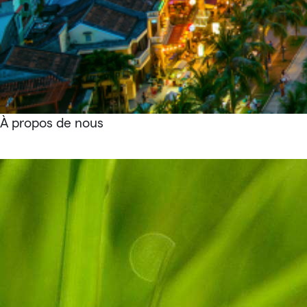
À propos de nous