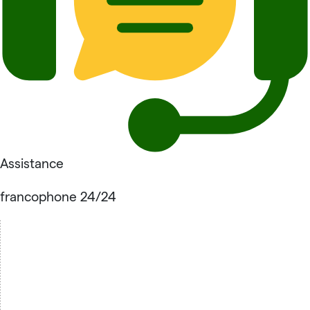
Assistance
francophone 24/24