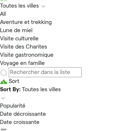
Toutes les villes
All
Aventure et trekking
Lune de miel
Visite culturelle
Visite des Charites
Visite gastronomique
Voyage en famille
Sort
Sort By:
Toutes les villes
Popularité
Date décroissante
Date croissante