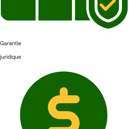
Garantie
juridique