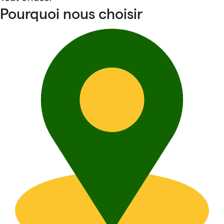
Pourquoi nous choisir