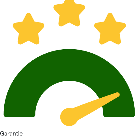
Garantie