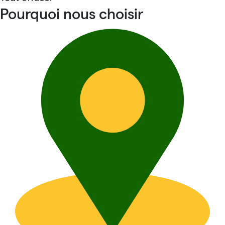
Pourquoi nous choisir