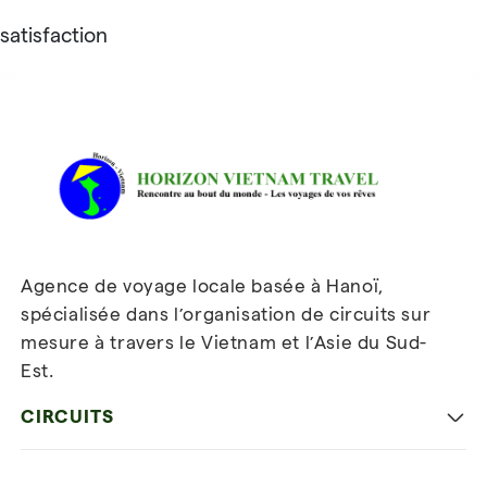
satisfaction
Avis sur Horizon Vietnam Travel
Agence de voyage locale basée à Hanoï,
spécialisée dans l’organisation de circuits sur
mesure à travers le Vietnam et l’Asie du Sud-
Est.
Inscrivez-vous à notre
newsletter
CIRCUITS
Les incontournables