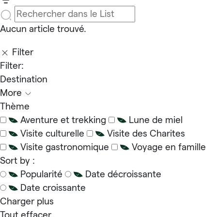
Aucun article trouvé.
Filter
Filter:
Destination
More
Thème
Aventure et trekking
Lune de miel
Visite culturelle
Visite des Charites
Visite gastronomique
Voyage en famille
Sort by :
Popularité
Date décroissante
Date croissante
Charger plus
Tout effacer