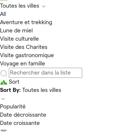
Toutes les villes
All
Aventure et trekking
Lune de miel
Visite culturelle
Visite des Charites
Visite gastronomique
Voyage en famille
Sort
Sort By:
Toutes les villes
Popularité
Date décroissante
Date croissante