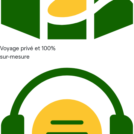
Voyage privé et 100%
sur-mesure