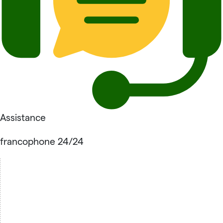
Assistance
francophone 24/24