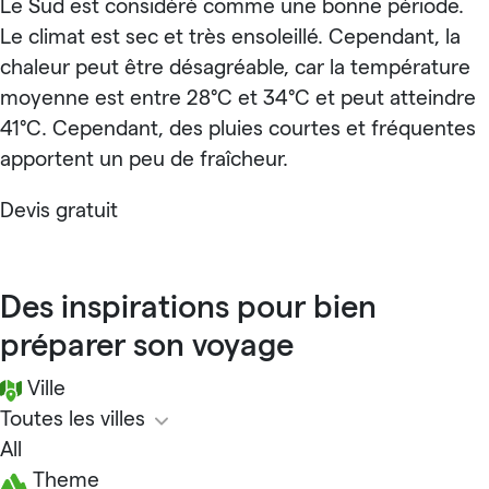
Le Sud est considéré comme une bonne période.
Le climat est sec et très ensoleillé. Cependant, la
chaleur peut être désagréable, car la température
moyenne est entre 28°C et 34°C et peut atteindre
41°C. Cependant, des pluies courtes et fréquentes
apportent un peu de fraîcheur.
Devis gratuit
Des inspirations pour bien
préparer son voyage
Ville
Toutes les villes
All
Theme