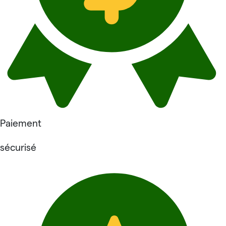
Paiement
sécurisé