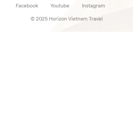
Facebook
Youtube
Instagram
© 2025 Horizon Vietnam Travel