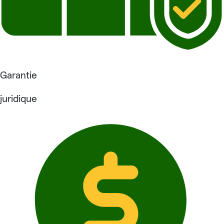
Garantie
juridique