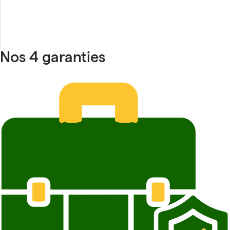
Nos 4 garanties