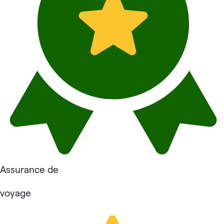
Assurance de
voyage