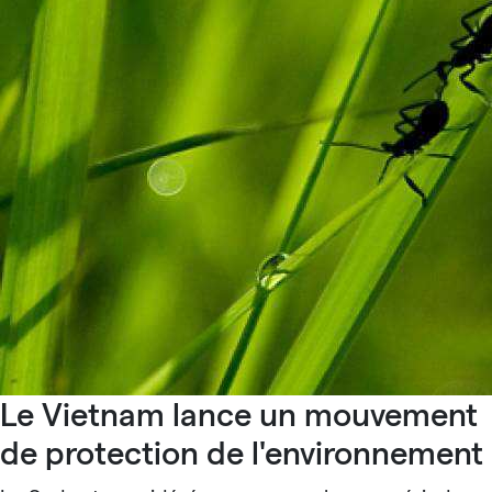
Le Vietnam lance un mouvement
de protection de l'environnement