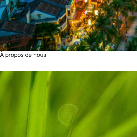
À propos de nous