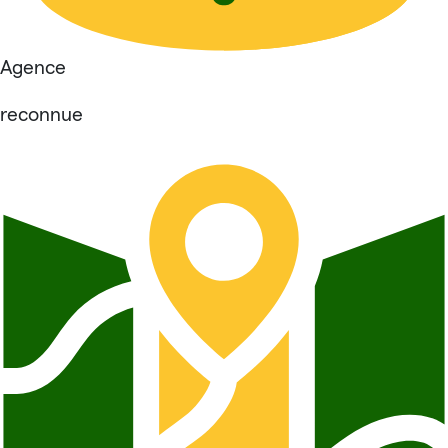
Agence
reconnue