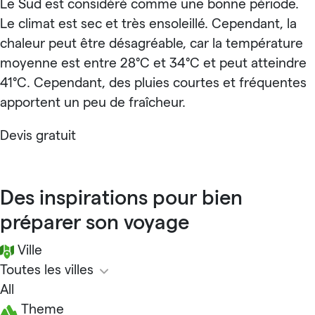
Le Sud est considéré comme une bonne période.
Le climat est sec et très ensoleillé. Cependant, la
chaleur peut être désagréable, car la température
moyenne est entre 28°C et 34°C et peut atteindre
41°C. Cependant, des pluies courtes et fréquentes
apportent un peu de fraîcheur.
Devis gratuit
Des inspirations pour bien
préparer son voyage
Ville
Toutes les villes
All
Theme