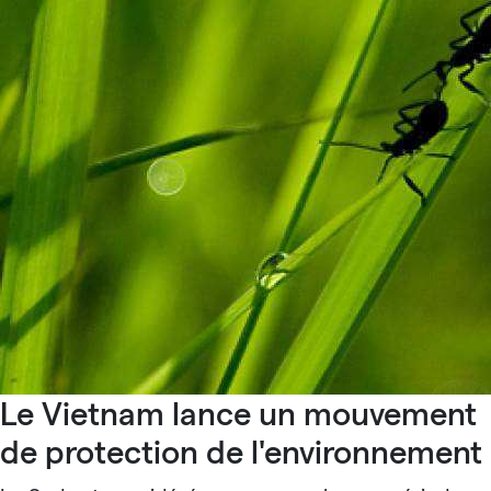
Le Vietnam lance un mouvement
de protection de l'environnement