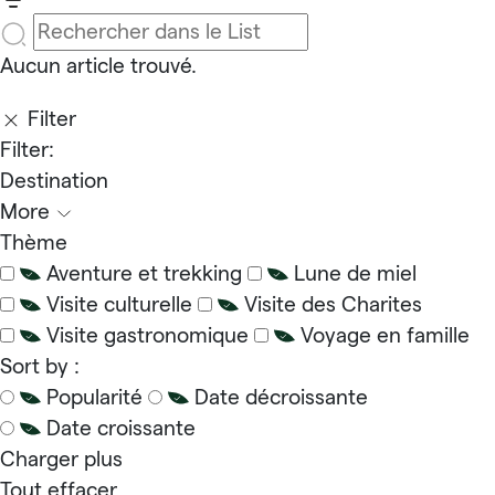
Aucun article trouvé.
Filter
Filter:
Destination
More
Thème
Aventure et trekking
Lune de miel
Visite culturelle
Visite des Charites
Visite gastronomique
Voyage en famille
Sort by :
Popularité
Date décroissante
Date croissante
Charger plus
Tout effacer