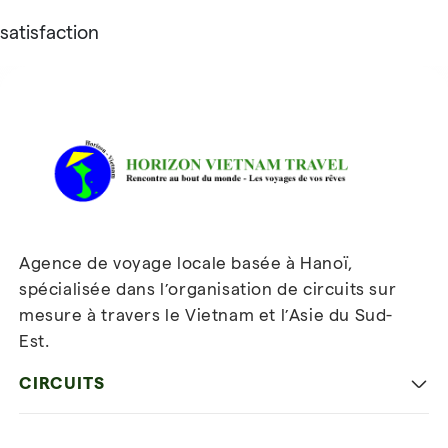
satisfaction
Avis sur Horizon Vietnam Travel
Agence de voyage locale basée à Hanoï,
spécialisée dans l’organisation de circuits sur
mesure à travers le Vietnam et l’Asie du Sud-
Est.
Inscrivez-vous à notre
newsletter
CIRCUITS
Les incontournables