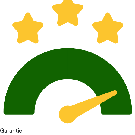
Garantie