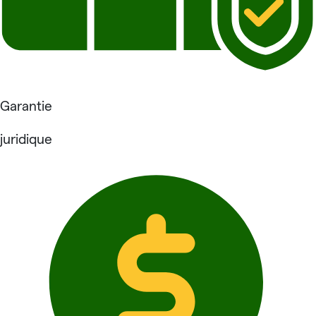
Garantie
juridique