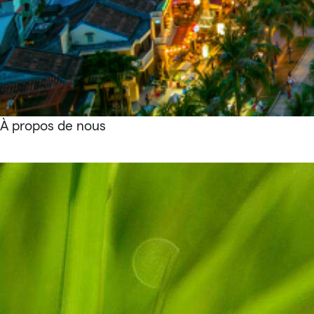
À propos de nous