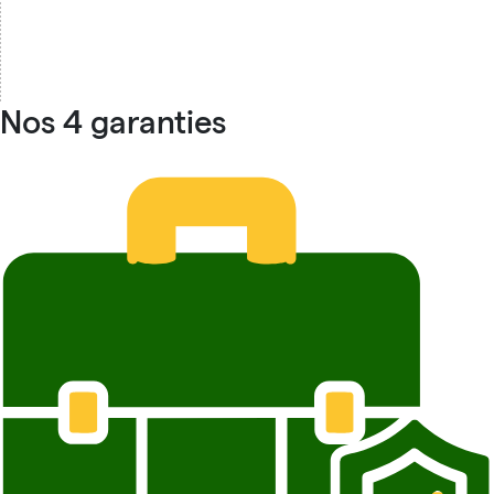
Nos 4 garanties