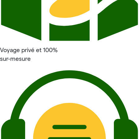
Voyage privé et 100%
sur-mesure