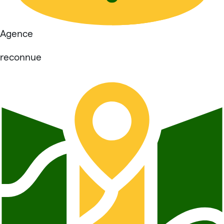
Agence
reconnue