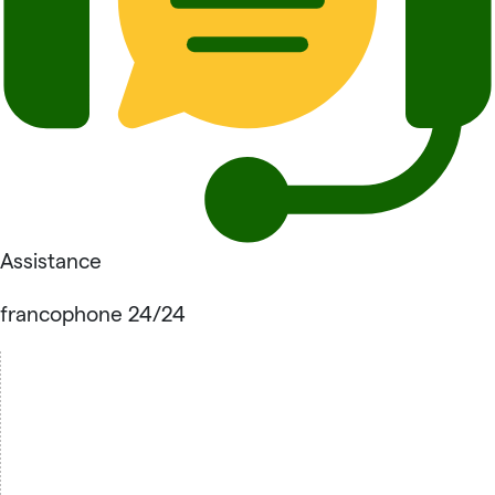
Assistance
francophone 24/24