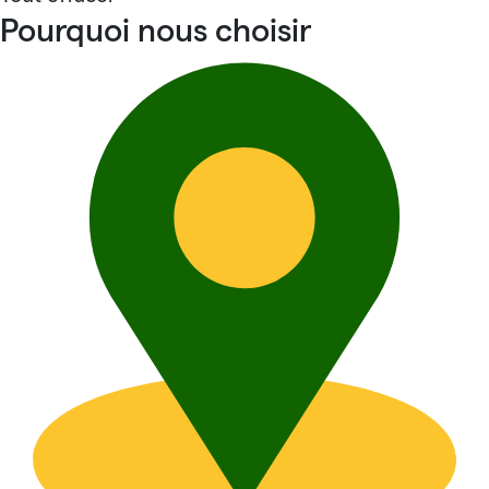
Pourquoi nous choisir