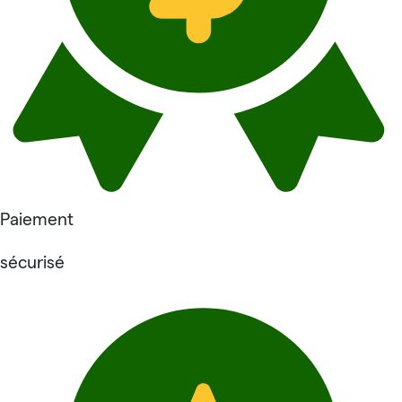
Paiement
sécurisé