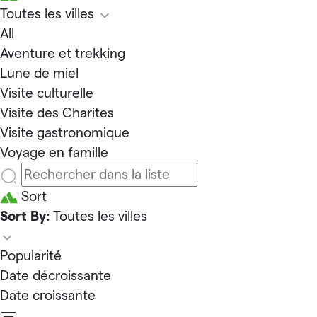
Toutes les villes
All
Aventure et trekking
Lune de miel
Visite culturelle
Visite des Charites
Visite gastronomique
Voyage en famille
Sort
Sort By:
Toutes les villes
Popularité
Date décroissante
Date croissante