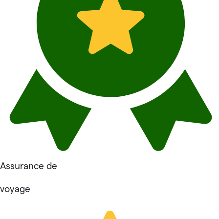
Assurance de
voyage