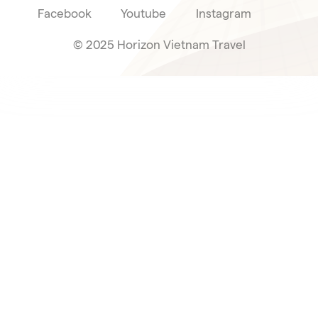
Facebook
Youtube
Instagram
© 2025 Horizon Vietnam Travel