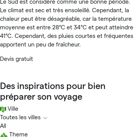
Le Sud est considéré comme une bonne période.
Le climat est sec et très ensoleillé. Cependant, la
chaleur peut être désagréable, car la température
moyenne est entre 28°C et 34°C et peut atteindre
41°C. Cependant, des pluies courtes et fréquentes
apportent un peu de fraîcheur.
Devis gratuit
Des inspirations pour bien
préparer son voyage
Ville
Toutes les villes
All
Theme