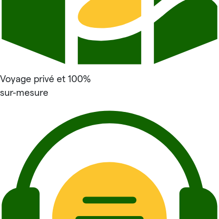
Voyage privé et 100%
sur-mesure