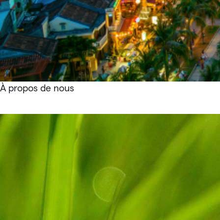
À propos de nous