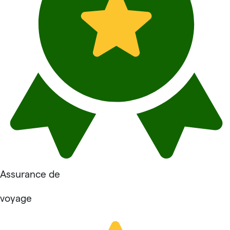
Assurance de
voyage