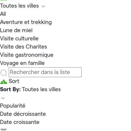
Toutes les villes
All
Aventure et trekking
Lune de miel
Visite culturelle
Visite des Charites
Visite gastronomique
Voyage en famille
Sort
Sort By:
Toutes les villes
Popularité
Date décroissante
Date croissante