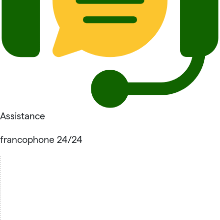
Assistance
francophone 24/24