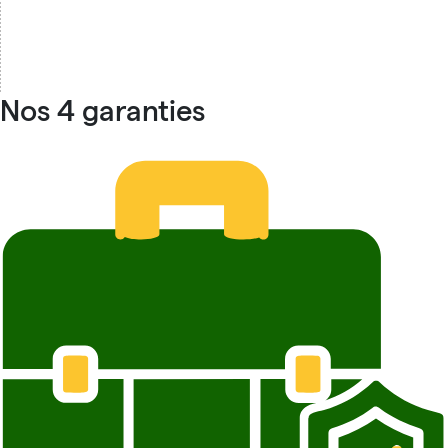
Nos 4 garanties