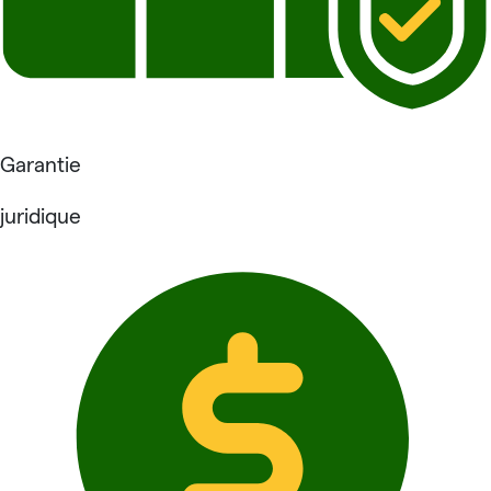
Garantie
juridique