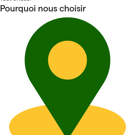
Pourquoi nous choisir