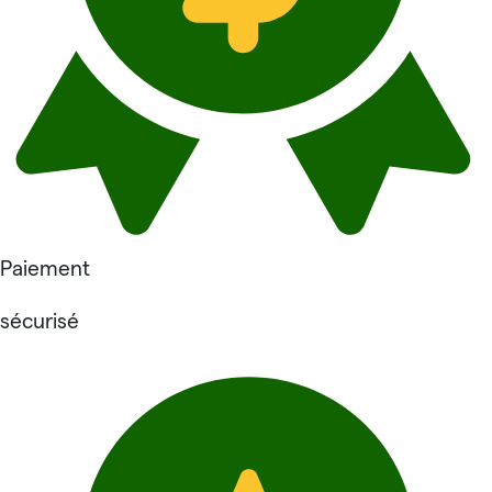
Paiement
sécurisé