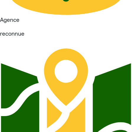
Agence
reconnue