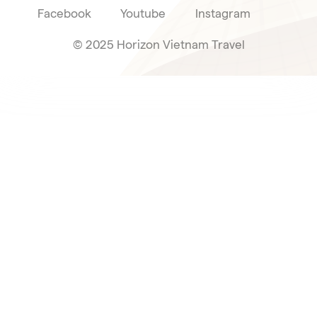
Facebook
Youtube
Instagram
© 2025 Horizon Vietnam Travel