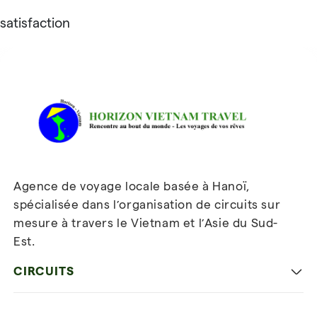
satisfaction
Avis sur Horizon Vietnam Travel
Agence de voyage locale basée à Hanoï,
spécialisée dans l’organisation de circuits sur
mesure à travers le Vietnam et l’Asie du Sud-
Est.
Inscrivez-vous à notre
newsletter
CIRCUITS
Les incontournables