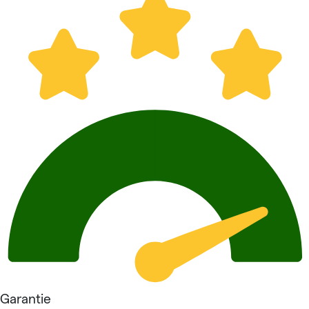
Garantie