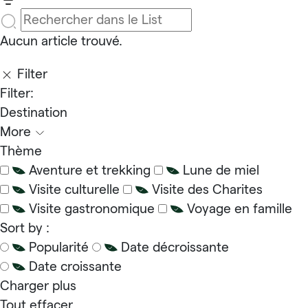
Aucun article trouvé.
Filter
Filter:
Destination
More
Thème
Aventure et trekking
Lune de miel
Visite culturelle
Visite des Charites
Visite gastronomique
Voyage en famille
Sort by :
Popularité
Date décroissante
Date croissante
Charger plus
Tout effacer