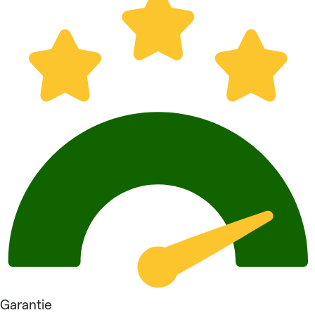
Garantie