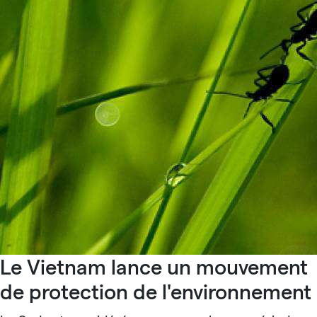
Le Vietnam lance un mouvement
de protection de l'environnement