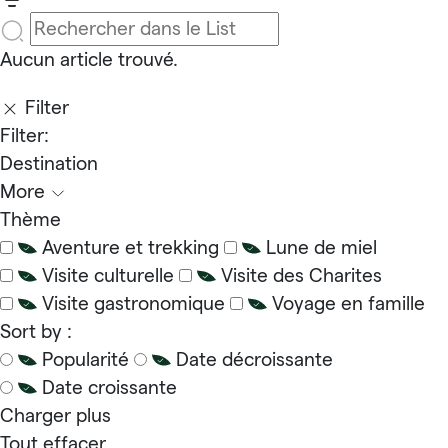
Aucun article trouvé.
Filter
Filter:
Destination
More
Thème
Aventure et trekking
Lune de miel
Visite culturelle
Visite des Charites
Visite gastronomique
Voyage en famille
Sort by :
Popularité
Date décroissante
Date croissante
Charger plus
Tout effacer