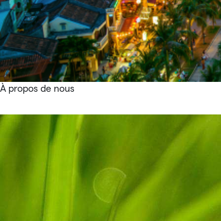
À propos de nous