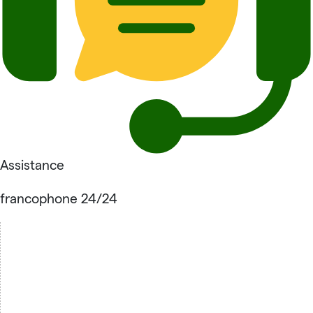
Assistance
francophone 24/24