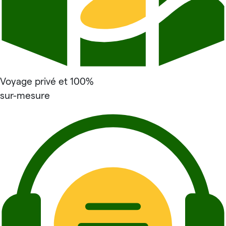
Voyage privé et 100%
sur-mesure