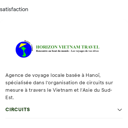
satisfaction
Avis sur Horizon Vietnam Travel
Agence de voyage locale basée à Hanoï,
spécialisée dans l’organisation de circuits sur
mesure à travers le Vietnam et l’Asie du Sud-
Est.
Inscrivez-vous à notre
newsletter
CIRCUITS
Les incontournables