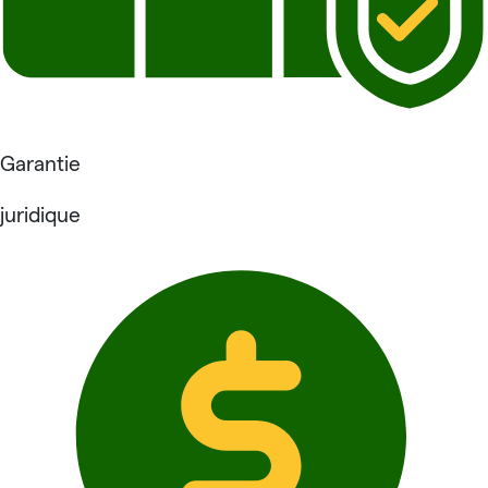
Garantie
juridique