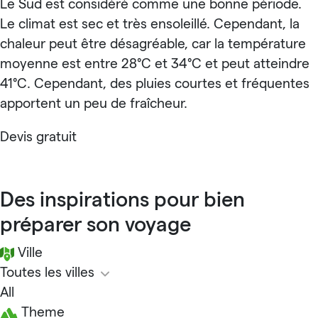
Le Sud est considéré comme une bonne période.
Le climat est sec et très ensoleillé. Cependant, la
chaleur peut être désagréable, car la température
moyenne est entre 28°C et 34°C et peut atteindre
41°C. Cependant, des pluies courtes et fréquentes
apportent un peu de fraîcheur.
Devis gratuit
Des inspirations pour bien
préparer son voyage
Ville
Toutes les villes
All
Theme