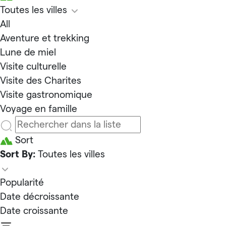
Toutes les villes
All
Aventure et trekking
Lune de miel
Visite culturelle
Visite des Charites
Visite gastronomique
Voyage en famille
Sort
Sort By:
Toutes les villes
Popularité
Date décroissante
Date croissante