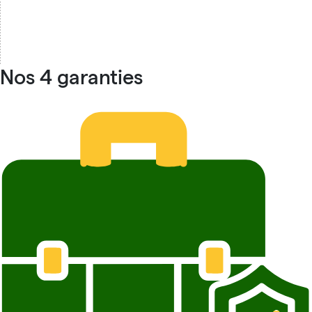
Nos 4 garanties