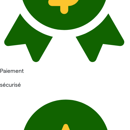
Paiement
sécurisé