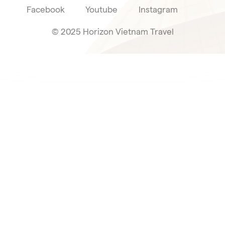
Facebook
Youtube
Instagram
© 2025 Horizon Vietnam Travel