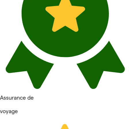
Assurance de
voyage