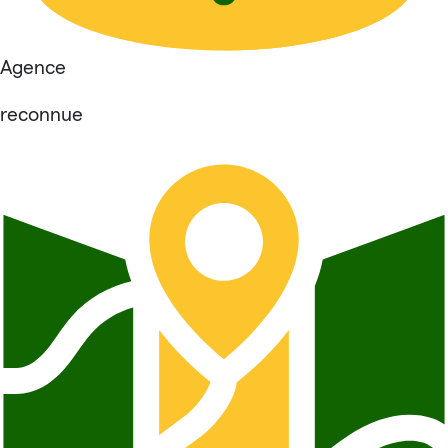
Agence
reconnue