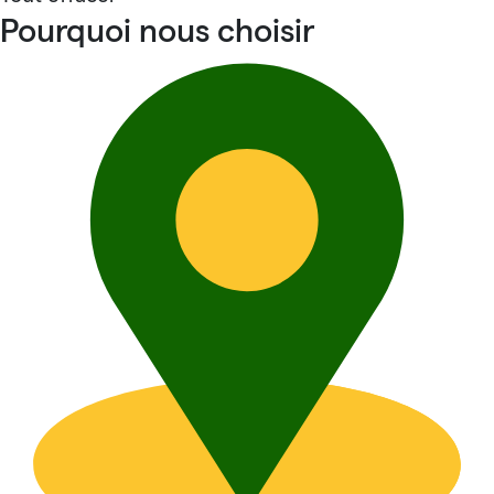
Pourquoi nous choisir