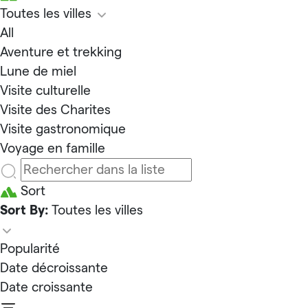
Toutes les villes
All
Aventure et trekking
Lune de miel
Visite culturelle
Visite des Charites
Visite gastronomique
Voyage en famille
Sort
Sort By:
Toutes les villes
Popularité
Date décroissante
Date croissante