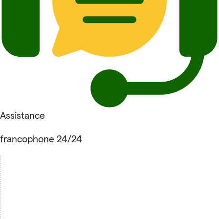
Assistance
francophone 24/24