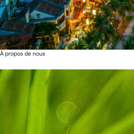
À propos de nous