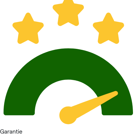
Garantie