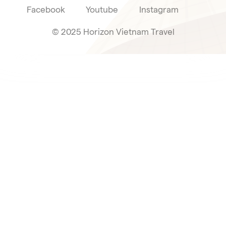
Facebook
Youtube
Instagram
© 2025 Horizon Vietnam Travel