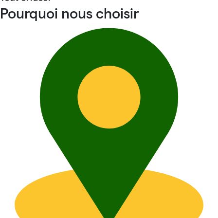
Pourquoi nous choisir