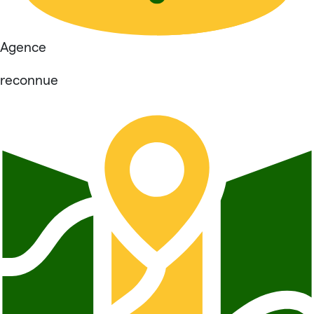
Agence
reconnue