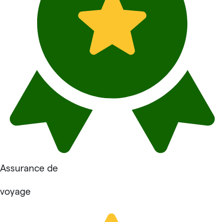
Assurance de
voyage