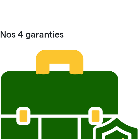
Nos 4 garanties