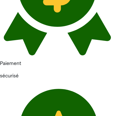
Paiement
sécurisé