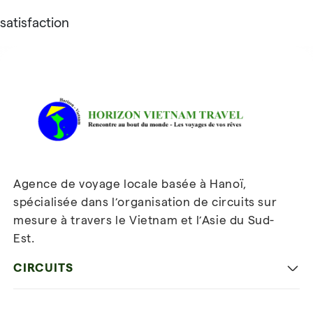
satisfaction
Avis sur Horizon Vietnam Travel
Agence de voyage locale basée à Hanoï,
spécialisée dans l’organisation de circuits sur
mesure à travers le Vietnam et l’Asie du Sud-
Est.
Inscrivez-vous à notre
newsletter
CIRCUITS
Les incontournables