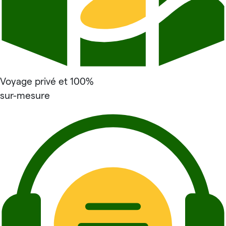
Voyage privé et 100%
sur-mesure