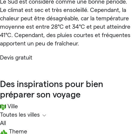
Le Sud est considéré comme une bonne période.
Le climat est sec et très ensoleillé. Cependant, la
chaleur peut être désagréable, car la température
moyenne est entre 28°C et 34°C et peut atteindre
41°C. Cependant, des pluies courtes et fréquentes
apportent un peu de fraîcheur.
Devis gratuit
Des inspirations pour bien
préparer son voyage
Ville
Toutes les villes
All
Theme