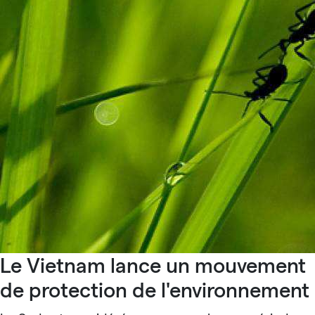
Le Vietnam lance un mouvement
de protection de l'environnement