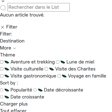
Aucun article trouvé.
Filter
Filter:
Destination
More
Thème
Aventure et trekking
Lune de miel
Visite culturelle
Visite des Charites
Visite gastronomique
Voyage en famille
Sort by :
Popularité
Date décroissante
Date croissante
Charger plus
Tout effacer