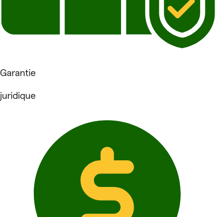
Garantie
juridique