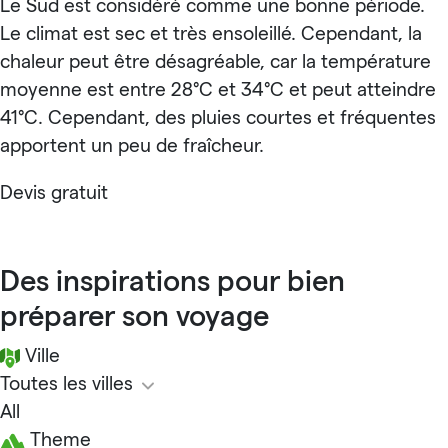
Le Sud est considéré comme une bonne période.
Le climat est sec et très ensoleillé. Cependant, la
chaleur peut être désagréable, car la température
moyenne est entre 28°C et 34°C et peut atteindre
41°C. Cependant, des pluies courtes et fréquentes
apportent un peu de fraîcheur.
Devis gratuit
Des inspirations pour bien
préparer son voyage
Ville
Toutes les villes
All
Theme