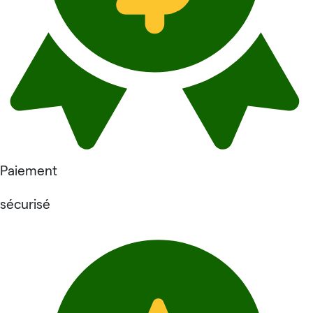
Paiement
sécurisé