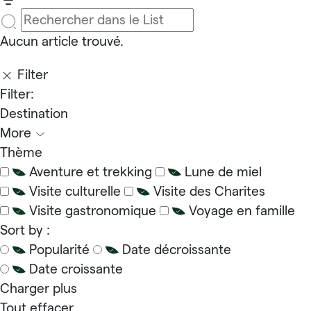
Aucun article trouvé.
Filter
Filter:
Destination
More
Thème
Aventure et trekking
Lune de miel
Visite culturelle
Visite des Charites
Visite gastronomique
Voyage en famille
Sort by :
Popularité
Date décroissante
Date croissante
Charger plus
Tout effacer