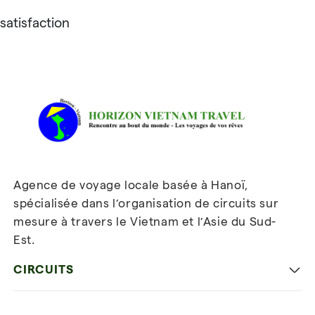
satisfaction
Avis sur Horizon Vietnam Travel
Agence de voyage locale basée à Hanoï,
spécialisée dans l’organisation de circuits sur
mesure à travers le Vietnam et l’Asie du Sud-
Est.
Inscrivez-vous à notre
newsletter
CIRCUITS
Les incontournables