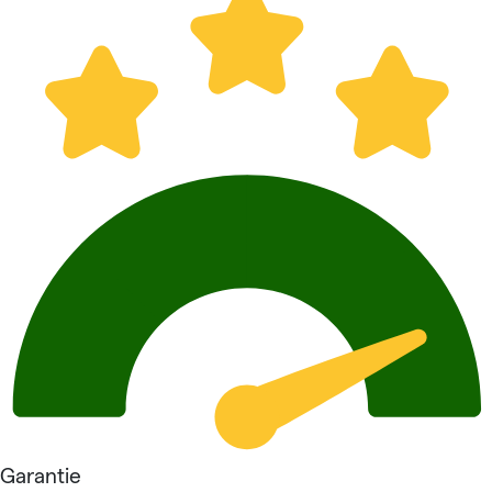
Garantie