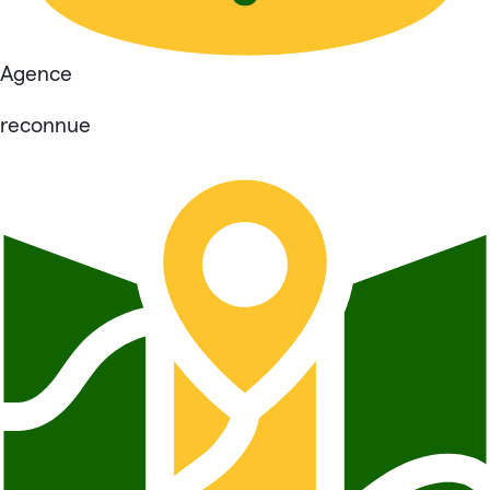
Agence
reconnue