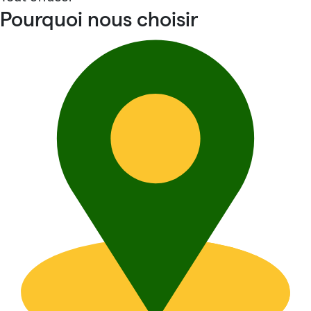
Pourquoi nous choisir