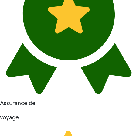
Assurance de
voyage