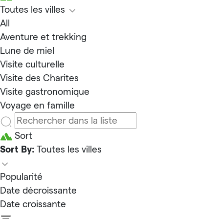
Toutes les villes
All
Aventure et trekking
Lune de miel
Visite culturelle
Visite des Charites
Visite gastronomique
Voyage en famille
Sort
Sort By:
Toutes les villes
Popularité
Date décroissante
Date croissante