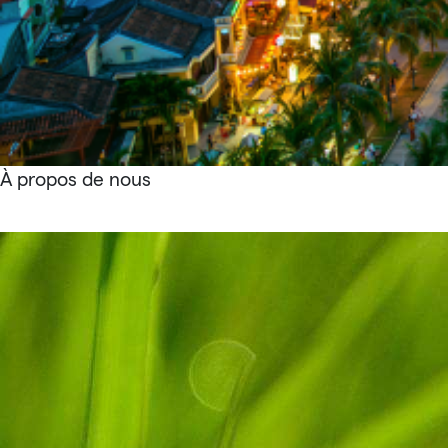
À propos de nous