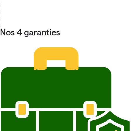
Nos 4 garanties