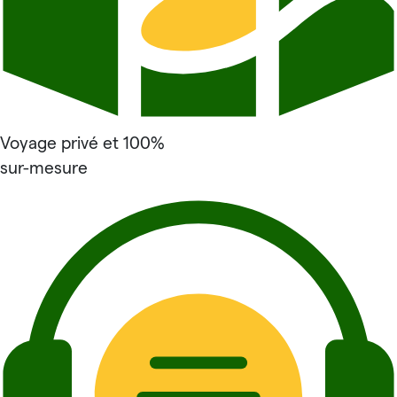
Voyage privé et 100%
sur-mesure