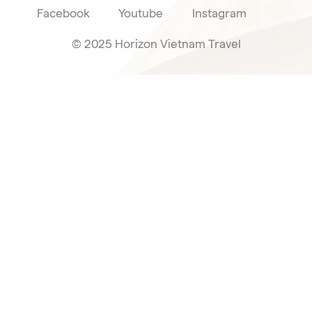
Facebook
Youtube
Instagram
© 2025 Horizon Vietnam Travel