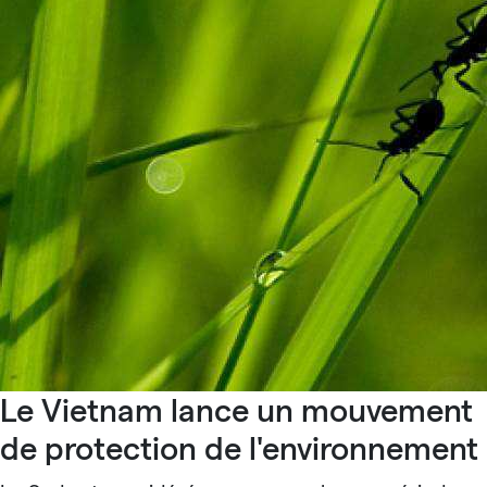
Le Vietnam lance un mouvement
de protection de l'environnement