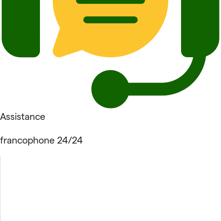
Assistance
francophone 24/24