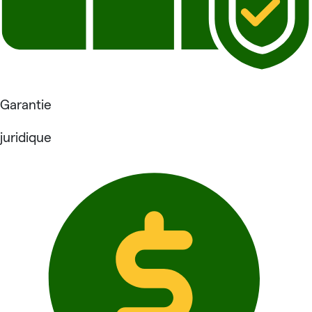
Garantie
juridique