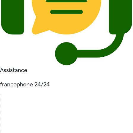
Assistance
francophone 24/24