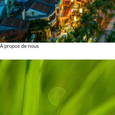
À propos de nous