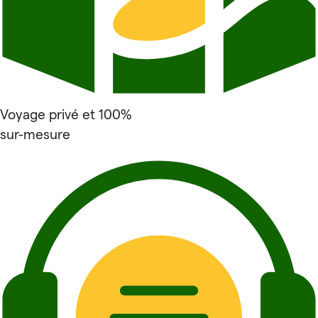
Voyage privé et 100%
sur-mesure