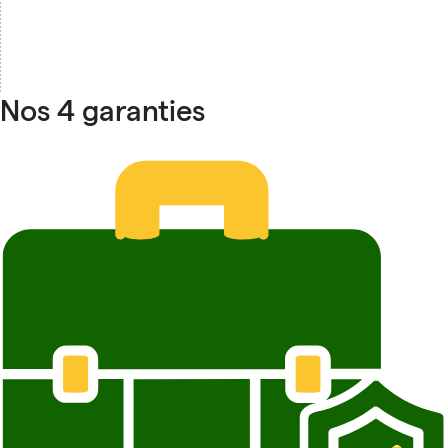
Nos 4 garanties