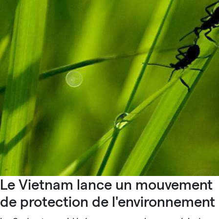
Le Vietnam lance un mouvement
de protection de l'environnement