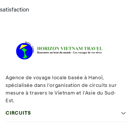
satisfaction
Avis sur Horizon Vietnam Travel
Agence de voyage locale basée à Hanoï,
spécialisée dans l’organisation de circuits sur
mesure à travers le Vietnam et l’Asie du Sud-
Est.
Inscrivez-vous à notre
newsletter
CIRCUITS
Les incontournables