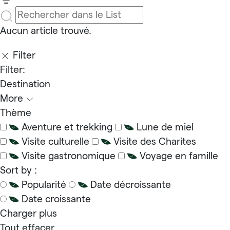
Aucun article trouvé.
Filter
Filter:
Destination
More
Thème
Aventure et trekking
Lune de miel
Visite culturelle
Visite des Charites
Visite gastronomique
Voyage en famille
Sort by :
Popularité
Date décroissante
Date croissante
Charger plus
Tout effacer