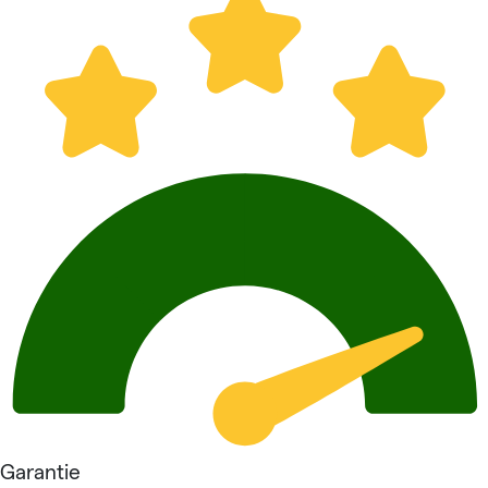
Garantie