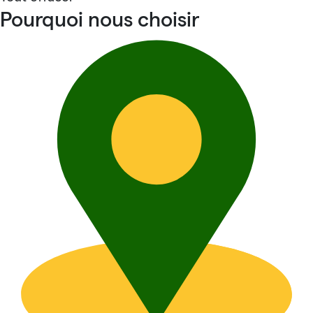
Pourquoi nous choisir