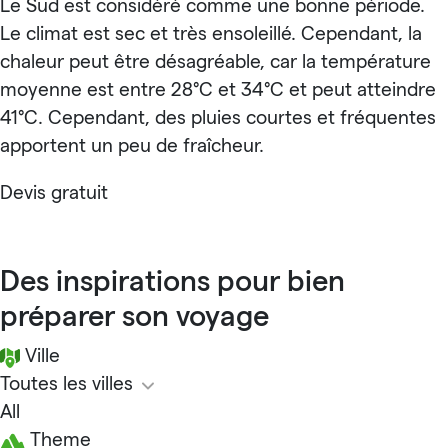
Le Sud est considéré comme une bonne période.
Le climat est sec et très ensoleillé. Cependant, la
chaleur peut être désagréable, car la température
moyenne est entre 28°C et 34°C et peut atteindre
41°C. Cependant, des pluies courtes et fréquentes
apportent un peu de fraîcheur.
Devis gratuit
Des inspirations pour bien
préparer son voyage
Ville
Toutes les villes
All
Theme