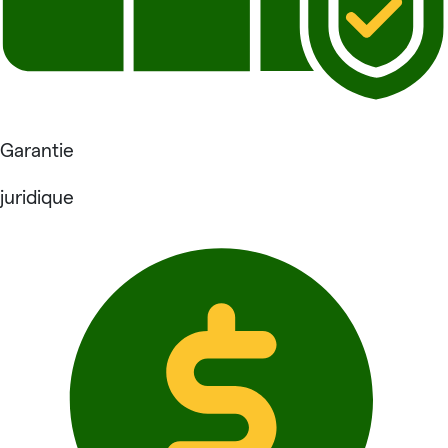
Garantie
juridique