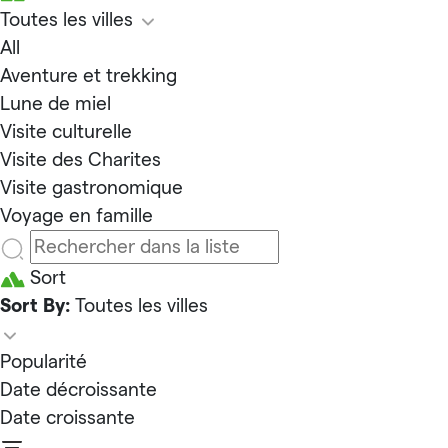
Toutes les villes
All
Aventure et trekking
Lune de miel
Visite culturelle
Visite des Charites
Visite gastronomique
Voyage en famille
Sort
Sort By:
Toutes les villes
Popularité
Date décroissante
Date croissante