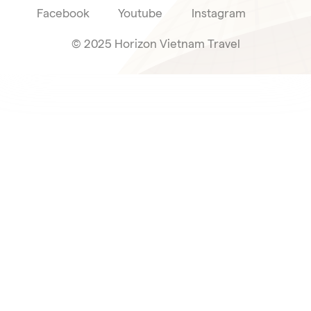
Facebook
Youtube
Instagram
© 2025 Horizon Vietnam Travel