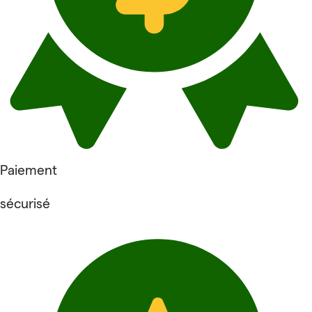
Paiement
sécurisé