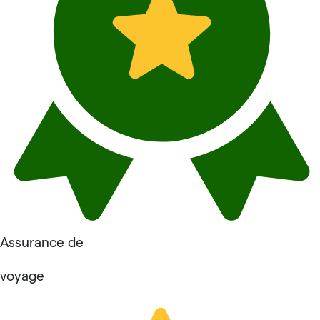
Assurance de
voyage