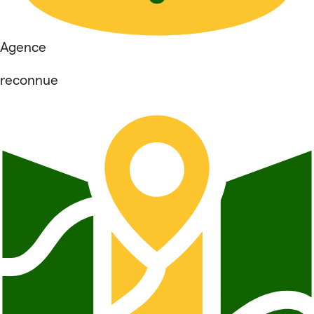
Agence
reconnue