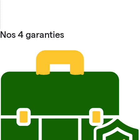
Nos 4 garanties