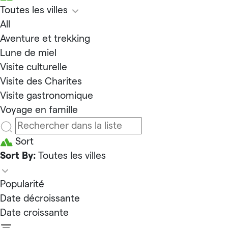
Toutes les villes
All
Aventure et trekking
Lune de miel
Visite culturelle
Visite des Charites
Visite gastronomique
Voyage en famille
Sort
Sort By:
Toutes les villes
Popularité
Date décroissante
Date croissante