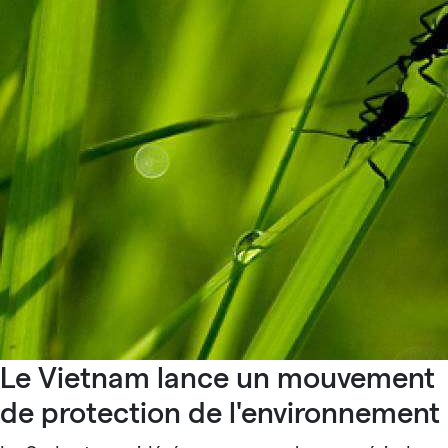
Le Vietnam lance un mouvement
de protection de l'environnement