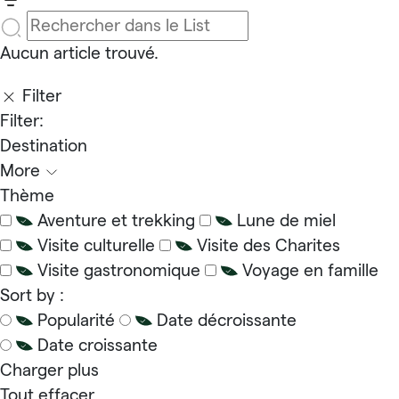
Aucun article trouvé.
Filter
Filter:
Destination
More
Thème
Aventure et trekking
Lune de miel
Visite culturelle
Visite des Charites
Visite gastronomique
Voyage en famille
Sort by :
Popularité
Date décroissante
Date croissante
Charger plus
Tout effacer