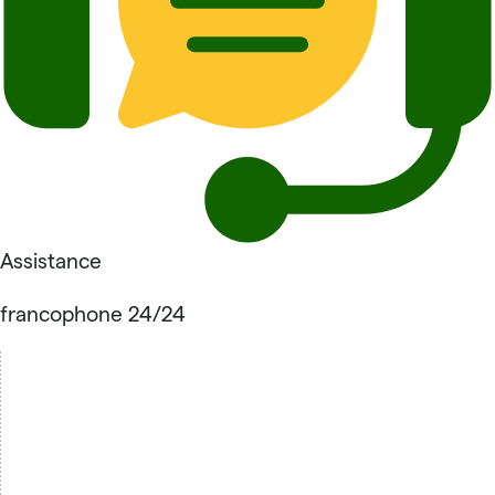
Assistance
francophone 24/24