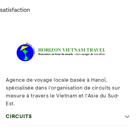
satisfaction
Avis sur Horizon Vietnam Travel
Agence de voyage locale basée à Hanoï,
spécialisée dans l’organisation de circuits sur
mesure à travers le Vietnam et l’Asie du Sud-
Est.
Inscrivez-vous à notre
newsletter
CIRCUITS
Les incontournables