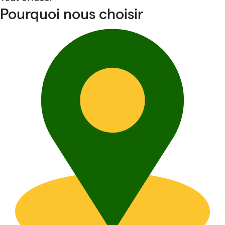
Pourquoi nous choisir