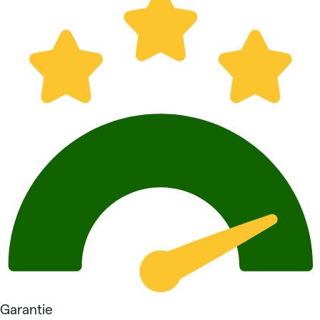
Garantie