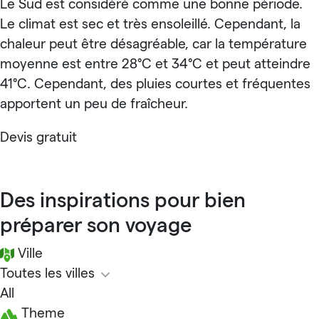
Le Sud est considéré comme une bonne période.
Le climat est sec et très ensoleillé. Cependant, la
chaleur peut être désagréable, car la température
moyenne est entre 28°C et 34°C et peut atteindre
41°C. Cependant, des pluies courtes et fréquentes
apportent un peu de fraîcheur.
Devis gratuit
Des inspirations pour bien
préparer son voyage
Ville
Toutes les villes
All
Theme