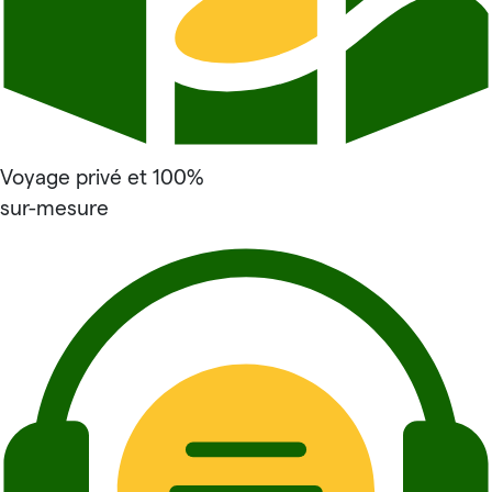
Voyage privé et 100%
sur-mesure