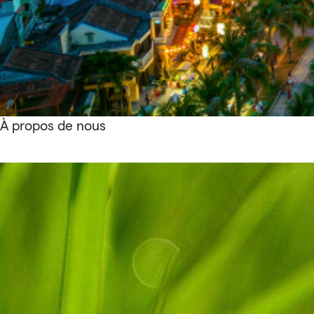
À propos de nous