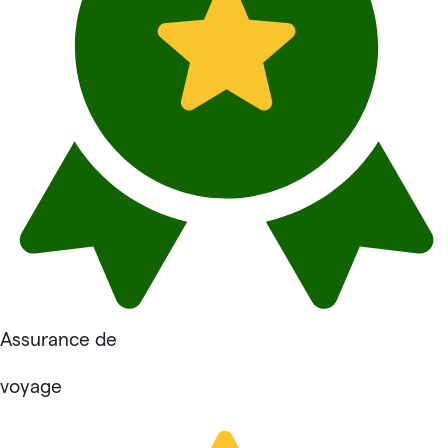
Assurance de
voyage