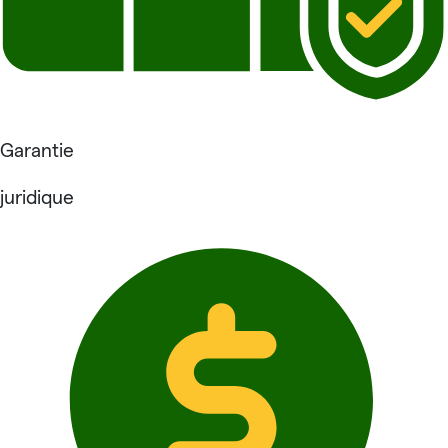
Garantie
juridique