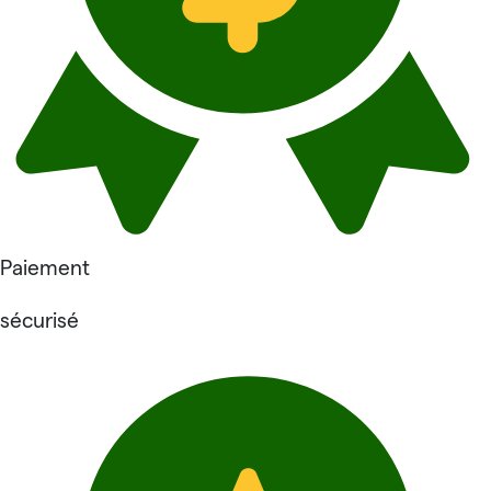
Paiement
sécurisé