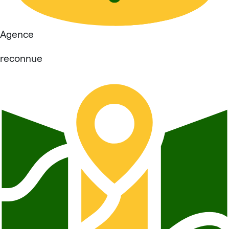
Agence
reconnue