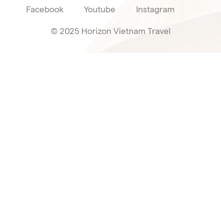
Facebook
Youtube
Instagram
© 2025 Horizon Vietnam Travel