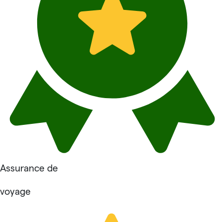
Assurance de
voyage