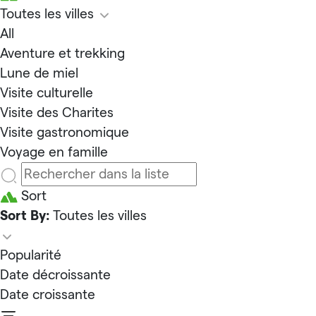
Toutes les villes
All
Aventure et trekking
Lune de miel
Visite culturelle
Visite des Charites
Visite gastronomique
Voyage en famille
Sort
Sort By:
Toutes les villes
Popularité
Date décroissante
Date croissante