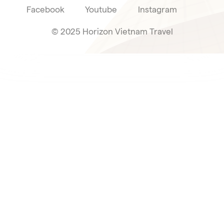
Facebook
Youtube
Instagram
© 2025 Horizon Vietnam Travel