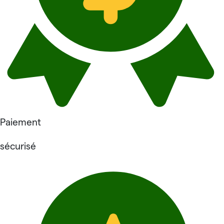
Paiement
sécurisé