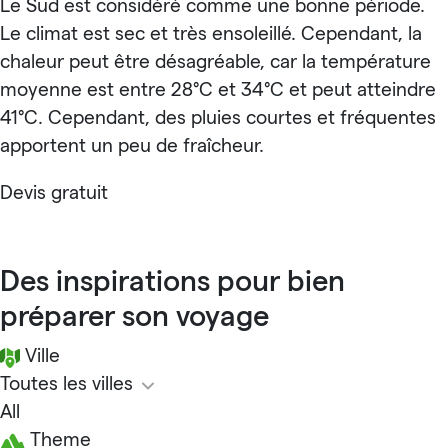
Le Sud est considéré comme une bonne période.
Le climat est sec et très ensoleillé. Cependant, la
chaleur peut être désagréable, car la température
moyenne est entre 28°C et 34°C et peut atteindre
41°C. Cependant, des pluies courtes et fréquentes
apportent un peu de fraîcheur.
Devis gratuit
Des inspirations pour bien
préparer son voyage
Ville
Toutes les villes
All
Theme