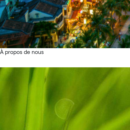
À propos de nous