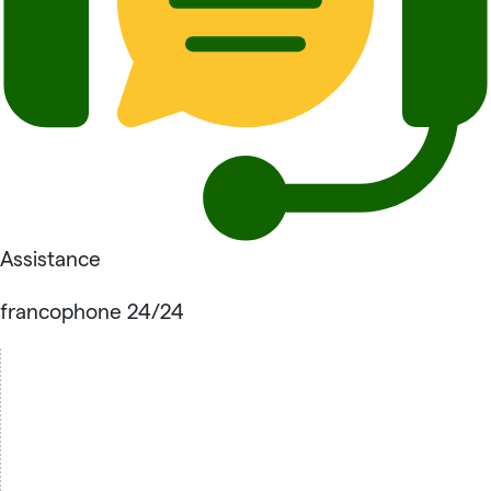
Assistance
francophone 24/24