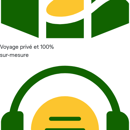
Voyage privé et 100%
sur-mesure