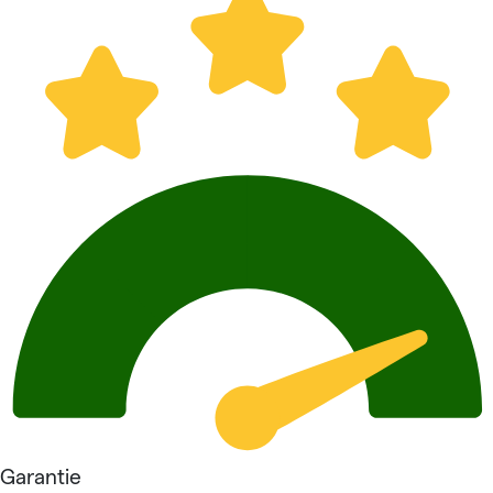
Garantie