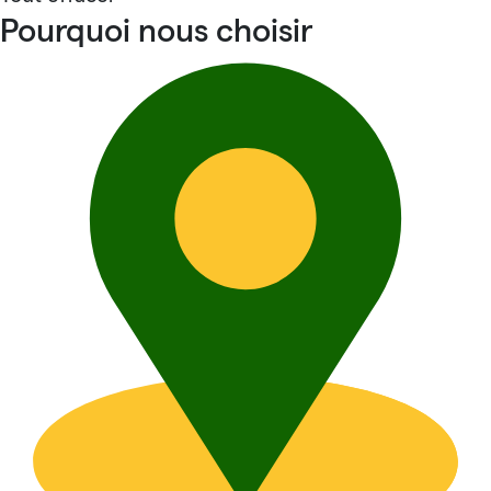
Pourquoi nous choisir