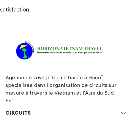
satisfaction
Avis sur Horizon Vietnam Travel
Agence de voyage locale basée à Hanoï,
spécialisée dans l’organisation de circuits sur
mesure à travers le Vietnam et l’Asie du Sud-
Est.
Inscrivez-vous à notre
newsletter
CIRCUITS
Les incontournables