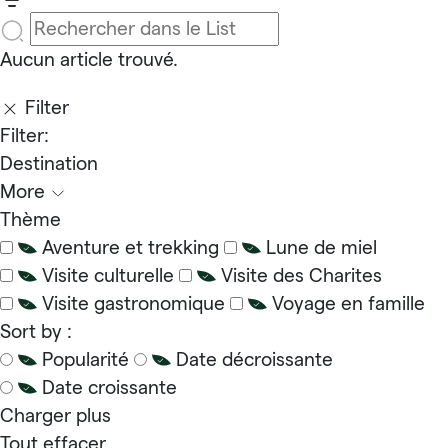
Aucun article trouvé.
Filter
Filter:
Destination
More
Thème
Aventure et trekking
Lune de miel
Visite culturelle
Visite des Charites
Visite gastronomique
Voyage en famille
Sort by :
Popularité
Date décroissante
Date croissante
Charger plus
Tout effacer