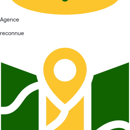
Agence
reconnue