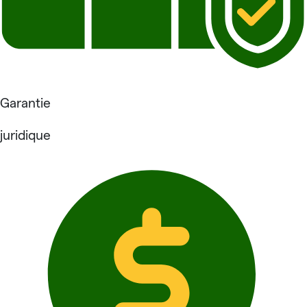
Garantie
juridique