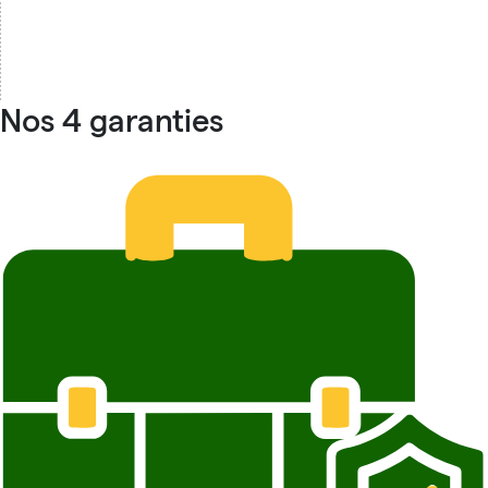
Nos 4 garanties