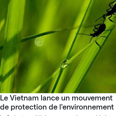
Le Vietnam lance un mouvement
de protection de l'environnement