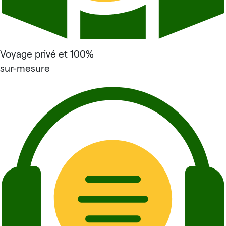
Voyage privé et 100%
sur-mesure