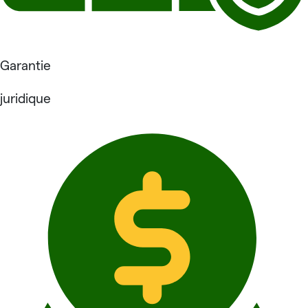
Garantie
juridique