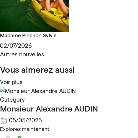
Madame Pinchon Sylvie
02/07/2026
Autres nouvelles
Vous aimerez aussi
Voir plus
Category
Monsieur Alexandre AUDIN
05/05/2025
Explorez maintenant