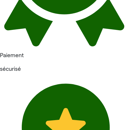
Paiement
sécurisé