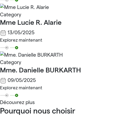
Category
Mme Lucie R. Alarie
13/05/2025
Explorez maintenant
Category
Mme. Danielle BURKARTH
09/05/2025
Explorez maintenant
Découvrez plus
Pourquoi nous choisir