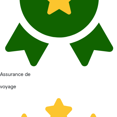
Assurance de
voyage