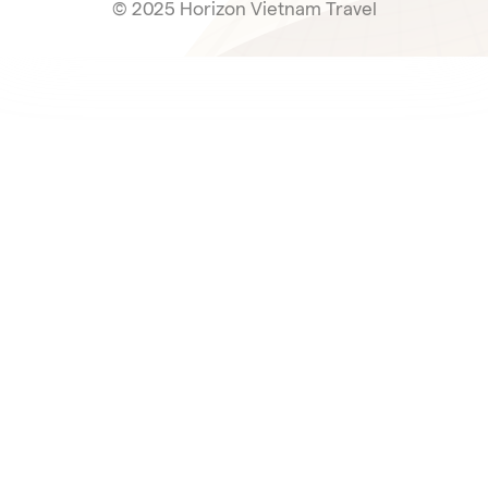
© 2025 Horizon Vietnam Travel