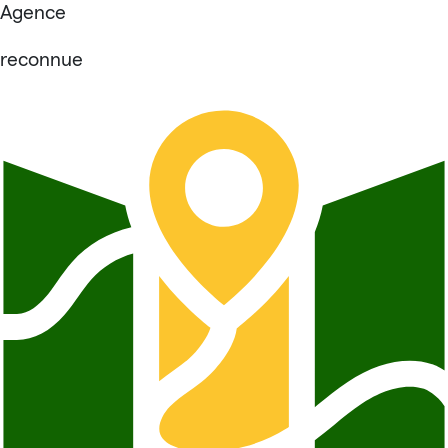
Agence
reconnue