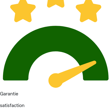
Garantie
satisfaction