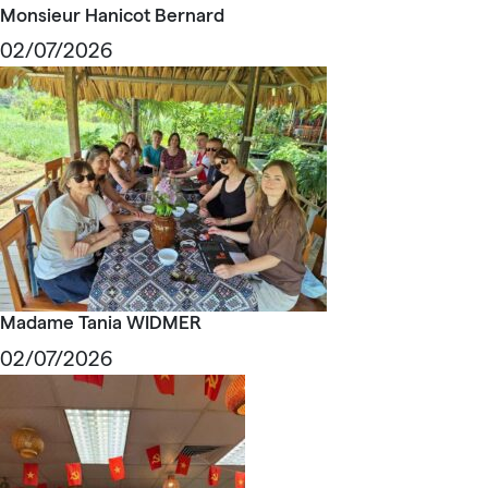
Monsieur Hanicot Bernard
02/07/2026
Madame Tania WIDMER
02/07/2026