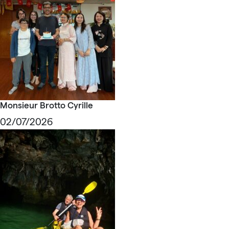
Monsieur Brotto Cyrille
02/07/2026