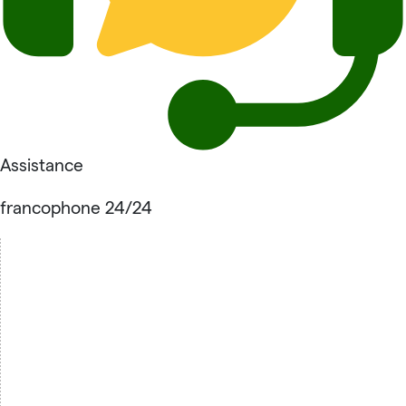
Assistance
francophone 24/24