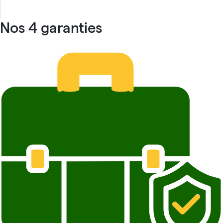
Nos 4 garanties