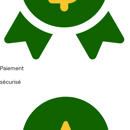
Paiement
sécurisé