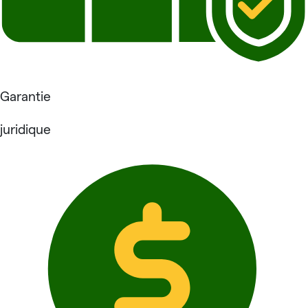
Garantie
juridique