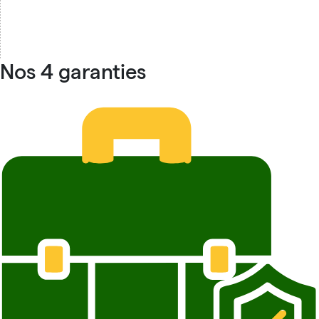
Nos 4 garanties