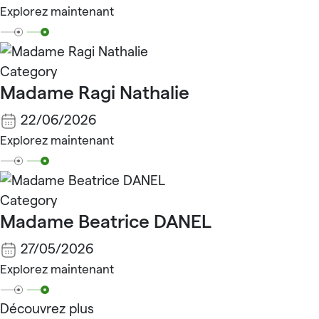
Explorez maintenant
Category
Madame Ragi Nathalie
22/06/2026
Explorez maintenant
Category
Madame Beatrice DANEL
27/05/2026
Explorez maintenant
Découvrez plus