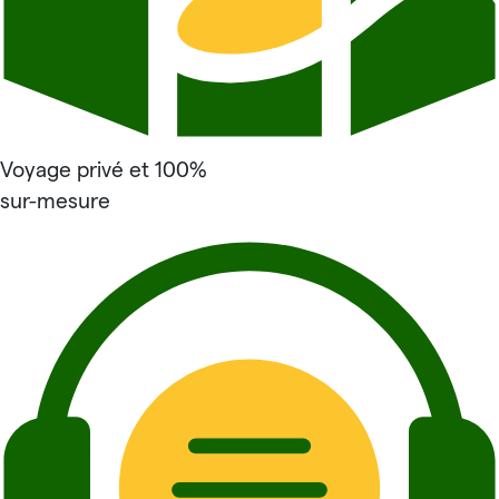
Voyage privé et 100%
sur-mesure