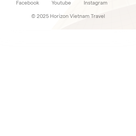
Facebook
Youtube
Instagram
© 2025 Horizon Vietnam Travel