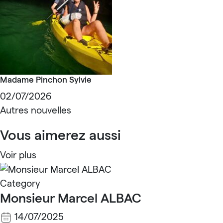
Madame Pinchon Sylvie
02/07/2026
Autres nouvelles
Vous aimerez aussi
Voir plus
Category
Monsieur Marcel ALBAC
14/07/2025