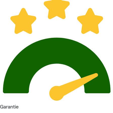
Garantie