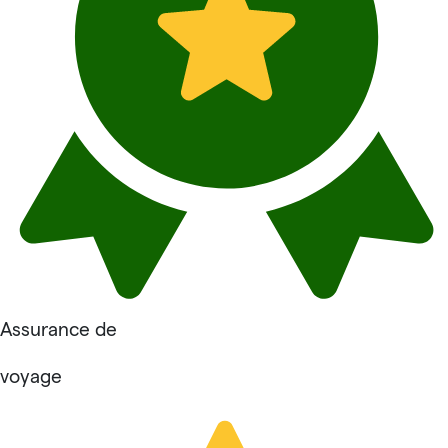
Assurance de
voyage