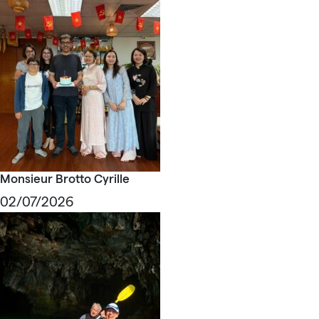
Monsieur Brotto Cyrille
02/07/2026