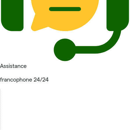
Assistance
francophone 24/24