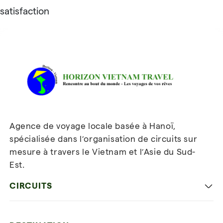
satisfaction
Avis sur Horizon Vietnam Travel
Agence de voyage locale basée à Hanoï,
spécialisée dans l’organisation de circuits sur
mesure à travers le Vietnam et l’Asie du Sud-
Est.
Inscrivez-vous à notre
newsletter
CIRCUITS
Les incontournables