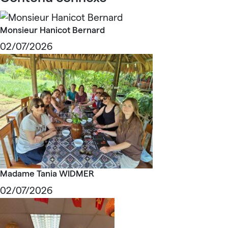
Monsieur Hanicot Bernard
02/07/2026
Madame Tania WIDMER
02/07/2026