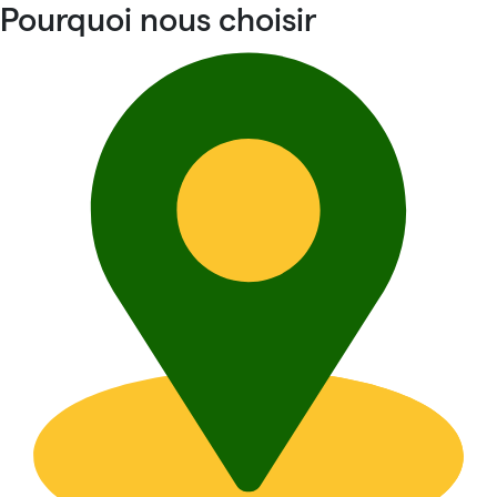
Pourquoi nous choisir