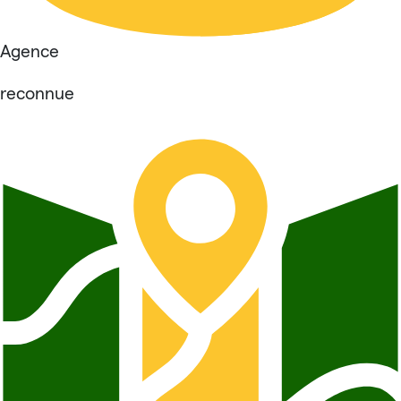
Agence
reconnue