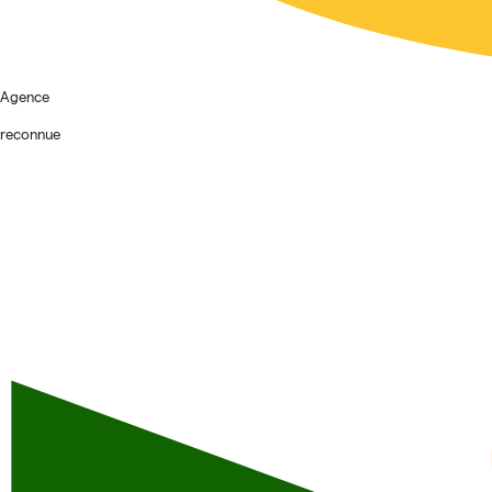
Agence
reconnue