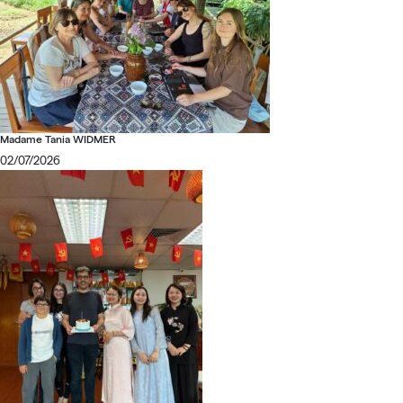
Madame Tania WIDMER
02/07/2026