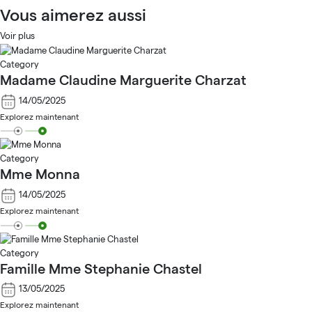
Vous aimerez aussi
Voir plus
Category
Madame Claudine Marguerite Charzat
14/05/2025
Explorez maintenant
Category
Mme Monna
14/05/2025
Explorez maintenant
Category
Famille Mme Stephanie Chastel
13/05/2025
Explorez maintenant