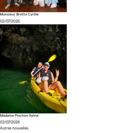
Monsieur Brotto Cyrille
02/07/2026
Madame Pinchon Sylvie
02/07/2026
Autres nouvelles