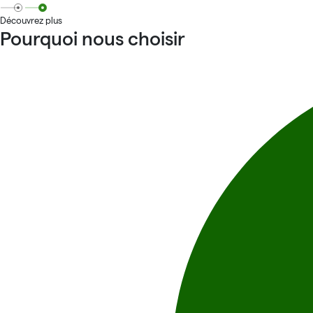
Découvrez plus
Pourquoi nous choisir