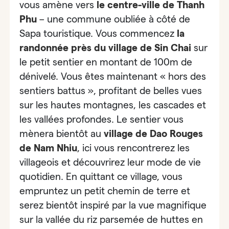
vous amène vers
le centre-ville de Thanh
Phu
– une commune oubliée à côté de
Sapa touristique. Vous commencez
la
randonnée près du village de Sin Chai
sur
le petit sentier en montant de 100m de
dénivelé
. Vous êtes maintenant « hors des
sentiers battus », profitant de belles vues
sur les hautes montagnes, les cascades et
les vallées profondes.
Le sentier vous
mènera bientôt au
village de Dao Rouges
de Nam Nhiu
, ici vous rencontrerez les
villageois et découvrirez leur mode de vie
quotidien. En quittant ce village,
vous
empruntez un petit chemin de terre et
serez bientôt inspiré par la vue magnifique
sur la vallée du riz parsemée de huttes en