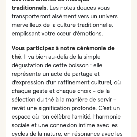
traditionnels
. Les notes douces vous
transporteront aisément vers un univers
merveilleux de la culture traditionnelle,
emplissant votre cœur d’émotions.
Vous participez à notre cérémonie de
thé
. Il va bien au-delà de la simple
dégustation de cette boisson : elle
représente un acte de partage et
d’expression d’un raffinement culturel, où
chaque geste et chaque choix – de la
sélection du thé à la manière de servir –
revêt une signification profonde. C’est un
espace où l’on célèbre l’amitié, l’harmonie
sociale et une connexion intime avec les
cycles de la nature, en résonance avec les