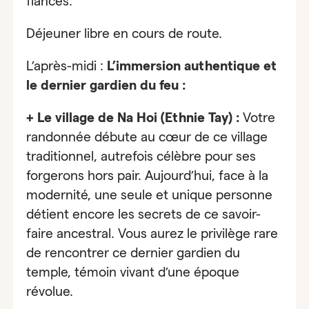
fiancés.
Déjeuner libre en cours de route.
L’après-midi :
L’immersion authentique et
le dernier gardien du feu :
+ Le village de Na Hoi (Ethnie Tay) :
Votre
randonnée débute au cœur de ce village
traditionnel, autrefois célèbre pour ses
forgerons hors pair. Aujourd’hui, face à la
modernité,
une seule et unique personne
détient encore les secrets de ce savoir-
faire ancestral. Vous aurez le privilège rare
de rencontrer ce dernier gardien du
temple, témoin vivant d’une époque
révolue.