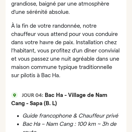
grandiose, baigné par une atmosphère
d’une sérénité absolue.
À la fin de votre randonnée, notre
chauffeur vous attend pour vous conduire
dans votre havre de paix. Installation chez
l’habitant, vous profitez d’un dîner convivial
et vous passez une nuit agréable dans une
maison commune typique traditionnelle
sur pilotis à Bac Ha.
Bac Ha - Village de Nam
JOUR 04:
Cang - Sapa (B. L)
Guide francophone & Chauffeur privé
Bac Ha – Nam Cang : 100 km ~ 3h de