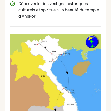
Découverte des vestiges historiques,
culturels et spirituels, la beauté du temple
d’Angkor