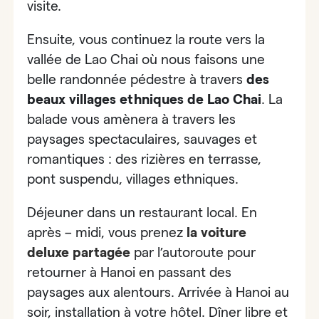
visite
.
Ensuite, vous continuez la route vers la
vallée de Lao Chai où nous faisons une
belle randonnée pédestre à travers
des
beaux villages ethniques de Lao Chai
.
La
balade vous amènera à travers les
paysages spectaculaires, sauvages et
romantiques : des rizières en terrasse,
pont suspendu, villages ethniques
.
Déjeuner dans un restaurant local. En
après – midi, vous prenez
la voiture
deluxe partagée
par l’autoroute pour
retourner à Hanoi en passant des
paysages aux alentours. Arrivée à Hanoi au
soir, installation à votre hôtel. Dîner libre et