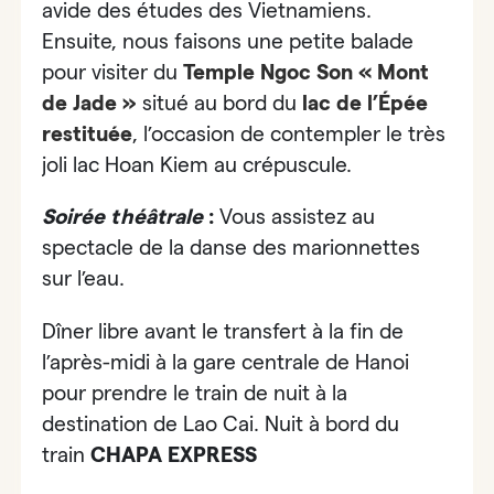
avide des études des Vietnamiens.
Ensuite, nous faisons une petite balade
pour visiter du
Temple Ngoc Son « Mont
de Jade »
situé au bord du
lac de l’Épée
restituée
, l’occasion de contempler le très
joli lac Hoan Kiem au crépuscule.
Soirée théâtrale
:
Vous assistez au
spectacle de la danse des marionnettes
sur l’eau.
Dîner libre avant le transfert à la fin de
l’après-midi à la gare centrale de Hanoi
pour prendre le train de nuit à la
destination de
Lao Cai
. Nuit à bord du
train
CHAPA EXPRESS