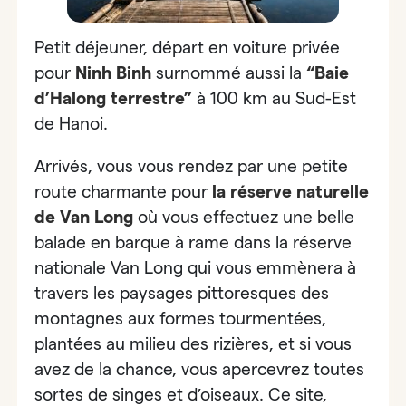
Petit déjeuner, départ en voiture privée
pour
Ninh Binh
surnommé aussi la
“Baie
d’Halong terrestre”
à 100 km au Sud-Est
de Hanoi.
Arrivés, vous vous rendez par une petite
route charmante
pour
la réserve naturelle
de Van Long
où vous effectuez une belle
balade en barque à rame dans la réserve
nationale Van Long
qui vous emmènera à
travers les paysages pittoresques des
montagnes aux formes tourmentées,
plantées au milieu des rizières, et si vous
avez de la chance, vous apercevrez toutes
sortes de singes et d’oiseaux. Ce site,