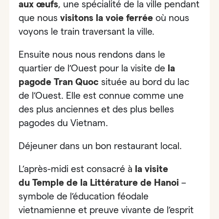
aux œufs
, une spécialité de la ville pendant
que nous
visitons
la voie ferrée
où nous
voyons le train traversant la ville.
Ensuite nous nous rendons dans le
quartier de l’Ouest pour la visite de
la
pagode Tran Quoc
située au bord du lac
de l’Ouest. Elle est connue comme
une
des plus anciennes et des plus belles
pagodes du Vietnam.
Déjeuner dans un bon restaurant local.
L’après-midi est consacré à
la visite
du
Temple de la Littérature de Hanoi
–
symbole de l’éducation féodale
vietnamienne et preuve vivante de l’esprit