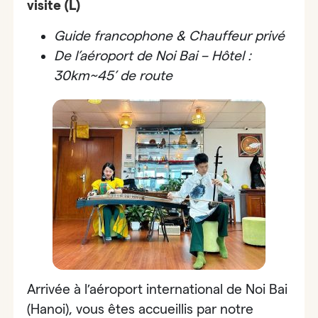
visite (L)
Guide francophone & Chauffeur privé
De l’aéroport de Noi Bai – Hôtel :
30km~45’ de route
Arrivée à l’aéroport international de Noi Bai
(Hanoi), vous êtes accueillis par notre