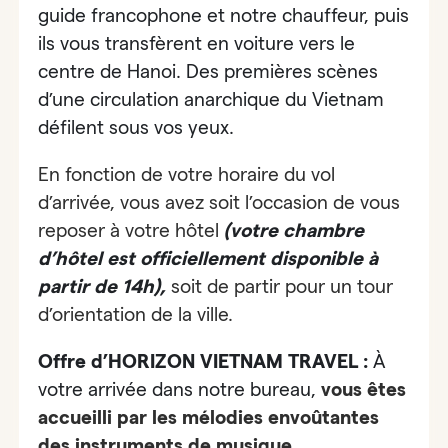
guide francophone et notre chauffeur, puis
ils vous transfèrent en voiture vers le
centre de Hanoi. Des premières scènes
d’une circulation anarchique du Vietnam
défilent sous vos yeux.
En fonction de votre horaire du vol
d’arrivée, vous avez soit l’occasion de vous
reposer à votre hôtel
(votre chambre
d’hôtel est officiellement disponible à
partir de 14h),
soit de partir pour un tour
d’orientation de la ville.
Offre d’HORIZON VIETNAM TRAVEL :
À
votre arrivée dans notre bureau,
vous êtes
accueilli par
les mélodies envoûtantes
des instruments de musique