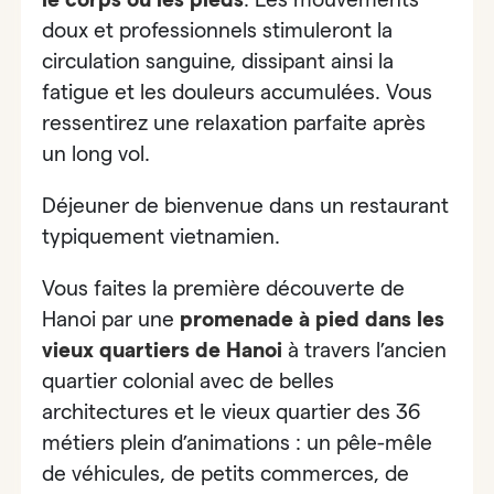
doux et professionnels stimuleront la
circulation sanguine, dissipant ainsi la
fatigue et les douleurs accumulées. Vous
ressentirez une relaxation parfaite après
un long vol.
Déjeuner de bienvenue dans
un restaurant
typiquement vietnamien.
Vous faites la première découverte de
Hanoi par
une
promenade à pied dans les
vieux quartiers de Hanoi
à travers l’ancien
quartier colonial avec de belles
architectures et le vieux quartier des 36
métiers plein d’animations : un pêle-mêle
de véhicules, de petits commerces, de