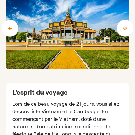
L'esprit du voyage
Lors de ce beau voyage de 21 jours, vous allez
découvrir le Vietnam et le Cambodge. En
commençant par le Vietnam, doté d’une
nature et d’un patrimoine exceptionnel. La
féerique Baie de Ha Long, « la descente du