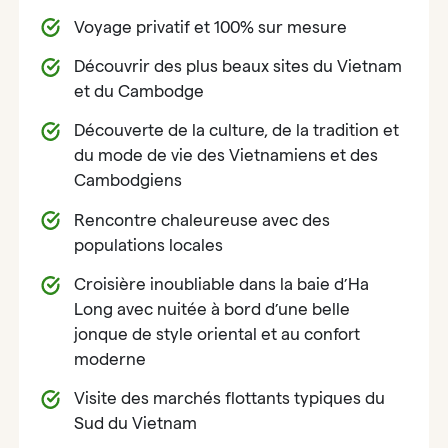
Voyage privatif et 100% sur mesure
Découvrir des plus beaux sites du Vietnam
et du Cambodge
Découverte de la culture, de la tradition et
du mode de vie des Vietnamiens et des
Cambodgiens
Rencontre chaleureuse avec des
populations locales
Croisière inoubliable dans la baie d’Ha
Long avec nuitée à bord d’une belle
jonque de style oriental et au confort
moderne
Visite des marchés flottants typiques du
Sud du Vietnam