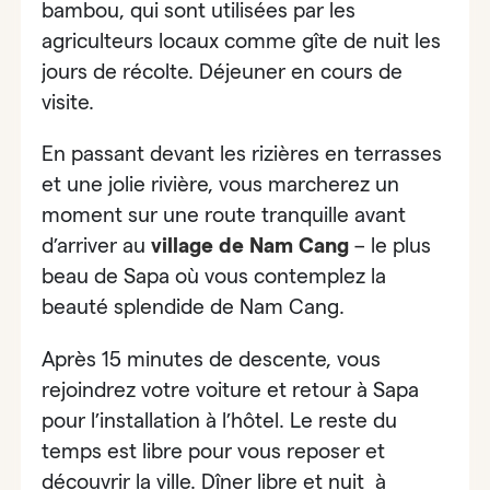
bambou, qui sont utilisées par les
agriculteurs locaux comme gîte de nuit les
jours de récolte
. Déjeuner en cours de
visite.
En passant devant les rizières en terrasses
et une jolie rivière,
vous marcherez un
moment sur une route tranquille avant
d’arriver au
village de Nam Cang
– le plus
beau de Sapa
où vous contemplez la
beauté splendide de Nam Cang.
Après 15 minutes de descente, vous
rejoindrez votre voiture et retour à Sapa
pour l’installation à l’hôtel. Le reste du
temps est libre pour vous reposer et
découvrir la ville. Dîner libre et nuit à