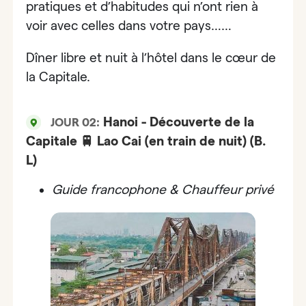
pratiques et d’habitudes qui n’ont rien à
voir avec celles dans votre pays……
Dîner libre et nuit à l’hôtel dans le cœur de
la Capitale.
Hanoi - Découverte de la
JOUR 02:
Capitale 🚆 Lao Cai (en train de nuit) (B.
L)
Guide francophone & Chauffeur privé