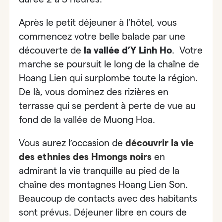
Après le petit déjeuner à l’hôtel, vous
commencez votre belle balade par une
découverte de
la vallée d’Y Linh Ho
. Votre
marche se poursuit le long de la chaîne de
Hoang Lien qui surplombe toute la région.
De là, vous dominez des rizières en
terrasse qui se perdent à perte de vue au
fond de la vallée de Muong Hoa.
Vous aurez l’occasion de
découvrir la vie
des ethnies des Hmongs noirs
en
admirant la vie tranquille au pied de la
chaîne des montagnes Hoang Lien Son.
Beaucoup de contacts avec des habitants
sont prévus. Déjeuner libre en cours de