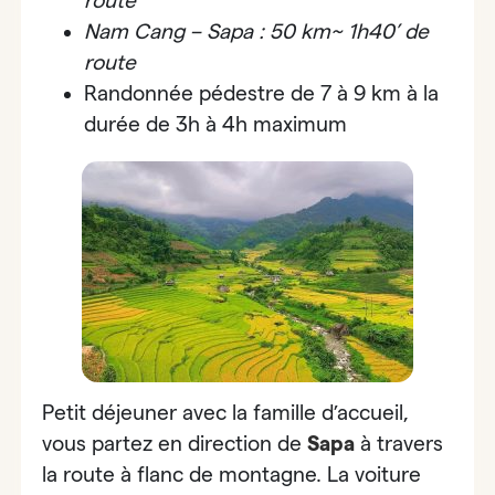
route
Nam Cang – Sapa : 50 km~ 1h40’ de
route
Randonnée pédestre de 7 à 9 km à la
durée de 3h à 4h maximum
Petit déjeuner avec la famille d’accueil,
vous partez en direction de
Sapa
à travers
la route à flanc de montagne.
La voiture