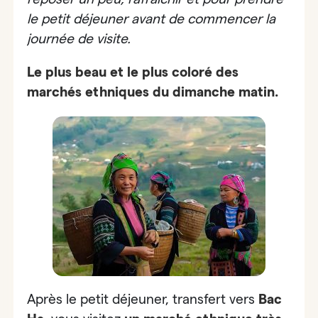
le petit déjeuner avant de commencer la
journée de visite.
Le plus beau et le plus coloré des
marchés ethniques du dimanche matin.
Après le petit déjeuner, transfert vers
Bac