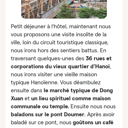
Petit déjeuner à l’hôtel, maintenant nous
vous proposons une visite insolite de la
ville, loin du circuit touristique classique,
nous irons hors des sentiers battus. En
traversant quelques-unes des
36 rues et
corporations du vieux quartier d’Hanoi
,
nous irons visiter une vieille maison
typique Hanoïenne. Vous déambulez
ensuite dans
le marché typique de Dong
Xuan
et
un lieu spirituel comme maison
communale ou temple.
Ensuite nous nous
baladons sur le
pont Doumer
. Après avoir
baladé sur ce pont, nous
goûtons un
café