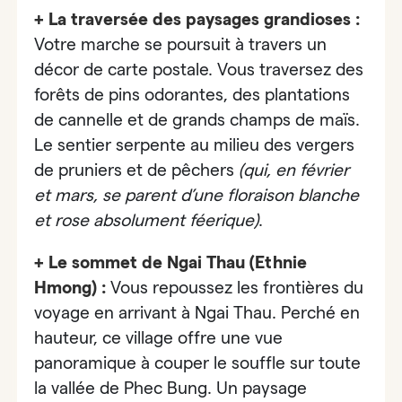
+ La traversée des paysages grandioses :
Votre marche se poursuit à travers un
décor de carte postale. Vous traversez des
forêts de pins odorantes, des plantations
de cannelle et de grands champs de maïs.
Le sentier serpente au milieu des vergers
de pruniers et de pêchers
(qui, en février
et mars, se parent d’une floraison blanche
et rose absolument féerique)
.
+ Le sommet de Ngai Thau (Ethnie
Hmong) :
Vous repoussez les frontières du
voyage en arrivant à Ngai Thau. Perché en
hauteur, ce village offre une vue
panoramique à couper le souffle sur toute
la vallée de Phec Bung. Un paysage