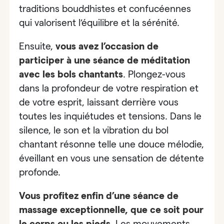
traditions bouddhistes et confucéennes
qui valorisent l’équilibre et la sérénité.
Ensuite,
vous avez l’occasion de
participer à
une séance de méditation
avec les bols chantants
. Plongez-vous
dans la profondeur de votre respiration et
de votre esprit, laissant derrière vous
toutes les inquiétudes et tensions. Dans le
silence, le son et la vibration du bol
chantant résonne telle une douce mélodie,
éveillant en vous une sensation de détente
profonde.
Vous profitez enfin
d’une séance de
massage exceptionnelle, que ce soit pour
le corps ou les pieds
.
Les mouvements