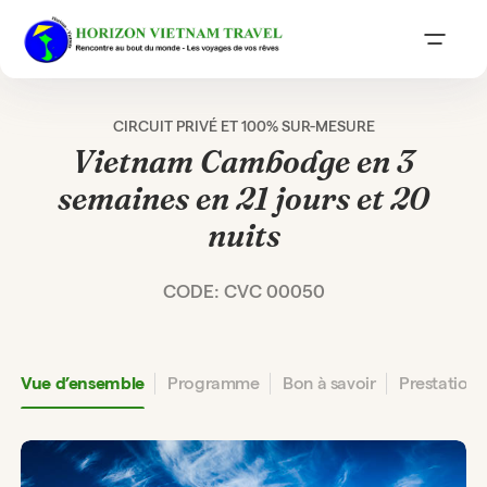
CIRCUIT PRIVÉ ET 100% SUR-MESURE
Vietnam Cambodge en 3
semaines en 21 jours et 20
nuits
CODE: CVC 00050
Vue d’ensemble
Programme
Bon à savoir
Prestation