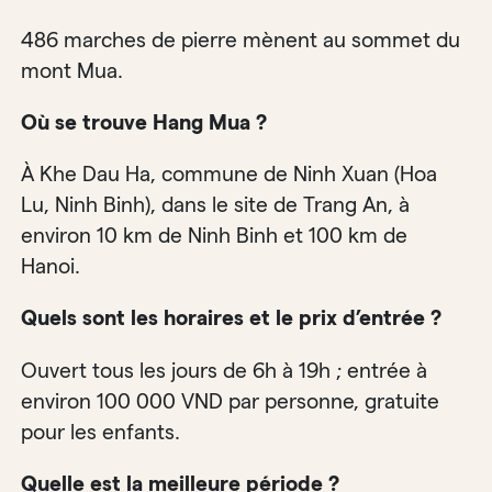
486 marches de pierre mènent au sommet du
mont Mua.
Où se trouve Hang Mua ?
À Khe Dau Ha, commune de Ninh Xuan (Hoa
Lu, Ninh Binh), dans le site de Trang An, à
environ 10 km de Ninh Binh et 100 km de
Hanoi.
Quels sont les horaires et le prix d’entrée ?
Ouvert tous les jours de 6h à 19h ; entrée à
environ 100 000 VND par personne, gratuite
pour les enfants.
Quelle est la meilleure période ?