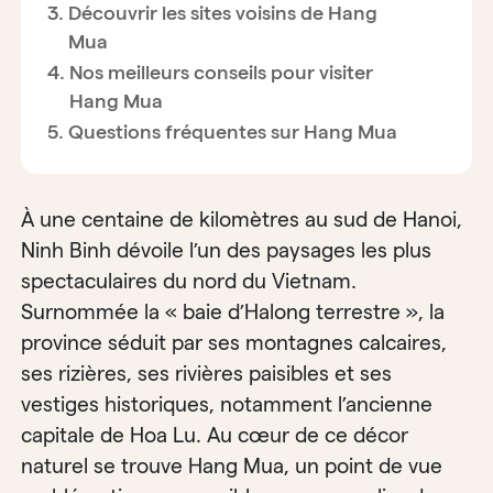
Découvrir les sites voisins de Hang
Mua
Nos meilleurs conseils pour visiter
Hang Mua
Questions fréquentes sur Hang Mua
À une centaine de kilomètres au sud de Hanoi,
Ninh Binh dévoile l’un des paysages les plus
spectaculaires du nord du Vietnam.
Surnommée la « baie d’Halong terrestre », la
province séduit par ses montagnes calcaires,
ses rizières, ses rivières paisibles et ses
vestiges historiques, notamment l’ancienne
capitale de Hoa Lu. Au cœur de ce décor
naturel se trouve Hang Mua, un point de vue