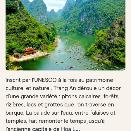
Inscrit par l’UNESCO à la fois au patrimoine
culturel et naturel, Trang An déroule un décor
d’une grande variété : pitons calcaires, forêts,
rizières, lacs et grottes que l’on traverse en
barque. La balade sur l’eau, entre falaises et
temples, fait remonter le temps jusqu’à
l’ancienne capitale de Hoa Lu.