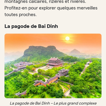
montagnes calcaires, rizières et rivières.
Profitez-en pour explorer quelques merveilles
toutes proches.
La pagode de Bai Dinh
La pagode de Bai Dinh – Le plus grand complexe