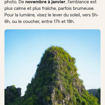
photo. De
novembre à janvier
, l’ambiance est
plus calme et plus fraîche, parfois brumeuse.
Pour la lumière, visez le lever du soleil, vers 5h-
6h, ou le coucher, entre 17h et 18h.