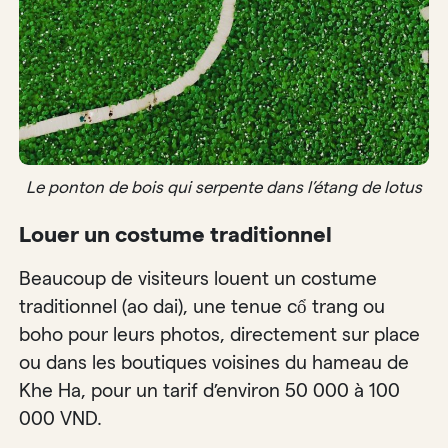
Le ponton de bois qui serpente dans l’étang de lotus
Louer un costume traditionnel
Beaucoup de visiteurs louent un costume
traditionnel (ao dai), une tenue cổ trang ou
boho pour leurs photos, directement sur place
ou dans les boutiques voisines du hameau de
Khe Ha, pour un tarif d’environ 50 000 à 100
000 VND.