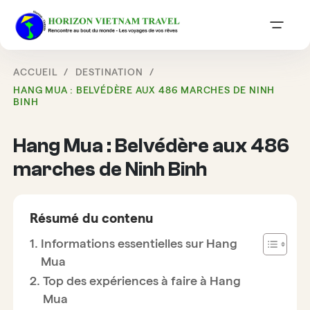
ACCUEIL
DESTINATION
HANG MUA : BELVÉDÈRE AUX 486 MARCHES DE NINH
BINH
Hang Mua : Belvédère aux 486
marches de Ninh Binh
Résumé du contenu
Informations essentielles sur Hang
Mua
Top des expériences à faire à Hang
Mua