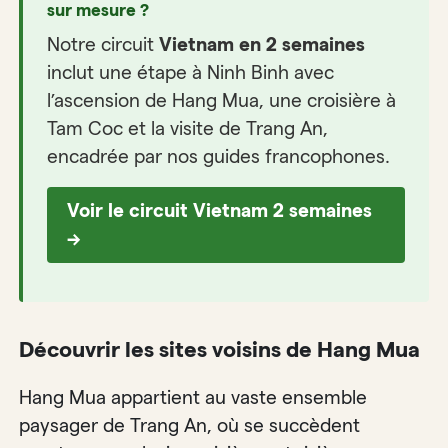
sur mesure ?
Notre circuit
Vietnam en 2 semaines
inclut une étape à Ninh Binh avec
l’ascension de Hang Mua, une croisière à
Tam Coc et la visite de Trang An,
encadrée par nos guides francophones.
Voir le circuit Vietnam 2 semaines
→
Découvrir les sites voisins de Hang Mua
Hang Mua appartient au vaste ensemble
paysager de Trang An, où se succèdent