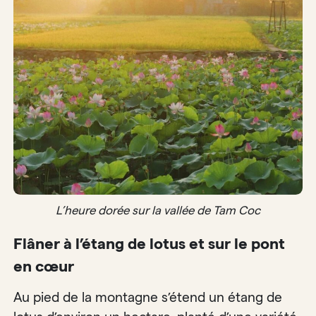
L’heure dorée sur la vallée de Tam Coc
Flâner à l’étang de lotus et sur le pont
en cœur
Au pied de la montagne s’étend un étang de