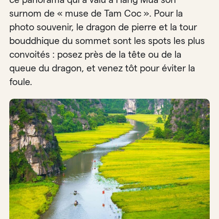
surnom de « muse de Tam Coc ». Pour la
photo souvenir, le dragon de pierre et la tour
bouddhique du sommet sont les spots les plus
convoités : posez près de la tête ou de la
queue du dragon, et venez tôt pour éviter la
foule.