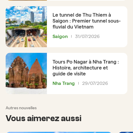
Le tunnel de Thu Thiem à
Saigon : Premier tunnel sous-
fluvial du Vietnam
Saigon
31/07/2026
Tours Po Nagar à Nha Trang :
Histoire, architecture et
guide de visite
Nha Trang
29/07/2026
Autres nouvelles
Vous aimerez aussi