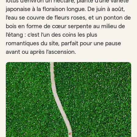
lotus d’environ un hectare, planté d’une variété
japonaise à la floraison longue. De juin à août,
l’eau se couvre de fleurs roses, et un ponton de
bois en forme de cœur serpente au milieu de
l’étang : c’est l’un des coins les plus
romantiques du site, parfait pour une pause
avant ou après l’ascension.