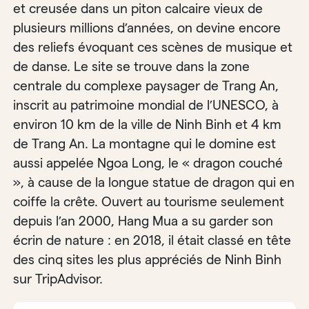
et creusée dans un piton calcaire vieux de
plusieurs millions d’années, on devine encore
des reliefs évoquant ces scènes de musique et
de danse. Le site se trouve dans la zone
centrale du complexe paysager de Trang An,
inscrit au patrimoine mondial de l’UNESCO, à
environ 10 km de la ville de Ninh Binh et 4 km
de Trang An. La montagne qui le domine est
aussi appelée Ngoa Long, le « dragon couché
», à cause de la longue statue de dragon qui en
coiffe la crête. Ouvert au tourisme seulement
depuis l’an 2000, Hang Mua a su garder son
écrin de nature : en 2018, il était classé en tête
des cinq sites les plus appréciés de Ninh Binh
sur TripAdvisor.