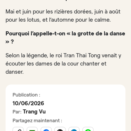
Mai et juin pour les rizières dorées, juin à août
pour les lotus, et l’automne pour le calme.
Pourquoi l’appelle-t-on « la grotte de la danse
» ?
Selon la légende, le roi Tran Thai Tong venait y
écouter les dames de la cour chanter et
danser.
Publication :
10/06/2026
Trang Vu
Par:
Partagez maintenant :