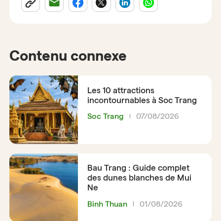
Contenu connexe
Les 10 attractions
incontournables à Soc Trang
Soc Trang
07/08/2026
Bau Trang : Guide complet
des dunes blanches de Mui
Ne
Binh Thuan
01/08/2026