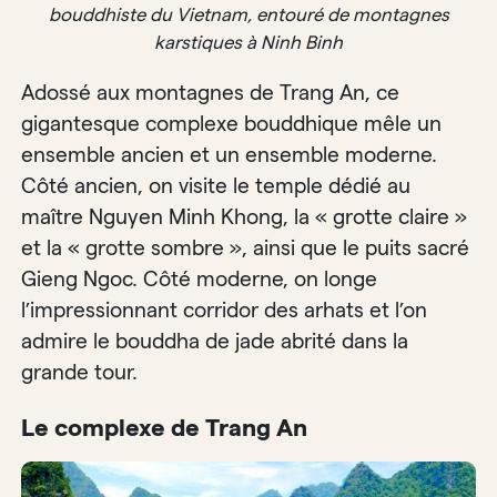
bouddhiste du Vietnam, entouré de montagnes
karstiques à Ninh Binh
Adossé aux montagnes de Trang An, ce
gigantesque complexe bouddhique mêle un
ensemble ancien et un ensemble moderne.
Côté ancien, on visite le temple dédié au
maître Nguyen Minh Khong, la « grotte claire »
et la « grotte sombre », ainsi que le puits sacré
Gieng Ngoc. Côté moderne, on longe
l’impressionnant corridor des arhats et l’on
admire le bouddha de jade abrité dans la
grande tour.
Le complexe de Trang An