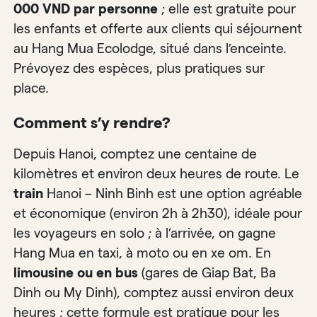
000 VND par personne
; elle est gratuite pour
les enfants et offerte aux clients qui séjournent
au Hang Mua Ecolodge, situé dans l’enceinte.
Prévoyez des espèces, plus pratiques sur
place.
Comment s’y rendre?
Depuis Hanoi, comptez une centaine de
kilomètres et environ deux heures de route. Le
train
Hanoi – Ninh Binh est une option agréable
et économique (environ 2h à 2h30), idéale pour
les voyageurs en solo ; à l’arrivée, on gagne
Hang Mua en taxi, à moto ou en xe om. En
limousine ou en bus
(gares de Giap Bat, Ba
Dinh ou My Dinh), comptez aussi environ deux
heures ; cette formule est pratique pour les