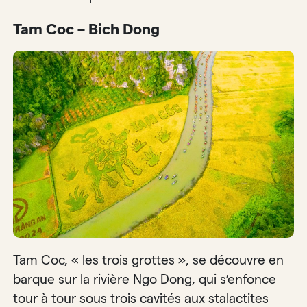
Tam Coc – Bich Dong
Tam Coc, « les trois grottes », se découvre en
barque sur la rivière Ngo Dong, qui s’enfonce
tour à tour sous trois cavités aux stalactites