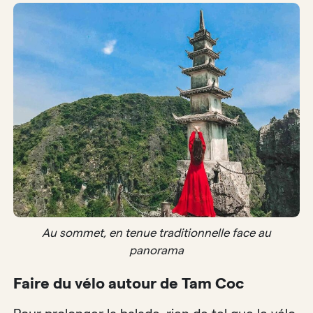
Au sommet, en tenue traditionnelle face au
panorama
Faire du vélo autour de Tam Coc