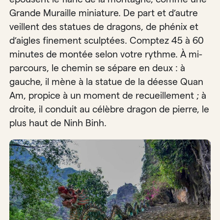
Grande Muraille miniature. De part et d’autre
veillent des statues de dragons, de phénix et
d’aigles finement sculptées. Comptez 45 à 60
minutes de montée selon votre rythme. À mi-
parcours, le chemin se sépare en deux : à
gauche, il mène à la statue de la déesse Quan
Am, propice à un moment de recueillement ; à
droite, il conduit au célèbre dragon de pierre, le
plus haut de Ninh Binh.