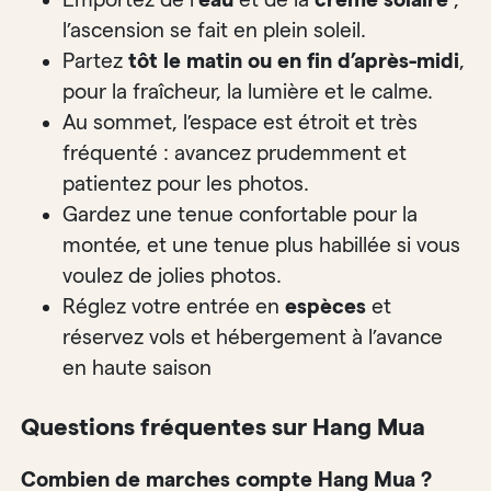
l’ascension se fait en plein soleil.
Partez
tôt le matin ou en fin d’après-midi
,
pour la fraîcheur, la lumière et le calme.
Au sommet, l’espace est étroit et très
fréquenté : avancez prudemment et
patientez pour les photos.
Gardez une tenue confortable pour la
montée, et une tenue plus habillée si vous
voulez de jolies photos.
Réglez votre entrée en
espèces
et
réservez vols et hébergement à l’avance
en haute saison
Questions fréquentes sur Hang Mua
Combien de marches compte Hang Mua ?