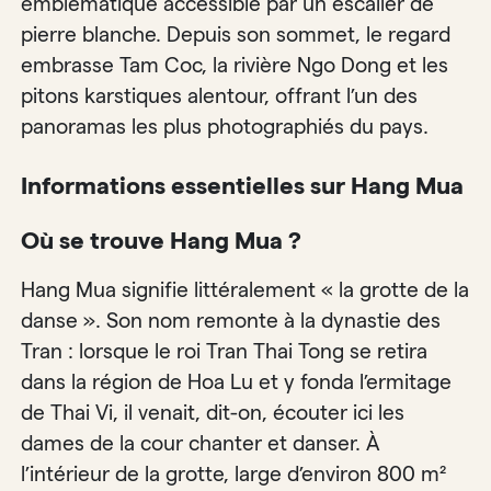
emblématique accessible par un escalier de
pierre blanche. Depuis son sommet, le regard
embrasse Tam Coc, la rivière Ngo Dong et les
pitons karstiques alentour, offrant l’un des
panoramas les plus photographiés du pays.
Informations essentielles sur Hang Mua
Où se trouve Hang Mua ?
Hang Mua signifie littéralement « la grotte de la
danse ». Son nom remonte à la dynastie des
Tran : lorsque le roi Tran Thai Tong se retira
dans la région de Hoa Lu et y fonda l’ermitage
de Thai Vi, il venait, dit-on, écouter ici les
dames de la cour chanter et danser. À
l’intérieur de la grotte, large d’environ 800 m²