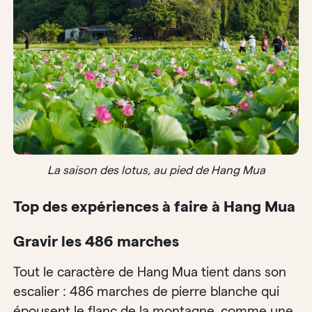
La saison des lotus, au pied de Hang Mua
Top des expériences à faire à Hang Mua
Gravir les 486 marches
Tout le caractère de Hang Mua tient dans son
escalier : 486 marches de pierre blanche qui
épousent le flanc de la montagne, comme une