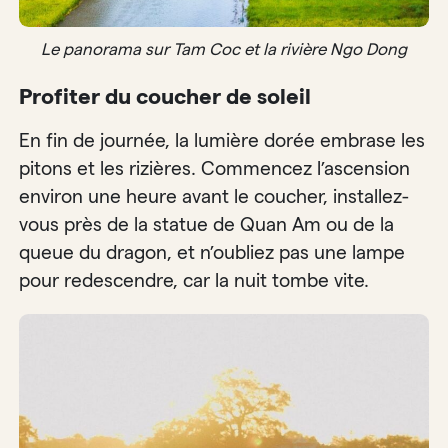
Le panorama sur Tam Coc et la rivière Ngo Dong
Profiter du coucher de soleil
En fin de journée, la lumière dorée embrase les
pitons et les rizières. Commencez l’ascension
environ une heure avant le coucher, installez-
vous près de la statue de Quan Am ou de la
queue du dragon, et n’oubliez pas une lampe
pour redescendre, car la nuit tombe vite.