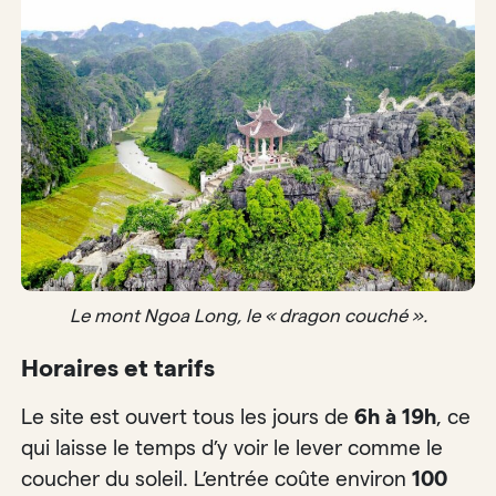
Le mont Ngoa Long, le « dragon couché ».
Horaires et tarifs
Le site est ouvert tous les jours de
6h à 19h
, ce
qui laisse le temps d’y voir le lever comme le
coucher du soleil. L’entrée coûte environ
100