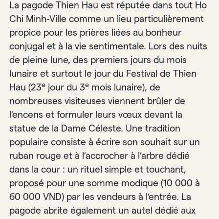
La pagode Thien Hau est réputée dans tout Ho
Chi Minh-Ville comme un lieu particulièrement
propice pour les prières liées au bonheur
conjugal et à la vie sentimentale. Lors des nuits
de pleine lune, des premiers jours du mois
lunaire et surtout le jour du Festival de Thien
e
e
Hau (23
jour du 3
mois lunaire), de
nombreuses visiteuses viennent brûler de
l’encens et formuler leurs vœux devant la
statue de la Dame Céleste. Une tradition
populaire consiste à écrire son souhait sur un
ruban rouge et à l’accrocher à l’arbre dédié
dans la cour : un rituel simple et touchant,
proposé pour une somme modique (10 000 à
60 000 VND) par les vendeurs à l’entrée. La
pagode abrite également un autel dédié aux