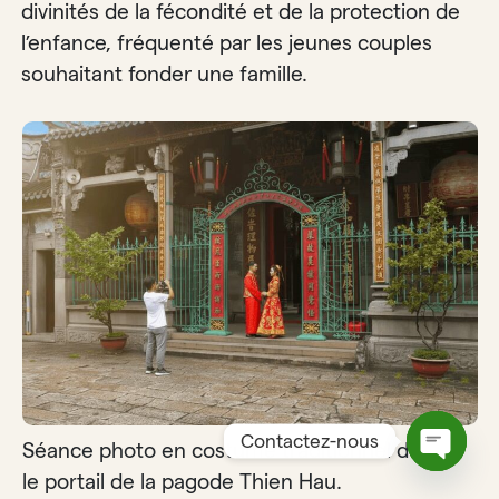
divinités de la fécondité et de la protection de
l’enfance, fréquenté par les jeunes couples
souhaitant fonder une famille.
Contactez-nous
Séance photo en costume traditionnel devant
le portail de la pagode Thien Hau.
Open