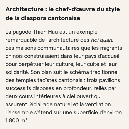
Architecture : le chef-d’œuvre du style
de la diaspora cantonaise
La pagode Thien Hau est un exemple
remarquable de l’architecture des
hoi quan
,
ces maisons communautaires que les migrants
chinois construisaient dans leur pays d’accueil
pour perpétuer leur culture, leur culte et leur
solidarité. Son plan suit le schéma traditionnel
des temples taoïstes cantonais : trois pavillons
successifs disposés en profondeur, reliés par
deux cours intérieures à ciel ouvert qui
assurent l’éclairage naturel et la ventilation.
L’ensemble s’étend sur une superficie d’environ
1 800 m².