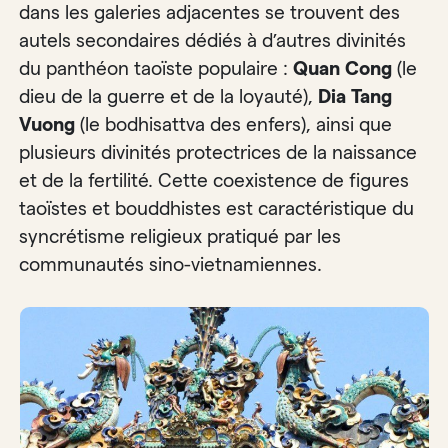
dans les galeries adjacentes se trouvent des
autels secondaires dédiés à d’autres divinités
du panthéon taoïste populaire :
Quan Cong
(le
dieu de la guerre et de la loyauté),
Dia Tang
Vuong
(le bodhisattva des enfers), ainsi que
plusieurs divinités protectrices de la naissance
et de la fertilité. Cette coexistence de figures
taoïstes et bouddhistes est caractéristique du
syncrétisme religieux pratiqué par les
communautés sino-vietnamiennes.