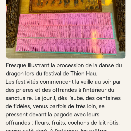
Fresque illustrant la procession de la danse du
dragon lors du festival de Thien Hau.
Les festivités commencent la veille au soir par
des prières et des offrandes à l’intérieur du
sanctuaire. Le jour J, dès l’aube, des centaines
de fidèles, venus parfois de très loin, se
pressent devant la pagode avec leurs
offrandes : fleurs, fruits, cochons de lait rôtis,
papier votif doré. À l’intérieur, les prêtres