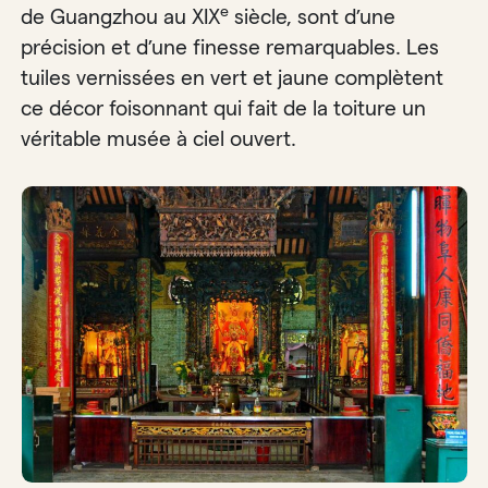
e
de Guangzhou au XIX
siècle, sont d’une
précision et d’une finesse remarquables. Les
tuiles vernissées en vert et jaune complètent
ce décor foisonnant qui fait de la toiture un
véritable musée à ciel ouvert.