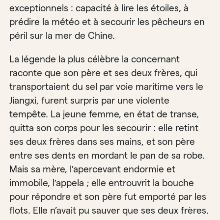
exceptionnels : capacité à lire les étoiles, à
prédire la météo et à secourir les pêcheurs en
péril sur la mer de Chine.
La légende la plus célèbre la concernant
raconte que son père et ses deux frères, qui
transportaient du sel par voie maritime vers le
Jiangxi, furent surpris par une violente
tempête. La jeune femme, en état de transe,
quitta son corps pour les secourir : elle retint
ses deux frères dans ses mains, et son père
entre ses dents en mordant le pan de sa robe.
Mais sa mère, l’apercevant endormie et
immobile, l’appela ; elle entrouvrit la bouche
pour répondre et son père fut emporté par les
flots. Elle n’avait pu sauver que ses deux frères.