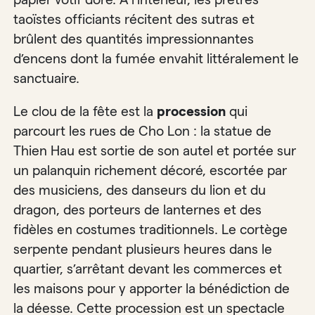
taoïstes officiants récitent des sutras et
brûlent des quantités impressionnantes
d’encens dont la fumée envahit littéralement le
sanctuaire.
Le clou de la fête est la
procession
qui
parcourt les rues de Cho Lon : la statue de
Thien Hau est sortie de son autel et portée sur
un palanquin richement décoré, escortée par
des musiciens, des danseurs du lion et du
dragon, des porteurs de lanternes et des
fidèles en costumes traditionnels. Le cortège
serpente pendant plusieurs heures dans le
quartier, s’arrêtant devant les commerces et
les maisons pour y apporter la bénédiction de
la déesse. Cette procession est un spectacle