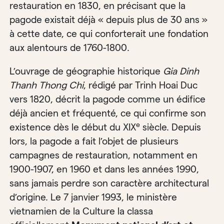
restauration en 1830, en précisant que la
pagode existait déjà « depuis plus de 30 ans »
à cette date, ce qui conforterait une fondation
aux alentours de 1760-1800.
L’ouvrage de géographie historique
Gia Dinh
Thanh Thong Chi
, rédigé par Trinh Hoai Duc
vers 1820, décrit la pagode comme un édifice
déjà ancien et fréquenté, ce qui confirme son
e
existence dès le début du XIX
siècle. Depuis
lors, la pagode a fait l’objet de plusieurs
campagnes de restauration, notamment en
1900-1907, en 1960 et dans les années 1990,
sans jamais perdre son caractère architectural
d’origine. Le 7 janvier 1993, le ministère
vietnamien de la Culture la classa