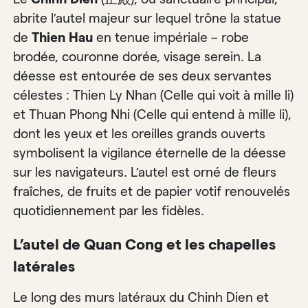
abrite l’autel majeur sur lequel trône la statue
de
Thien Hau
en tenue impériale – robe
brodée, couronne dorée, visage serein. La
déesse est entourée de ses deux servantes
célestes : Thien Ly Nhan (Celle qui voit à mille li)
et Thuan Phong Nhi (Celle qui entend à mille li),
dont les yeux et les oreilles grands ouverts
symbolisent la vigilance éternelle de la déesse
sur les navigateurs. L’autel est orné de fleurs
fraîches, de fruits et de papier votif renouvelés
quotidiennement par les fidèles.
L’autel de Quan Cong et les chapelles
latérales
Le long des murs latéraux du Chinh Dien et