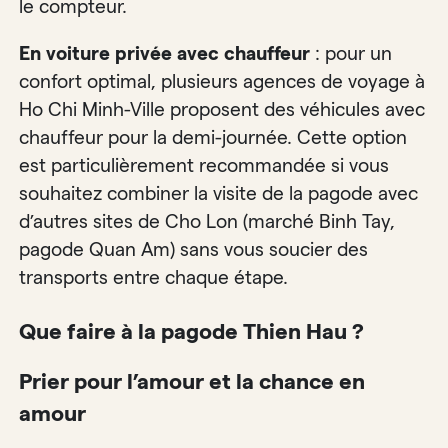
le compteur.
En voiture privée avec chauffeur
: pour un
confort optimal, plusieurs agences de voyage à
Ho Chi Minh-Ville proposent des véhicules avec
chauffeur pour la demi-journée. Cette option
est particulièrement recommandée si vous
souhaitez combiner la visite de la pagode avec
d’autres sites de Cho Lon (marché Binh Tay,
pagode Quan Am) sans vous soucier des
transports entre chaque étape.
Que faire à la pagode Thien Hau ?
Prier pour l’amour et la chance en
amour