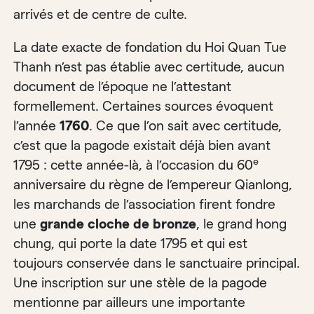
arrivés et de centre de culte.
La date exacte de fondation du Hoi Quan Tue
Thanh n’est pas établie avec certitude, aucun
document de l’époque ne l’attestant
formellement. Certaines sources évoquent
l’année
1760
. Ce que l’on sait avec certitude,
c’est que la pagode existait déjà bien avant
e
1795 : cette année-là, à l’occasion du 60
anniversaire du règne de l’empereur Qianlong,
les marchands de l’association firent fondre
une
grande cloche de bronze
, le grand hong
chung, qui porte la date 1795 et qui est
toujours conservée dans le sanctuaire principal.
Une inscription sur une stèle de la pagode
mentionne par ailleurs une importante