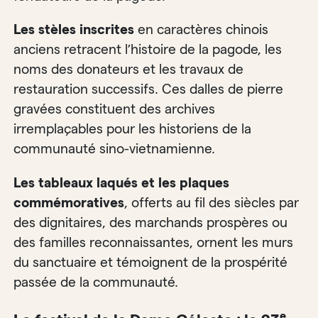
Les stèles inscrites
en caractères chinois
anciens retracent l’histoire de la pagode, les
noms des donateurs et les travaux de
restauration successifs. Ces dalles de pierre
gravées constituent des archives
irremplaçables pour les historiens de la
communauté sino-vietnamienne.
Les tableaux laqués et les plaques
commémoratives
, offerts au fil des siècles par
des dignitaires, des marchands prospères ou
des familles reconnaissantes, ornent les murs
du sanctuaire et témoignent de la prospérité
passée de la communauté.
e