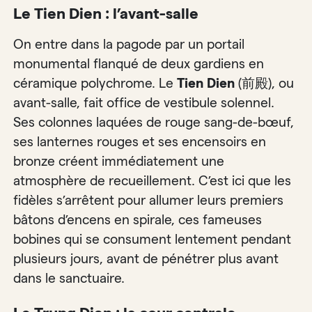
Le Tien Dien : l’avant-salle
On entre dans la pagode par un portail
monumental flanqué de deux gardiens en
céramique polychrome. Le
Tien Dien
(前殿), ou
avant-salle, fait office de vestibule solennel.
Ses colonnes laquées de rouge sang-de-bœuf,
ses lanternes rouges et ses encensoirs en
bronze créent immédiatement une
atmosphère de recueillement. C’est ici que les
fidèles s’arrêtent pour allumer leurs premiers
bâtons d’encens en spirale, ces fameuses
bobines qui se consument lentement pendant
plusieurs jours, avant de pénétrer plus avant
dans le sanctuaire.