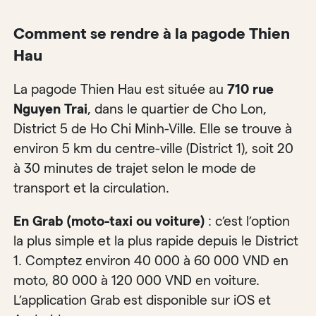
Comment se rendre à la pagode Thien
Hau
La pagode Thien Hau est située au
710 rue
Nguyen Trai
, dans le quartier de Cho Lon,
District 5 de Ho Chi Minh-Ville. Elle se trouve à
environ 5 km du centre-ville (District 1), soit 20
à 30 minutes de trajet selon le mode de
transport et la circulation.
En Grab (moto-taxi ou voiture)
: c’est l’option
la plus simple et la plus rapide depuis le District
1. Comptez environ 40 000 à 60 000 VND en
moto, 80 000 à 120 000 VND en voiture.
L’application Grab est disponible sur iOS et