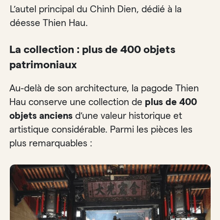
L’autel principal du Chinh Dien, dédié à la
déesse Thien Hau.
La collection : plus de 400 objets
patrimoniaux
Au-delà de son architecture, la pagode Thien
Hau conserve une collection de
plus de 400
objets anciens
d’une valeur historique et
artistique considérable. Parmi les pièces les
plus remarquables :