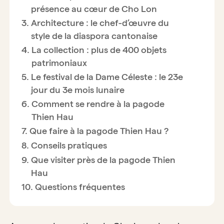
présence au cœur de Cho Lon
Architecture : le chef-d’œuvre du
style de la diaspora cantonaise
La collection : plus de 400 objets
patrimoniaux
Le festival de la Dame Céleste : le 23e
jour du 3e mois lunaire
Comment se rendre à la pagode
Thien Hau
Que faire à la pagode Thien Hau ?
Conseils pratiques
Que visiter près de la pagode Thien
Hau
Questions fréquentes