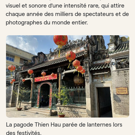
visuel et sonore d’une intensité rare, qui attire
chaque année des milliers de spectateurs et de
photographes du monde entier.
La pagode Thien Hau parée de lanternes lors
des festivités.