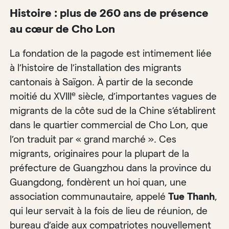
Histoire : plus de 260 ans de présence
au cœur de Cho Lon
La fondation de la pagode est intimement liée
à l’histoire de l’installation des migrants
cantonais à Saïgon. À partir de la seconde
e
moitié du XVIII
siècle, d’importantes vagues de
migrants de la côte sud de la Chine s’établirent
dans le quartier commercial de Cho Lon, que
l’on traduit par « grand marché ». Ces
migrants, originaires pour la plupart de la
préfecture de Guangzhou dans la province du
Guangdong, fondèrent un hoi quan, une
association communautaire, appelé
Tue Thanh
,
qui leur servait à la fois de lieu de réunion, de
bureau d’aide aux compatriotes nouvellement