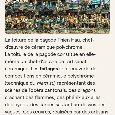
La toiture de la pagode Thien Hau, chef-
d’œuvre de céramique polychrome.
La toiture de la pagode constitue en elle-
même un chef-d’œuvre de l’artisanat
céramique. Les
faîtages
sont couverts de
compositions en céramique polychrome
(technique du
niem su
) représentant des
scènes de l’opéra cantonais, des dragons
crachant des flammes, des phénix aux ailes
déployées, des carpes sautant au-dessus des
vagues. Ces œuvres, réalisées par des artisans