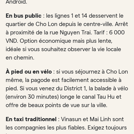
Android.
En bus public
: les lignes 1 et 14 desservent le
quartier de Cho Lon depuis le centre-ville. Arrêt
à proximité de la rue Nguyen Trai. Tarif : 6 000
VND. Option économique mais plus lente,
idéale si vous souhaitez observer la vie locale
en chemin.
À pied ou en vélo
: si vous séjournez à Cho Lon
même, la pagode est facilement accessible à
pied. Si vous venez du District 1, la balade à vélo
(environ 30 minutes) longe le canal Tau Hu et
offre de beaux points de vue sur la ville.
En taxi traditionnel
: Vinasun et Mai Linh sont
les compagnies les plus fiables. Exigez toujours