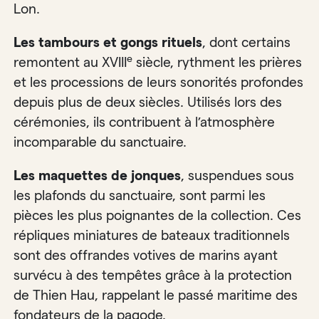
Lon.
Les tambours et gongs rituels
, dont certains
e
remontent au XVIII
siècle, rythment les prières
et les processions de leurs sonorités profondes
depuis plus de deux siècles. Utilisés lors des
cérémonies, ils contribuent à l’atmosphère
incomparable du sanctuaire.
Les maquettes de jonques
, suspendues sous
les plafonds du sanctuaire, sont parmi les
pièces les plus poignantes de la collection. Ces
répliques miniatures de bateaux traditionnels
sont des offrandes votives de marins ayant
survécu à des tempêtes grâce à la protection
de Thien Hau, rappelant le passé maritime des
fondateurs de la pagode.