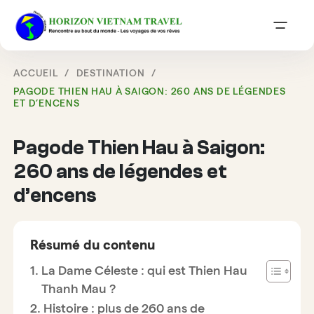
ACCUEIL
DESTINATION
PAGODE THIEN HAU À SAIGON: 260 ANS DE LÉGENDES
ET D’ENCENS
Pagode Thien Hau à Saigon:
260 ans de légendes et
d’encens
Résumé du contenu
La Dame Céleste : qui est Thien Hau
Thanh Mau ?
Histoire : plus de 260 ans de