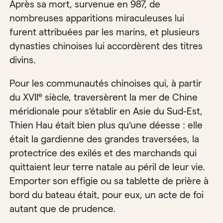
Après sa mort, survenue en 987, de
nombreuses apparitions miraculeuses lui
furent attribuées par les marins, et plusieurs
dynasties chinoises lui accordèrent des titres
divins.
Pour les communautés chinoises qui, à partir
e
du XVII
siècle, traversèrent la mer de Chine
méridionale pour s’établir en Asie du Sud-Est,
Thien Hau était bien plus qu’une déesse : elle
était la gardienne des grandes traversées, la
protectrice des exilés et des marchands qui
quittaient leur terre natale au péril de leur vie.
Emporter son effigie ou sa tablette de prière à
bord du bateau était, pour eux, un acte de foi
autant que de prudence.