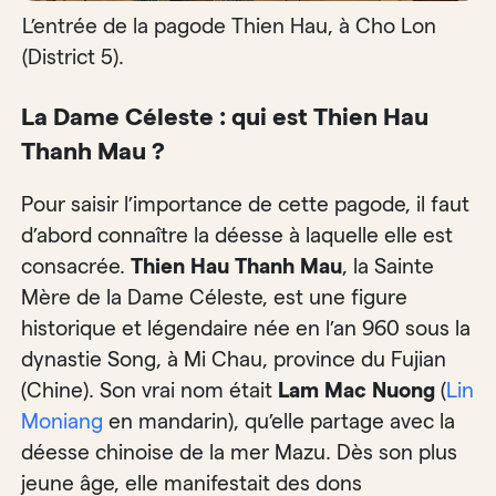
L’entrée de la pagode Thien Hau, à Cho Lon
(District 5).
La Dame Céleste : qui est Thien Hau
Thanh Mau ?
Pour saisir l’importance de cette pagode, il faut
d’abord connaître la déesse à laquelle elle est
consacrée.
Thien Hau Thanh Mau
, la Sainte
Mère de la Dame Céleste, est une figure
historique et légendaire née en l’an 960 sous la
dynastie Song, à Mi Chau, province du Fujian
(Chine). Son vrai nom était
Lam Mac Nuong
(
Lin
Moniang
en mandarin), qu’elle partage avec la
déesse chinoise de la mer Mazu. Dès son plus
jeune âge, elle manifestait des dons