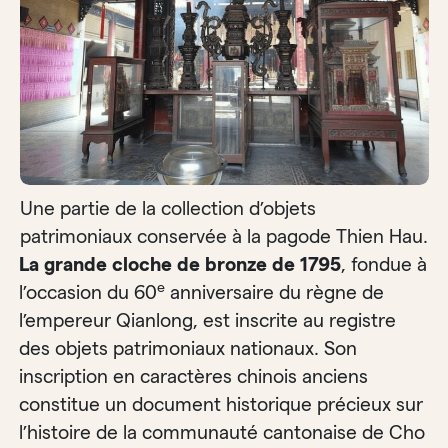
Une partie de la collection d’objets
patrimoniaux conservée à la pagode Thien Hau.
La grande cloche de bronze de 1795
, fondue à
e
l’occasion du 60
anniversaire du règne de
l’empereur Qianlong, est inscrite au registre
des objets patrimoniaux nationaux. Son
inscription en caractères chinois anciens
constitue un document historique précieux sur
l’histoire de la communauté cantonaise de Cho