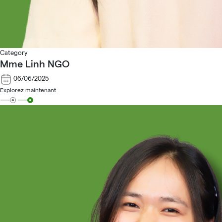
Category
Mme Linh NGO
06/06/2025
Explorez maintenant