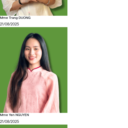
Mme Trang DUONG
21/08/2025
Mme Yen NGUYEN
21/08/2025