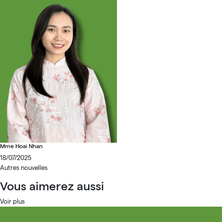
Mme Hoai Nhan
18/07/2025
Autres nouvelles
Vous aimerez aussi
Voir plus