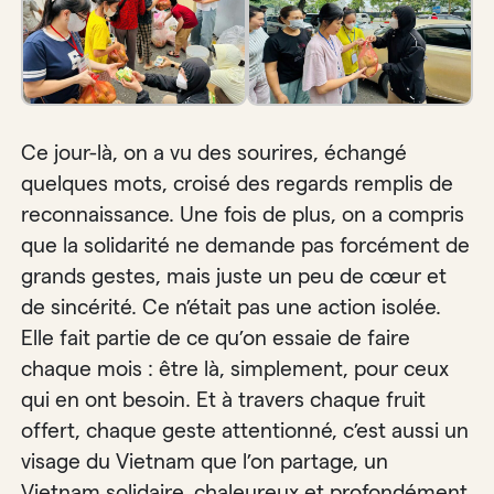
Ce jour-là, on a vu des sourires, échangé
quelques mots, croisé des regards remplis de
reconnaissance. Une fois de plus, on a compris
que la solidarité ne demande pas forcément de
grands gestes, mais juste un peu de cœur et
de sincérité. Ce n’était pas une action isolée.
Elle fait partie de ce qu’on essaie de faire
chaque mois : être là, simplement, pour ceux
qui en ont besoin. Et à travers chaque fruit
offert, chaque geste attentionné, c’est aussi un
visage du Vietnam que l’on partage, un
Vietnam solidaire, chaleureux et profondément