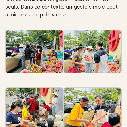
seuls. Dans ce contexte, un geste simple peut
avoir beaucoup de valeur.