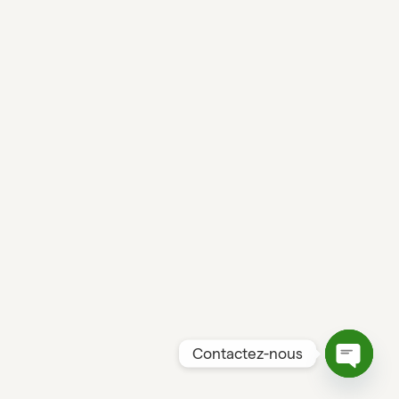
Contactez-nous
Open