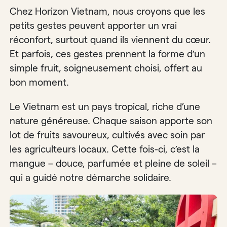
Chez Horizon Vietnam, nous croyons que les
petits gestes peuvent apporter un vrai
réconfort, surtout quand ils viennent du cœur.
Et parfois, ces gestes prennent la forme d’un
simple fruit, soigneusement choisi, offert au
bon moment.
Le Vietnam est un pays tropical, riche d’une
nature généreuse. Chaque saison apporte son
lot de fruits savoureux, cultivés avec soin par
les agriculteurs locaux. Cette fois-ci, c’est la
mangue – douce, parfumée et pleine de soleil –
qui a guidé notre démarche solidaire.