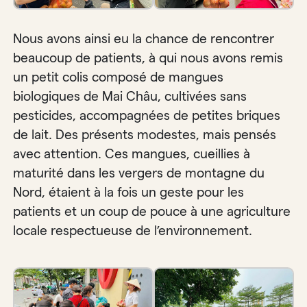
Nous avons ainsi eu la chance de rencontrer
beaucoup de patients, à qui nous avons remis
un petit colis composé de mangues
biologiques de Mai Châu, cultivées sans
pesticides, accompagnées de petites briques
de lait. Des présents modestes, mais pensés
avec attention. Ces mangues, cueillies à
maturité dans les vergers de montagne du
Nord, étaient à la fois un geste pour les
patients et un coup de pouce à une agriculture
locale respectueuse de l’environnement.