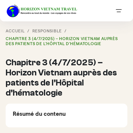
ACCUEIL
RESPONSIBLE
CHAPITRE 3 (4/7/2025) – HORIZON VIETNAM AUPRÈS
DES PATIENTS DE L’HÔPITAL D’HÉMATOLOGIE
Chapitre 3 (4/7/2025) –
Horizon Vietnam auprès des
patients de l’Hôpital
d’hématologie
Résumé du contenu