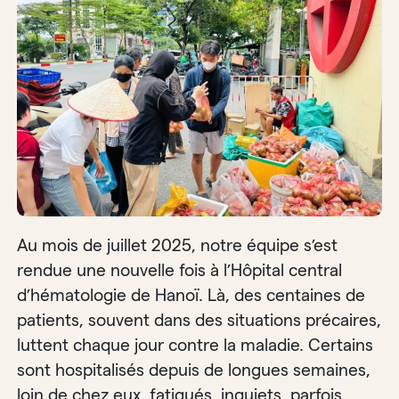
Au mois de juillet 2025, notre équipe s’est
rendue une nouvelle fois à l’Hôpital central
d’hématologie de Hanoï. Là, des centaines de
patients, souvent dans des situations précaires,
luttent chaque jour contre la maladie. Certains
sont hospitalisés depuis de longues semaines,
loin de chez eux, fatigués, inquiets, parfois