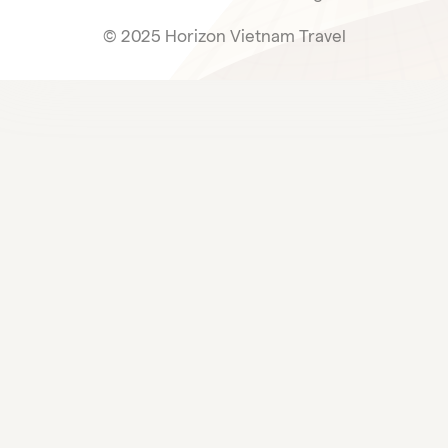
© 2025 Horizon Vietnam Travel