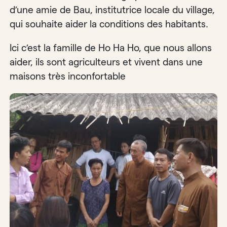
d’une amie de Bau, institutrice locale du village,
qui souhaite aider la conditions des habitants.
Ici c’est la famille de Ho Ha Ho, que nous allons
aider, ils sont agriculteurs et vivent dans une
maisons très inconfortable