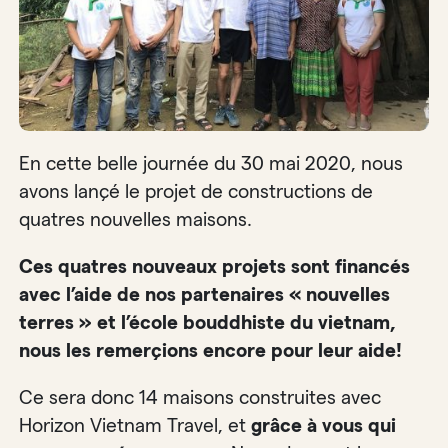
En cette belle journée du 30 mai 2020, nous
avons lançé le projet de constructions de
quatres nouvelles maisons.
Ces quatres nouveaux projets sont financés
avec l’aide de nos partenaires « nouvelles
terres » et l’école bouddhiste du vietnam,
nous les remerçions encore pour leur aide!
Ce sera donc 14 maisons construites avec
Horizon Vietnam Travel, et
grâce à vous qui