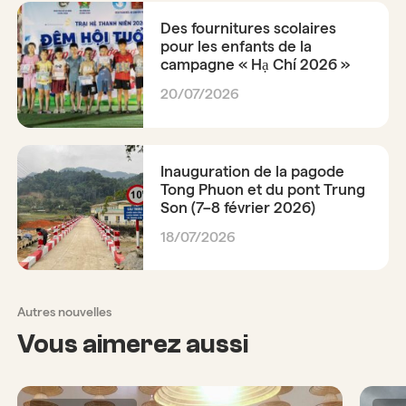
Des fournitures scolaires
pour les enfants de la
campagne « Hạ Chí 2026 »
20/07/2026
Inauguration de la pagode
Tong Phuon et du pont Trung
Son (7–8 février 2026)
18/07/2026
Autres nouvelles
Vous aimerez aussi