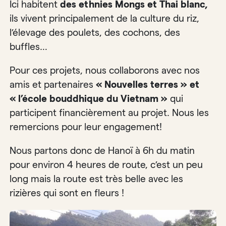
Ici habitent
des ethnies Mongs et Thai blanc,
ils vivent principalement de la culture du riz,
l’élevage des poulets, des cochons, des
buffles…
Pour ces projets, nous collaborons avec nos
amis et partenaires
« Nouvelles terres » et
« l’école bouddhique du Vietnam »
qui
participent financièrement au projet. Nous les
remercions pour leur engagement!
Nous partons donc de Hanoï à 6h du matin
pour environ 4 heures de route, c’est un peu
long mais la route est très belle avec les
rizières qui sont en fleurs !