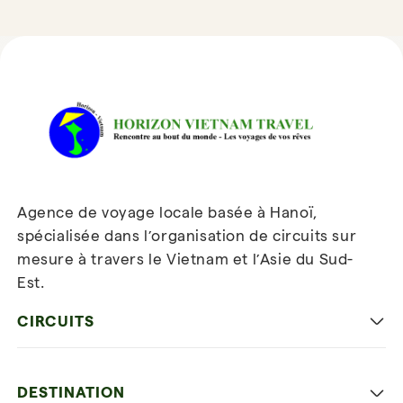
Avis sur Horizon Vietnam Travel
Agence de voyage locale basée à Hanoï,
spécialisée dans l’organisation de circuits sur
mesure à travers le Vietnam et l’Asie du Sud-
Est.
Inscrivez-vous à notre
newsletter
CIRCUITS
Les incontournables
DESTINATION