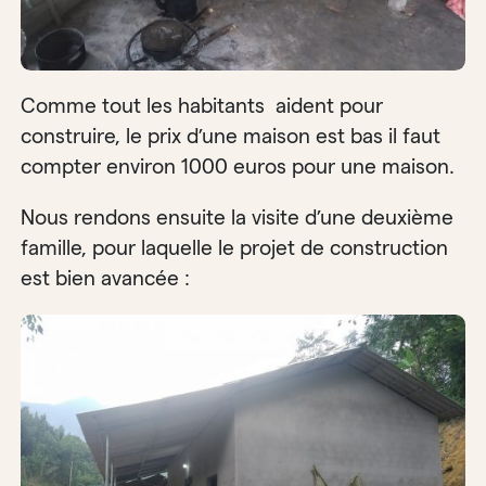
Comme tout les habitants aident pour
construire, le prix d’une maison est bas il faut
compter environ 1000 euros pour une maison.
Nous rendons ensuite la visite d’une deuxième
famille, pour laquelle le projet de construction
est bien avancée :