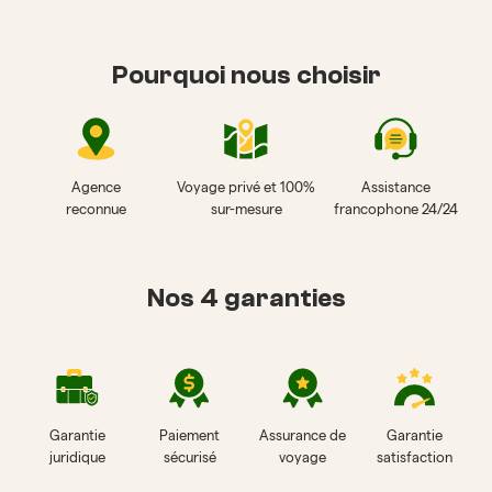
Pourquoi nous choisir
Agence
Voyage privé et 100%
Assistance
reconnue
sur-mesure
francophone 24/24
Nos 4 garanties
Garantie
Paiement
Assurance de
Garantie
juridique
sécurisé
voyage
satisfaction