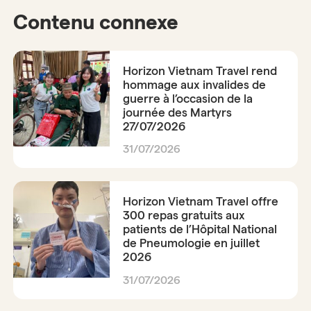
Contenu connexe
Horizon Vietnam Travel rend
hommage aux invalides de
guerre à l’occasion de la
journée des Martyrs
27/07/2026
31/07/2026
Horizon Vietnam Travel offre
300 repas gratuits aux
patients de l’Hôpital National
de Pneumologie en juillet
2026
31/07/2026