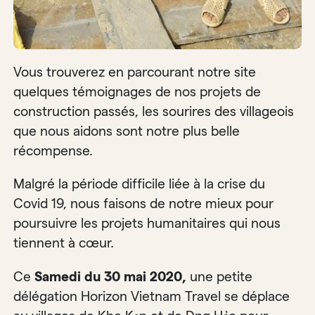
Vous trouverez en parcourant notre site
quelques témoignages de nos projets de
construction passés, les sourires des villageois
que nous aidons sont notre plus belle
récompense.
Malgré la période difficile liée à la crise du
Covid 19, nous faisons de notre mieux pour
poursuivre les projets humanitaires qui nous
tiennent à cœur.
Ce
Samedi du 30 mai 2020,
une petite
délégation Horizon Vietnam Travel se déplace