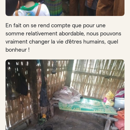
En fait on se rend compte que pour une
somme relativement abordable, nous pouvons
vraiment changer la vie d’êtres humains, quel
bonheur !