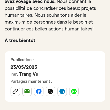
avez voyagé avec nous.
Nous donnant la
possibilité de concrétiser ces beaux projets
humanitaires. Nous souhaitons aider le
maximum de personnes dans le besoin et
continuer ces belles actions humanitaires!
A très bientôt
Publication :
23/05/2025
Trang Vu
Par:
Partagez maintenant :