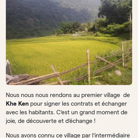
Nous nous nous rendons au premier village de
Khe Ken
pour signer les contrats et échanger
avec les habitants. C’est un grand moment de
joie, de découverte et d’échange !
Nous avons connu ce village par l’intermédiaire