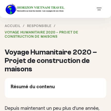
ACCUEIL
RESPONSIBLE
VOYAGE HUMANITAIRE 2020 – PROJET DE
CONSTRUCTION DE MAISONS
Voyage Humanitaire 2020 –
Projet de construction de
maisons
Résumé du contenu
Depuis maintenant un peu plus d’une année,