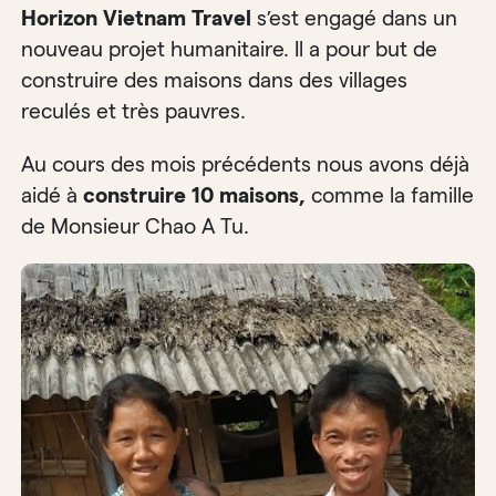
Horizon Vietnam Travel
s’est engagé dans un
nouveau projet humanitaire. Il a pour but de
construire des maisons dans des villages
reculés et très pauvres.
Au cours des mois précédents nous avons déjà
aidé à
construire 10 maisons,
comme la famille
de Monsieur Chao A Tu.