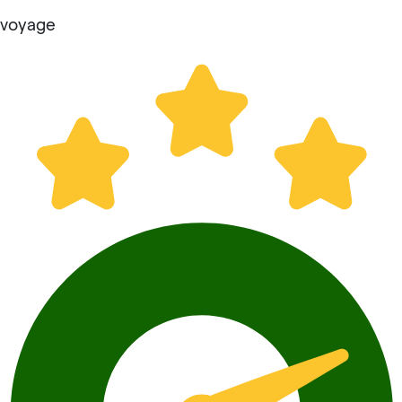
voyage