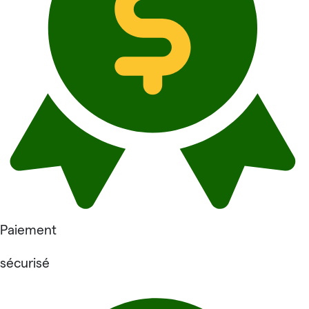
Paiement
sécurisé