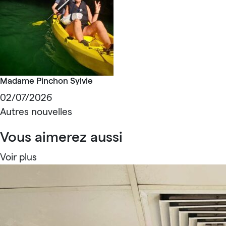
Madame Pinchon Sylvie
02/07/2026
Autres nouvelles
Vous aimerez aussi
Voir plus