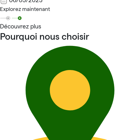
06/05/2025
Explorez maintenant
Découvrez plus
Pourquoi nous choisir