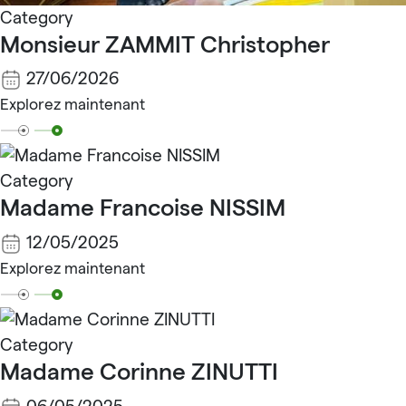
Category
Monsieur ZAMMIT Christopher
27/06/2026
Explorez maintenant
Category
Madame Francoise NISSIM
12/05/2025
Explorez maintenant
Category
Madame Corinne ZINUTTI