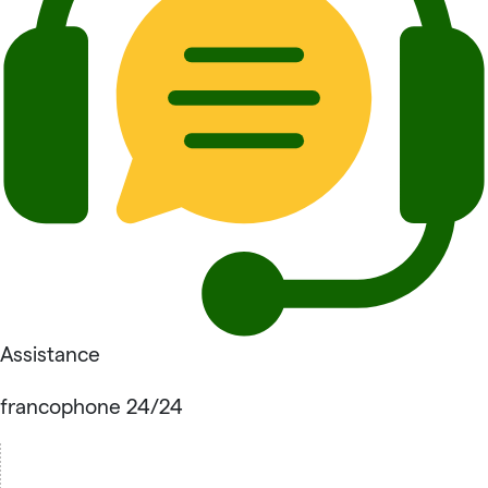
Assistance
francophone 24/24