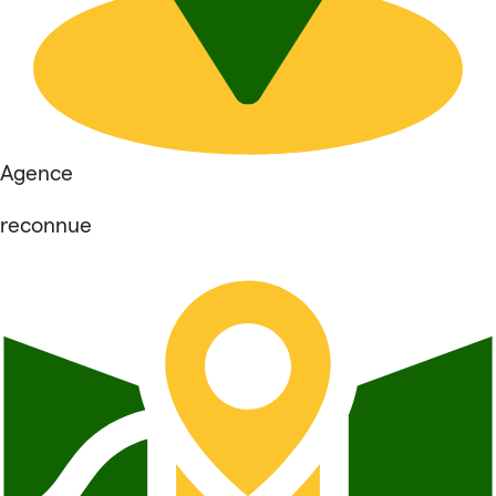
Agence
reconnue