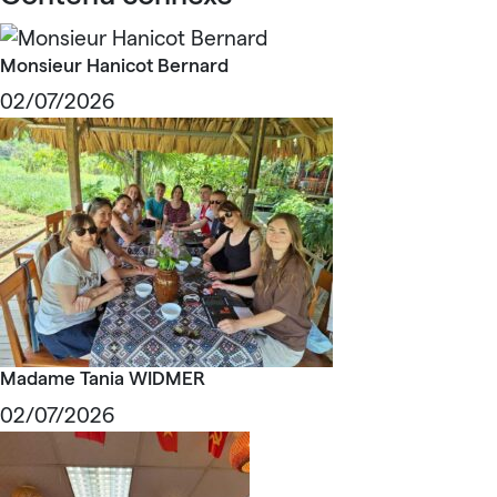
Monsieur Hanicot Bernard
02/07/2026
Madame Tania WIDMER
02/07/2026