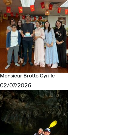
Monsieur Brotto Cyrille
02/07/2026