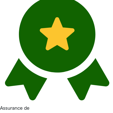
Assurance de