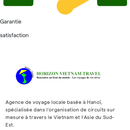
Garantie
satisfaction
Avis sur Horizon Vietnam Travel
Agence de voyage locale basée à Hanoï,
spécialisée dans l’organisation de circuits sur
mesure à travers le Vietnam et l’Asie du Sud-
Est.
Inscrivez-vous à notre