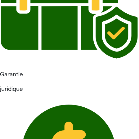
Garantie
juridique