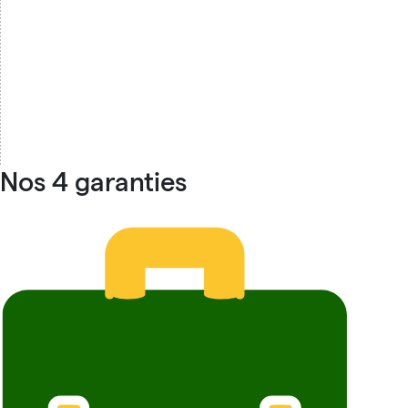
Nos 4 garanties