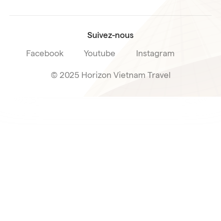
Condition de vente voyage
Suivez-nous
Facebook
Youtube
Instagram
© 2025 Horizon Vietnam Travel