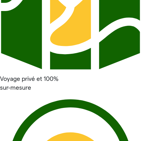
Voyage privé et 100%
sur-mesure