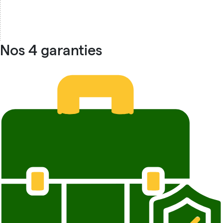
Nos 4 garanties