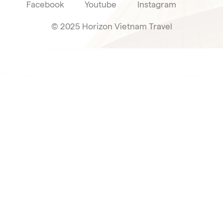
Facebook
Youtube
Instagram
© 2025 Horizon Vietnam Travel