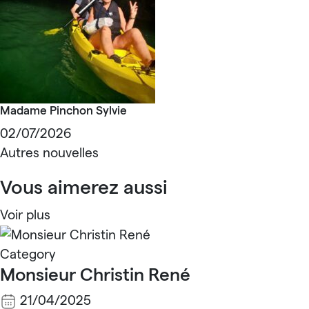
Madame Pinchon Sylvie
02/07/2026
Autres nouvelles
Vous aimerez aussi
Voir plus
Category
Monsieur Christin René
21/04/2025