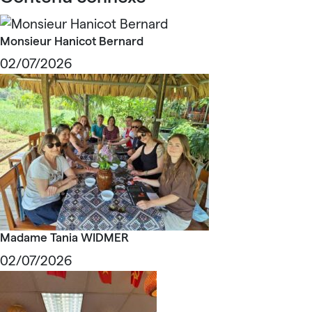
Monsieur Hanicot Bernard
02/07/2026
Madame Tania WIDMER
02/07/2026