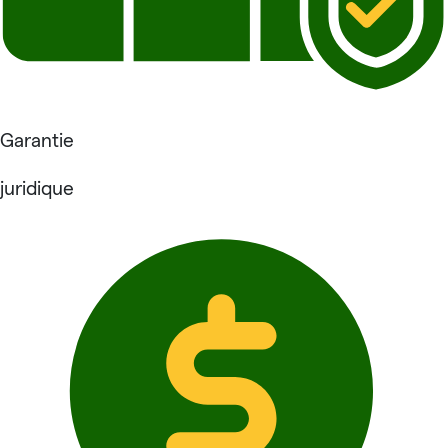
Garantie
juridique