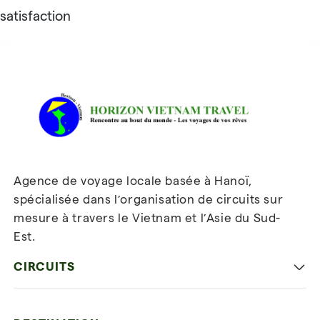
satisfaction
Avis sur Horizon Vietnam Travel
Agence de voyage locale basée à Hanoï,
spécialisée dans l’organisation de circuits sur
mesure à travers le Vietnam et l’Asie du Sud-
Est.
Inscrivez-vous à notre
newsletter
CIRCUITS
Les incontournables