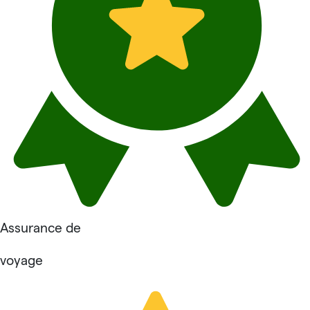
Assurance de
voyage