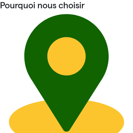
Pourquoi nous choisir