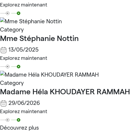
Explorez maintenant
Category
Mme Stéphanie Nottin
13/05/2025
Explorez maintenant
Category
Madame Héla KHOUDAYER RAMMAH
29/06/2026
Explorez maintenant
Découvrez plus