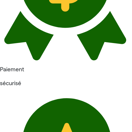
Paiement
sécurisé