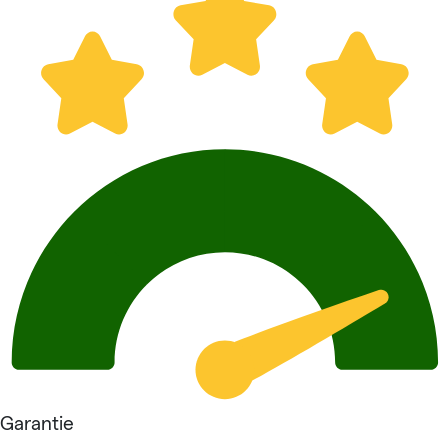
Garantie