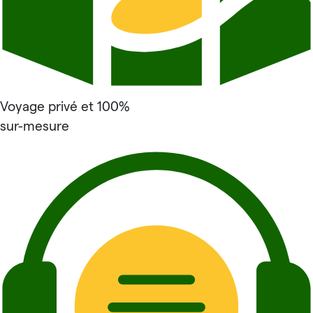
Voyage privé et 100%
sur-mesure