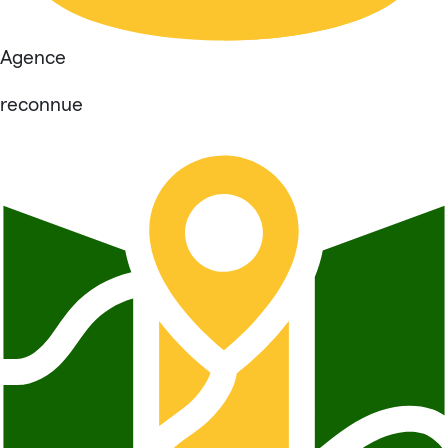
Agence
reconnue