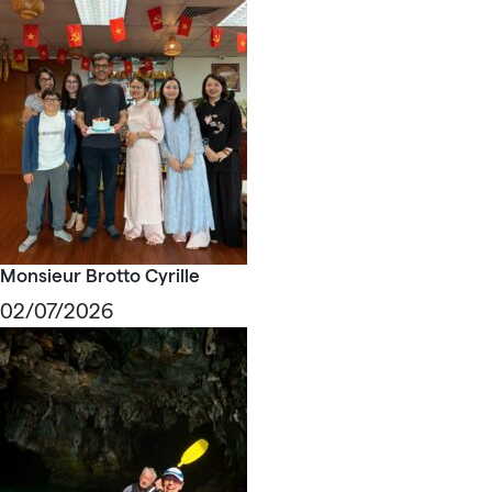
Monsieur Brotto Cyrille
02/07/2026