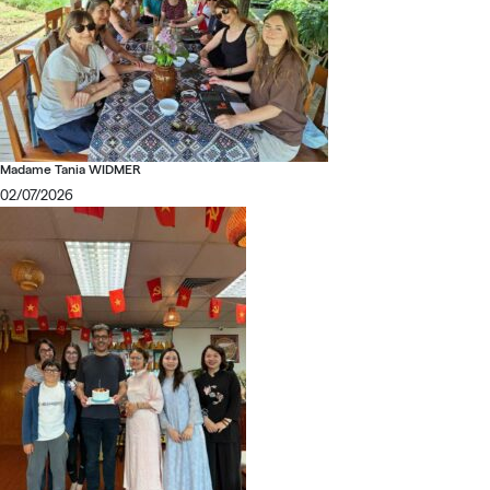
Madame Tania WIDMER
02/07/2026