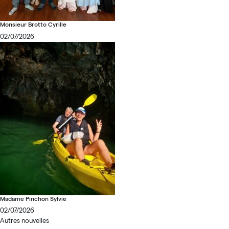
Monsieur Brotto Cyrille
02/07/2026
Madame Pinchon Sylvie
02/07/2026
Autres nouvelles