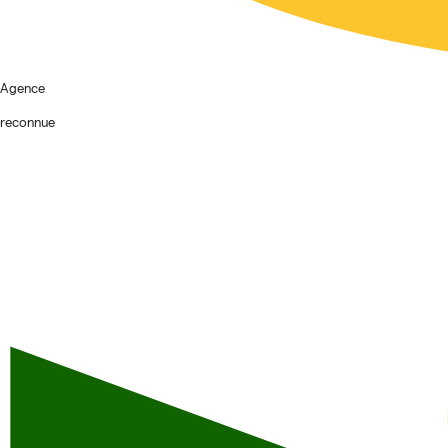
Agence
reconnue