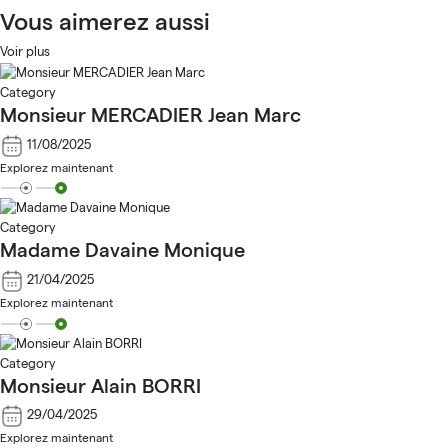
Vous aimerez aussi
Voir plus
Category
Monsieur MERCADIER Jean Marc
11/08/2025
Explorez maintenant
Category
Madame Davaine Monique
21/04/2025
Explorez maintenant
Category
Monsieur Alain BORRI
29/04/2025
Explorez maintenant