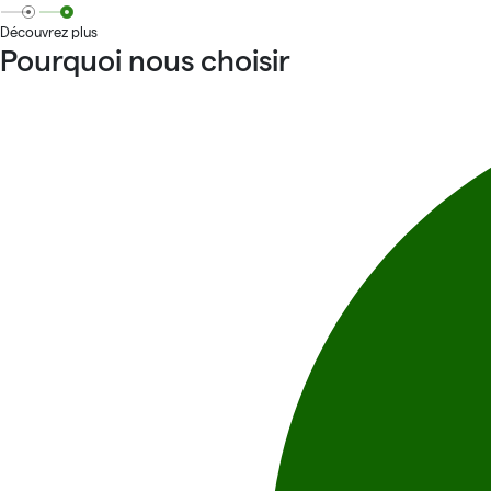
Découvrez plus
Pourquoi nous choisir