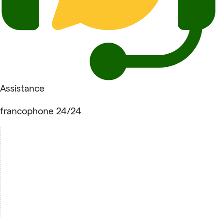
Assistance
francophone 24/24