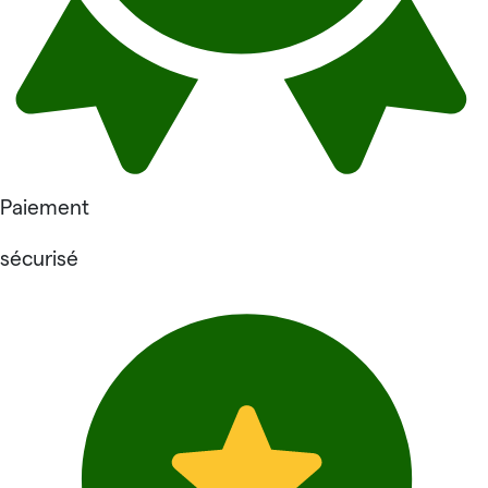
Paiement
sécurisé