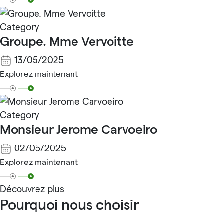
Category
Groupe. Mme Vervoitte
13/05/2025
Explorez maintenant
Category
Monsieur Jerome Carvoeiro
02/05/2025
Explorez maintenant
Découvrez plus
Pourquoi nous choisir