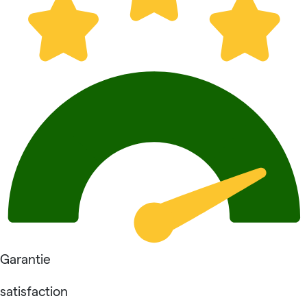
Garantie
satisfaction