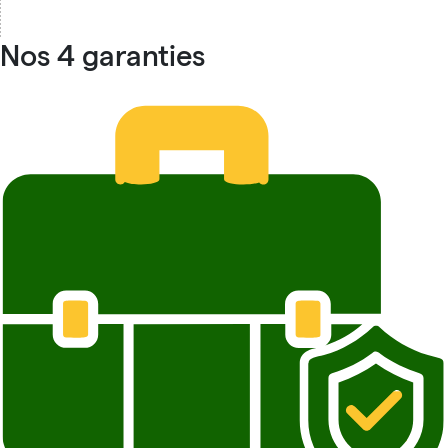
Nos 4 garanties