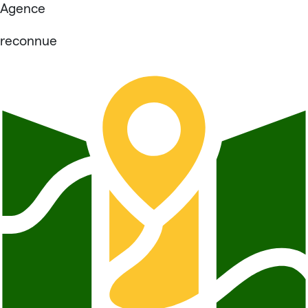
Agence
reconnue