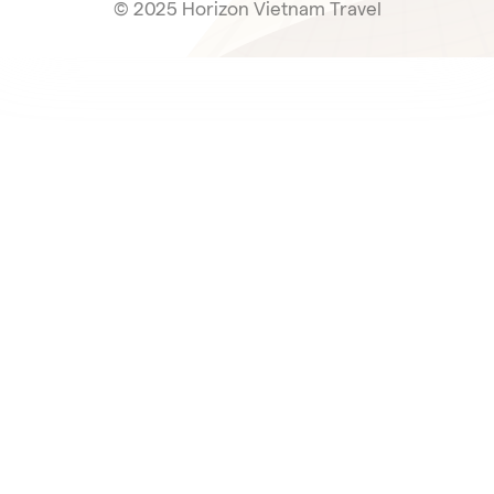
© 2025 Horizon Vietnam Travel