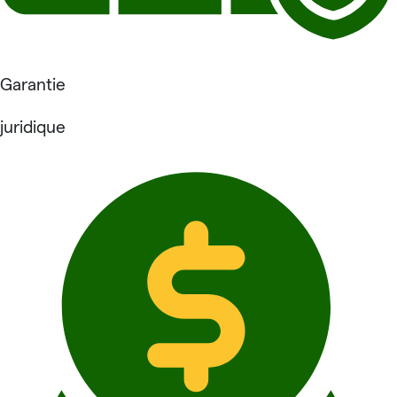
Garantie
juridique