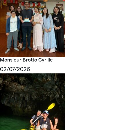
Monsieur Brotto Cyrille
02/07/2026