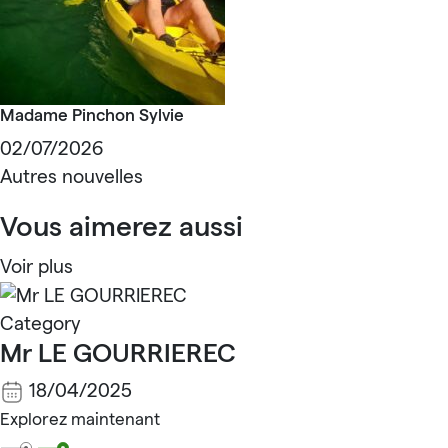
Madame Pinchon Sylvie
02/07/2026
Autres nouvelles
Vous aimerez aussi
Voir plus
Category
Mr LE GOURRIEREC
18/04/2025
Explorez maintenant