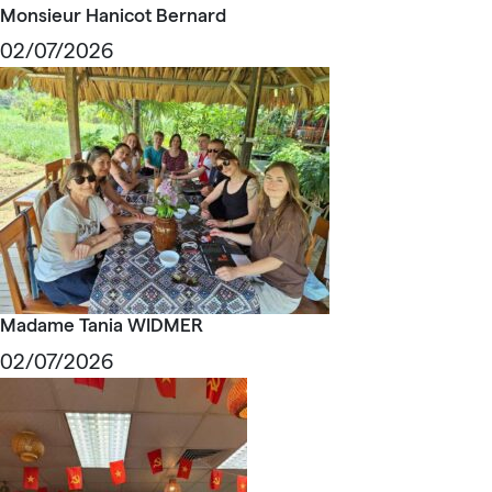
Monsieur Hanicot Bernard
02/07/2026
Madame Tania WIDMER
02/07/2026