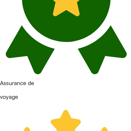
Assurance de
voyage