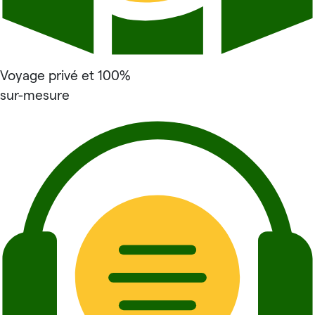
Voyage privé et 100%
sur-mesure