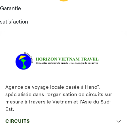
Garantie
satisfaction
Avis sur Horizon Vietnam Travel
Agence de voyage locale basée à Hanoï,
spécialisée dans l’organisation de circuits sur
mesure à travers le Vietnam et l’Asie du Sud-
Est.
Inscrivez-vous à notre
newsletter
CIRCUITS