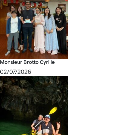
Monsieur Brotto Cyrille
02/07/2026