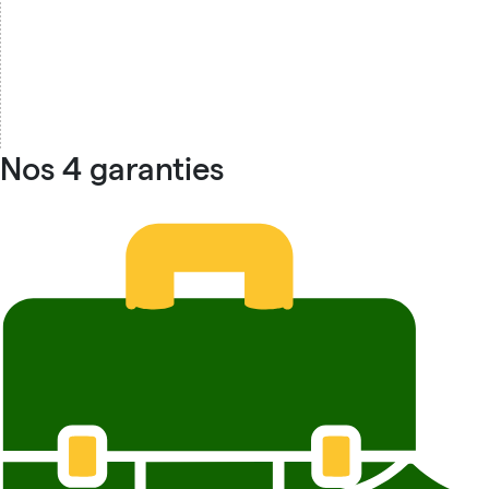
Nos 4 garanties