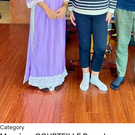
Category