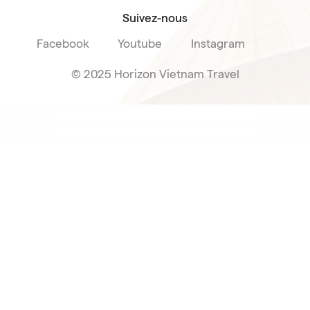
Suivez-nous
Facebook
Youtube
Instagram
© 2025 Horizon Vietnam Travel