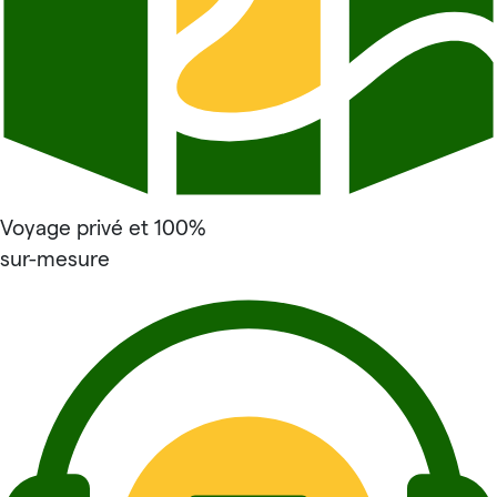
Voyage privé et 100%
sur-mesure