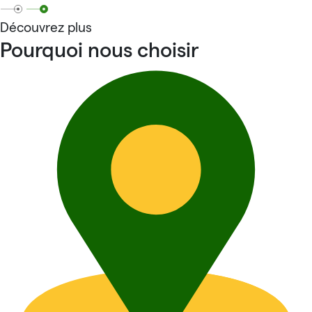
Découvrez plus
Pourquoi nous choisir