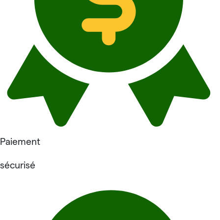
Paiement
sécurisé