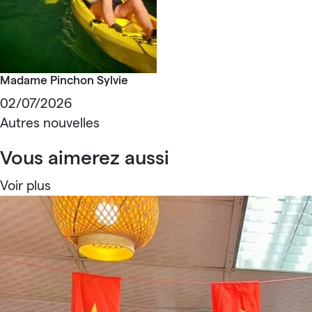
Madame Pinchon Sylvie
02/07/2026
Autres nouvelles
Vous aimerez aussi
Voir plus