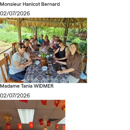
Monsieur Hanicot Bernard
02/07/2026
Madame Tania WIDMER
02/07/2026