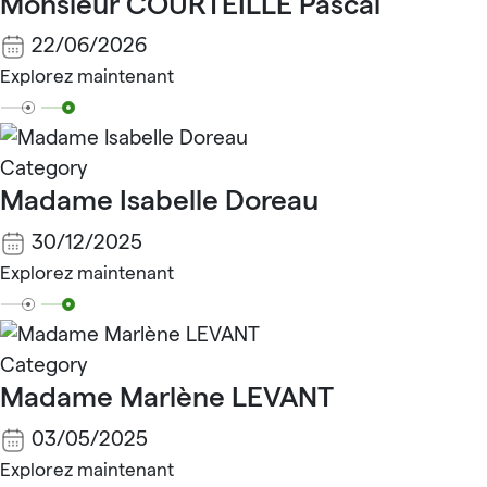
Monsieur COURTEILLE Pascal
22/06/2026
Explorez maintenant
Category
Madame Isabelle Doreau
30/12/2025
Explorez maintenant
Category
Madame Marlène LEVANT
03/05/2025
Explorez maintenant