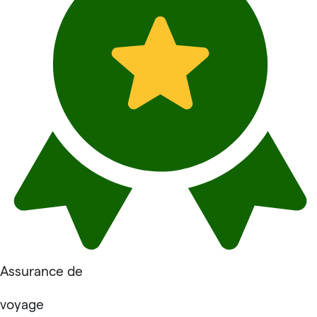
Assurance de
voyage