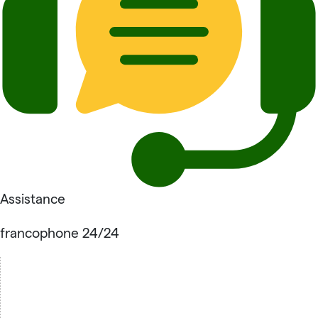
Assistance
francophone 24/24