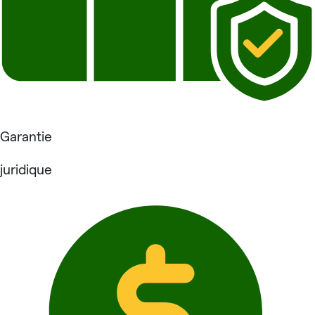
Garantie
juridique