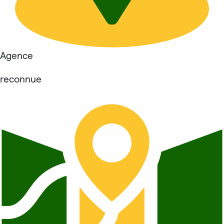
Agence
reconnue