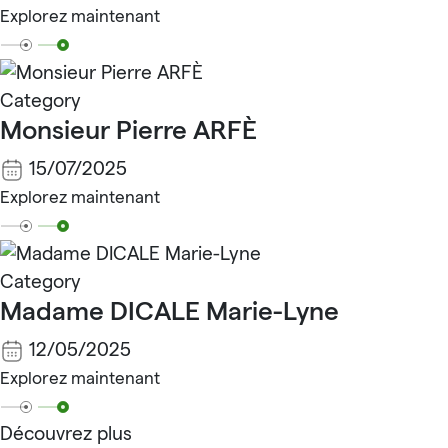
Explorez maintenant
Category
Monsieur Pierre ARFÈ
15/07/2025
Explorez maintenant
Category
Madame DICALE Marie-Lyne
12/05/2025
Explorez maintenant
Découvrez plus