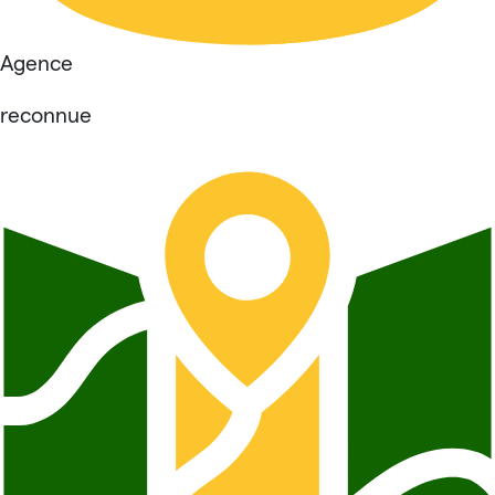
Agence
reconnue