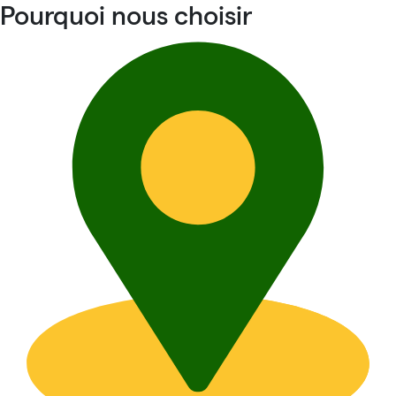
Pourquoi nous choisir