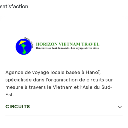
satisfaction
Avis sur Horizon Vietnam Travel
Agence de voyage locale basée à Hanoï,
spécialisée dans l’organisation de circuits sur
mesure à travers le Vietnam et l’Asie du Sud-
Est.
Inscrivez-vous à notre
newsletter
CIRCUITS
Les incontournables