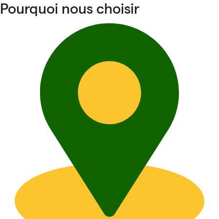
Pourquoi nous choisir