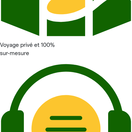
Voyage privé et 100%
sur-mesure