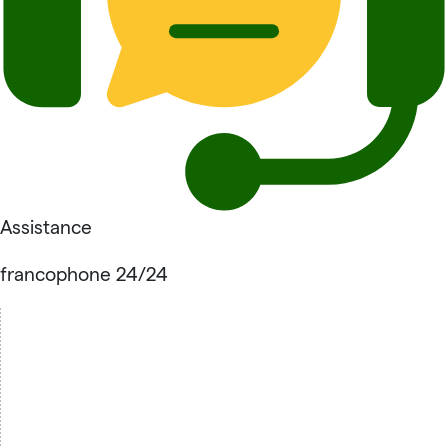
Assistance
francophone 24/24