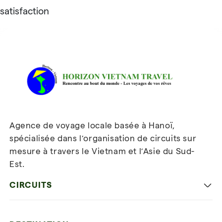
satisfaction
Avis sur Horizon Vietnam Travel
Agence de voyage locale basée à Hanoï,
spécialisée dans l’organisation de circuits sur
mesure à travers le Vietnam et l’Asie du Sud-
Est.
Inscrivez-vous à notre
newsletter
CIRCUITS
Les incontournables