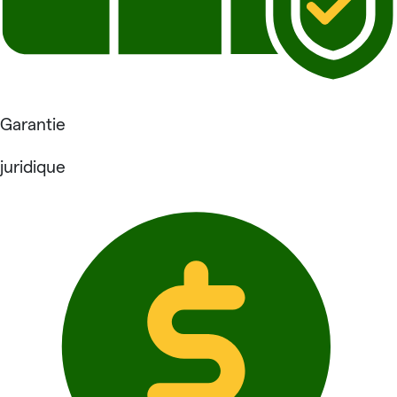
Garantie
juridique