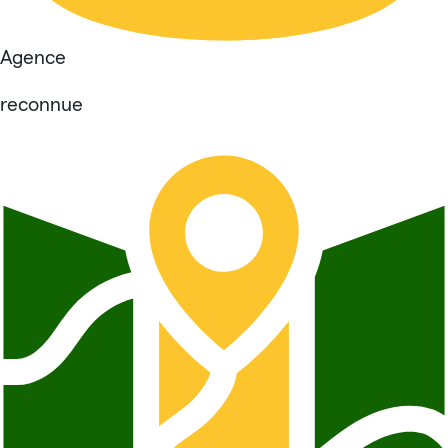
Agence
reconnue