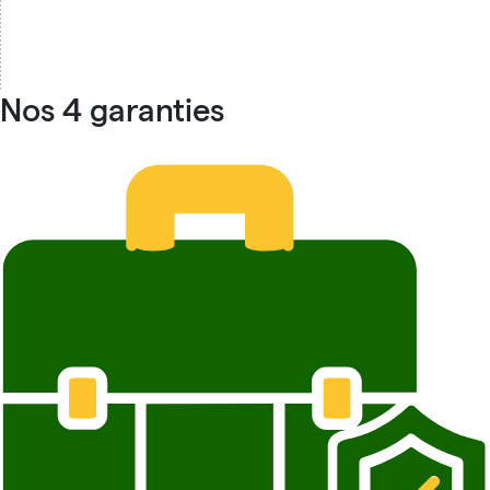
Nos 4 garanties