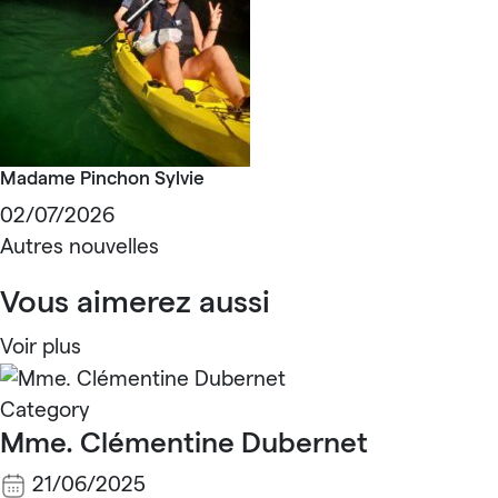
Madame Pinchon Sylvie
02/07/2026
Autres nouvelles
Vous aimerez aussi
Voir plus
Category
Mme. Clémentine Dubernet
21/06/2025