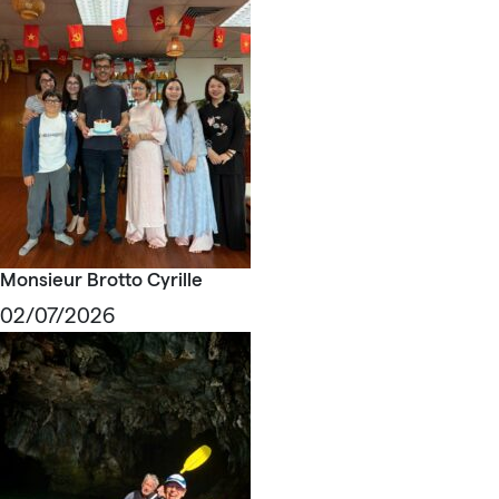
Monsieur Brotto Cyrille
02/07/2026