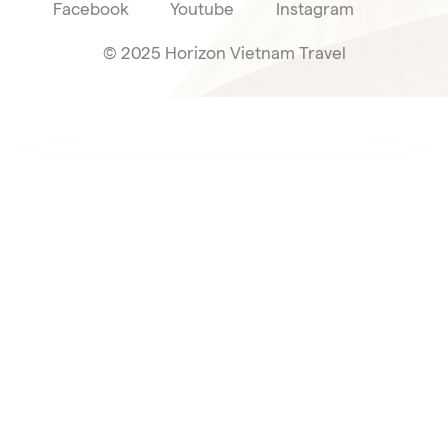
Facebook
Youtube
Instagram
© 2025 Horizon Vietnam Travel