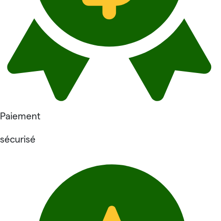
Paiement
sécurisé