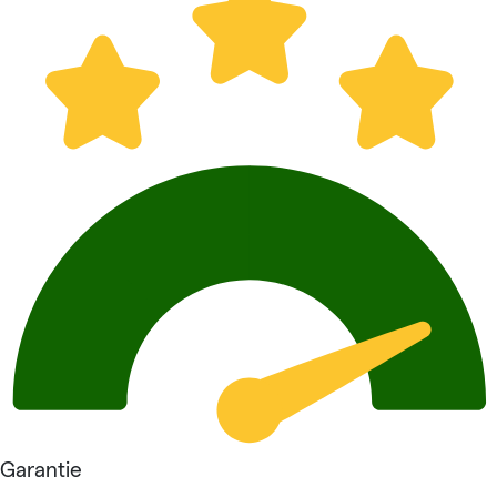
Garantie