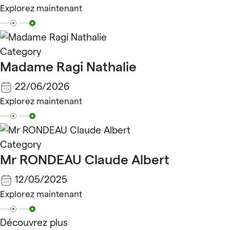
Explorez maintenant
Category
Madame Ragi Nathalie
22/06/2026
Explorez maintenant
Category
Mr RONDEAU Claude Albert
12/05/2025
Explorez maintenant
Découvrez plus