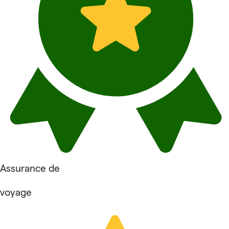
Assurance de
voyage