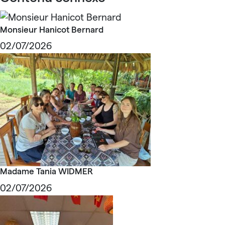
Monsieur Hanicot Bernard
02/07/2026
Madame Tania WIDMER
02/07/2026