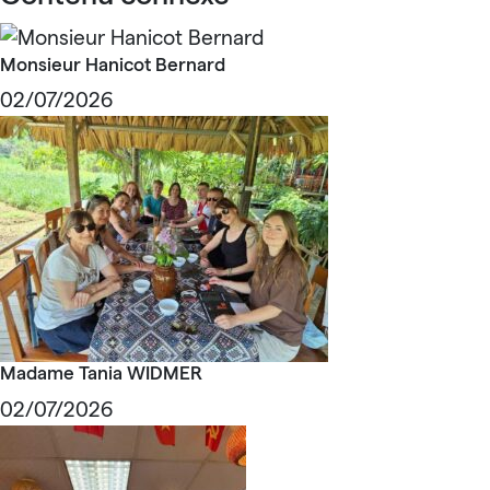
Monsieur Hanicot Bernard
02/07/2026
Madame Tania WIDMER
02/07/2026