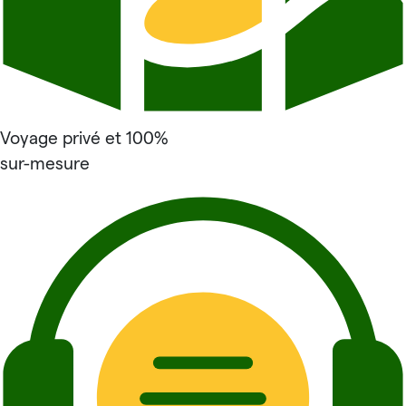
Voyage privé et 100%
sur-mesure