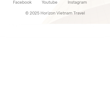
Facebook
Youtube
Instagram
© 2025 Horizon Vietnam Travel