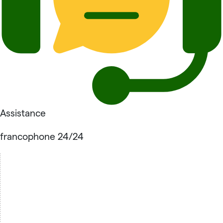
Assistance
francophone 24/24