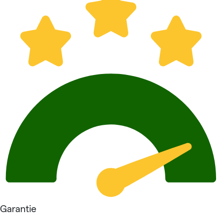
Garantie