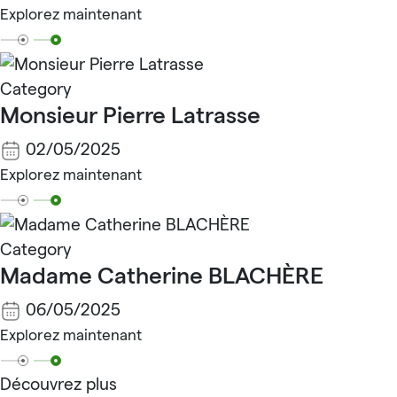
Explorez maintenant
Category
Monsieur Pierre Latrasse
02/05/2025
Explorez maintenant
Category
Madame Catherine BLACHÈRE
06/05/2025
Explorez maintenant
Découvrez plus