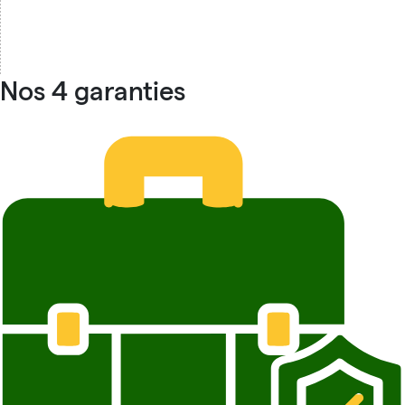
Nos 4 garanties