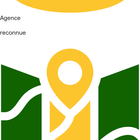
Agence
reconnue