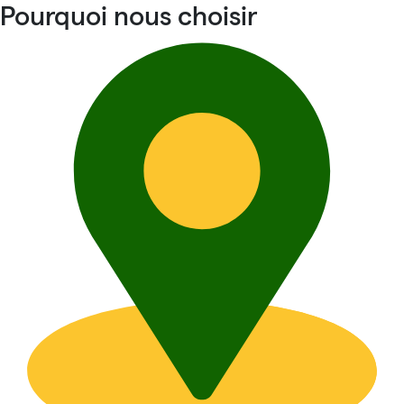
Pourquoi nous choisir