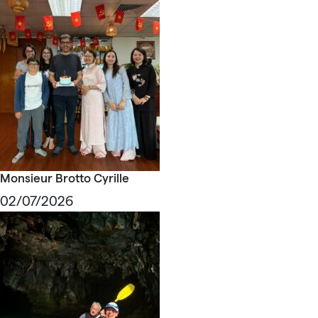
Monsieur Brotto Cyrille
02/07/2026