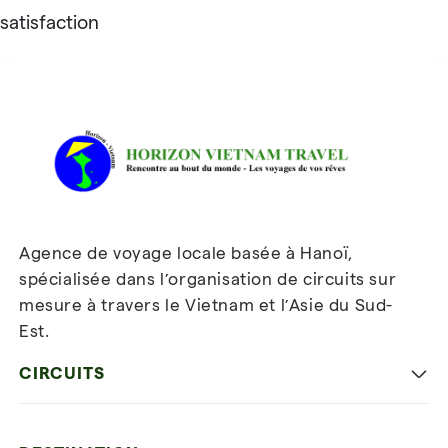
satisfaction
Avis sur Horizon Vietnam Travel
Agence de voyage locale basée à Hanoï,
spécialisée dans l’organisation de circuits sur
mesure à travers le Vietnam et l’Asie du Sud-
Est.
Inscrivez-vous à notre
newsletter
CIRCUITS
Les incontournables