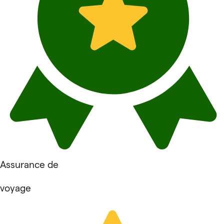
Assurance de
voyage