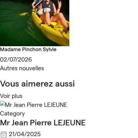
Madame Pinchon Sylvie
02/07/2026
Autres nouvelles
Vous aimerez aussi
Voir plus
Category
Mr Jean Pierre LEJEUNE
21/04/2025