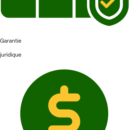
Garantie
juridique