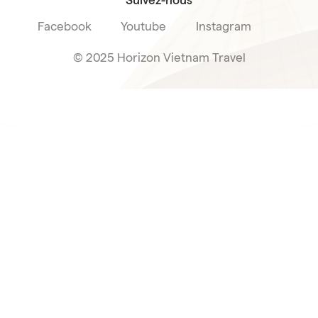
Facebook
Youtube
Instagram
© 2025 Horizon Vietnam Travel