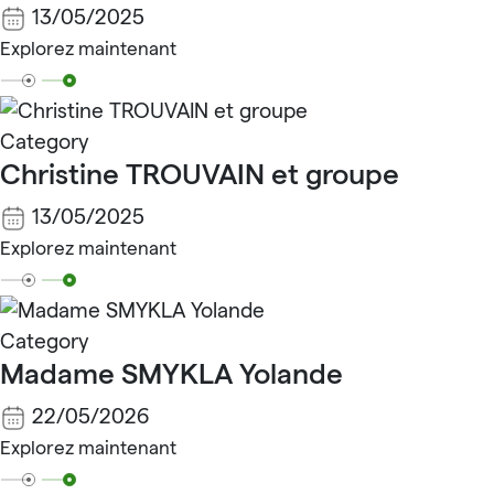
13/05/2025
Explorez maintenant
Category
Christine TROUVAIN et groupe
13/05/2025
Explorez maintenant
Category
Madame SMYKLA Yolande
22/05/2026
Explorez maintenant