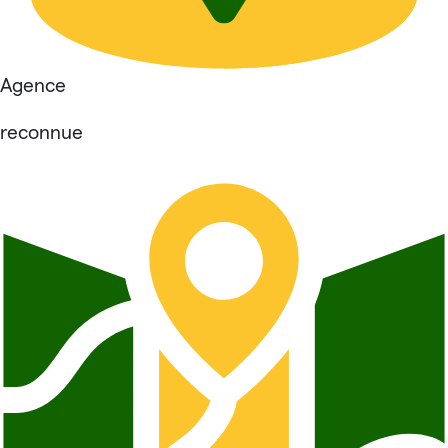
Agence
reconnue