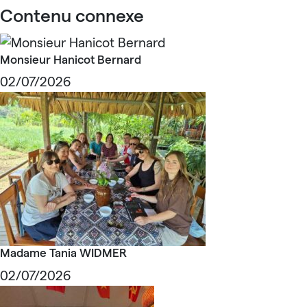
Contenu connexe
Monsieur Hanicot Bernard
02/07/2026
Madame Tania WIDMER
02/07/2026