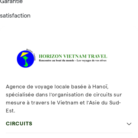
Garantie
satisfaction
Avis sur Horizon Vietnam Travel
Agence de voyage locale basée à Hanoï,
spécialisée dans l’organisation de circuits sur
mesure à travers le Vietnam et l’Asie du Sud-
Est.
Inscrivez-vous à notre
newsletter
CIRCUITS