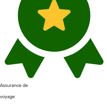
Assurance de
voyage