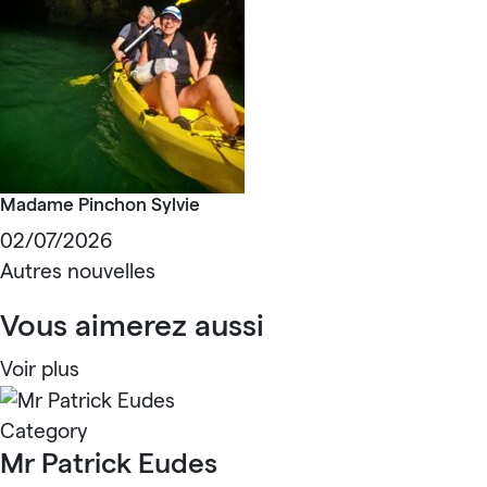
Madame Pinchon Sylvie
02/07/2026
Autres nouvelles
Vous aimerez aussi
Voir plus
Category
Mr Patrick Eudes