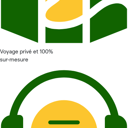
Voyage privé et 100%
sur-mesure