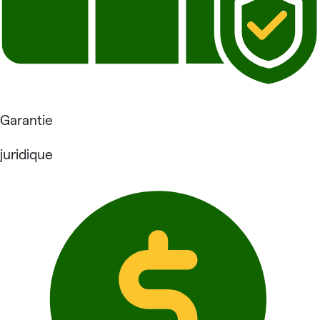
Garantie
juridique