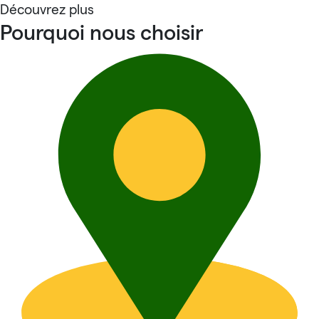
Découvrez plus
Pourquoi nous choisir