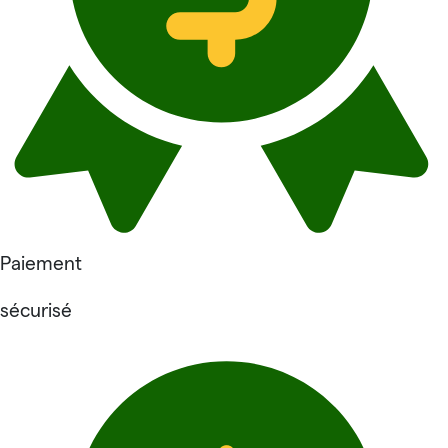
Paiement
sécurisé