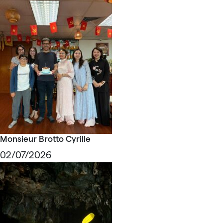
Monsieur Brotto Cyrille
02/07/2026