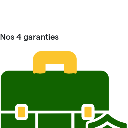
Nos 4 garanties