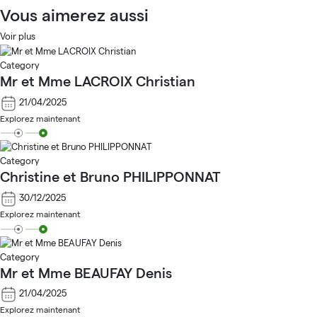
Vous aimerez aussi
Voir plus
Category
Mr et Mme LACROIX Christian
21/04/2025
Explorez maintenant
Category
Christine et Bruno PHILIPPONNAT
30/12/2025
Explorez maintenant
Category
Mr et Mme BEAUFAY Denis
21/04/2025
Explorez maintenant