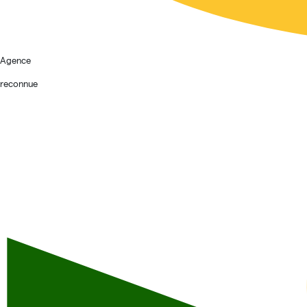
Agence
reconnue