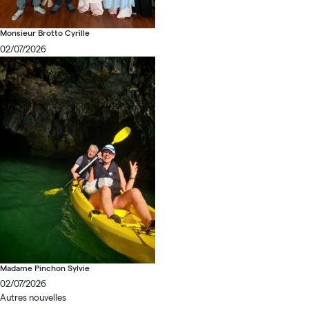
Monsieur Brotto Cyrille
02/07/2026
Madame Pinchon Sylvie
02/07/2026
Autres nouvelles