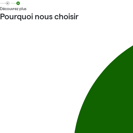
Découvrez plus
Pourquoi nous choisir