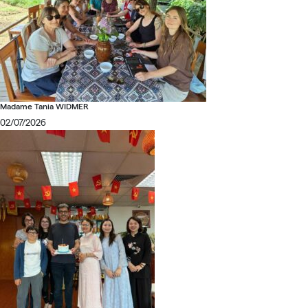
Madame Tania WIDMER
02/07/2026