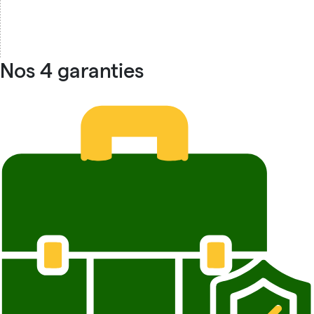
Nos 4 garanties