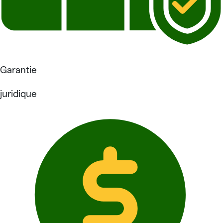
Garantie
juridique