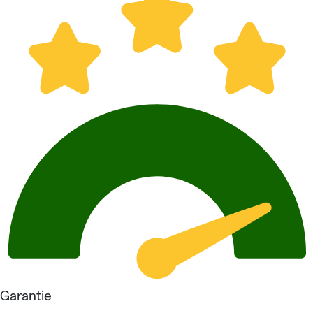
Garantie