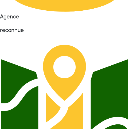
Agence
reconnue