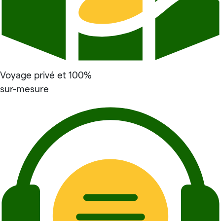
Voyage privé et 100%
sur-mesure