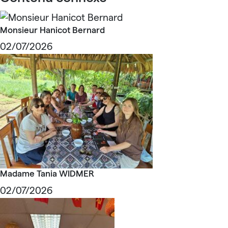
Monsieur Hanicot Bernard
02/07/2026
Madame Tania WIDMER
02/07/2026