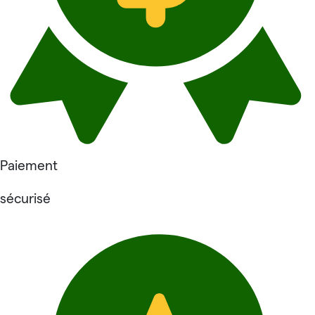
Paiement
sécurisé