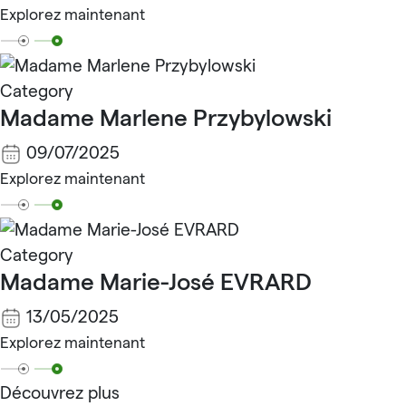
Explorez maintenant
Category
Madame Marlene Przybylowski
09/07/2025
Explorez maintenant
Category
Madame Marie-José EVRARD
13/05/2025
Explorez maintenant
Découvrez plus