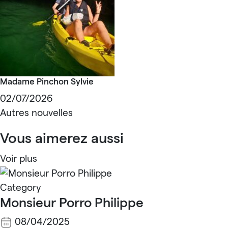
Madame Pinchon Sylvie
02/07/2026
Autres nouvelles
Vous aimerez aussi
Voir plus
Category
Monsieur Porro Philippe
08/04/2025