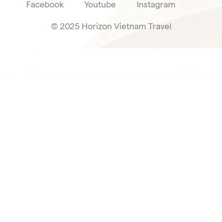
Facebook
Youtube
Instagram
© 2025 Horizon Vietnam Travel