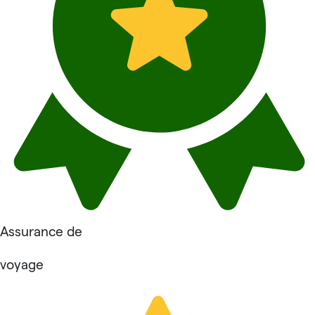
Assurance de
voyage