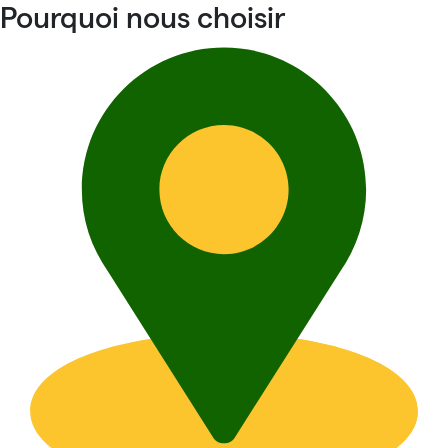
Pourquoi nous choisir