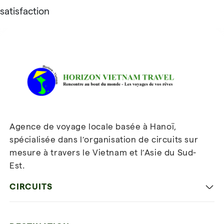
satisfaction
Avis sur Horizon Vietnam Travel
Agence de voyage locale basée à Hanoï,
spécialisée dans l’organisation de circuits sur
mesure à travers le Vietnam et l’Asie du Sud-
Est.
Inscrivez-vous à notre
newsletter
CIRCUITS
Les incontournables