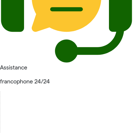
Assistance
francophone 24/24