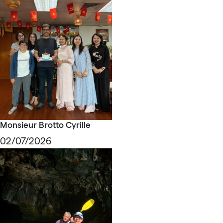
Monsieur Brotto Cyrille
02/07/2026