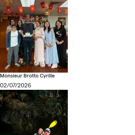
Monsieur Brotto Cyrille
02/07/2026