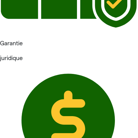
Garantie
juridique