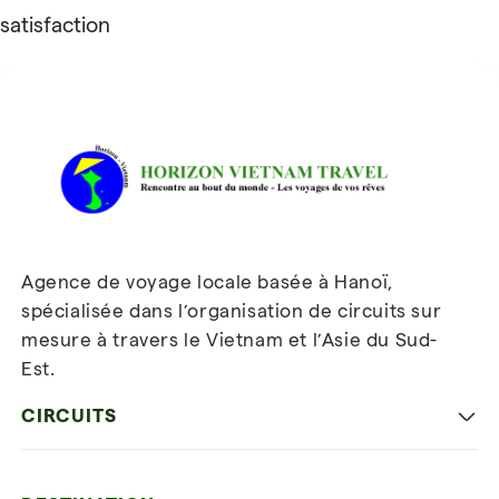
satisfaction
Avis sur Horizon Vietnam Travel
Agence de voyage locale basée à Hanoï,
spécialisée dans l’organisation de circuits sur
mesure à travers le Vietnam et l’Asie du Sud-
Est.
Inscrivez-vous à notre
newsletter
CIRCUITS
Les incontournables