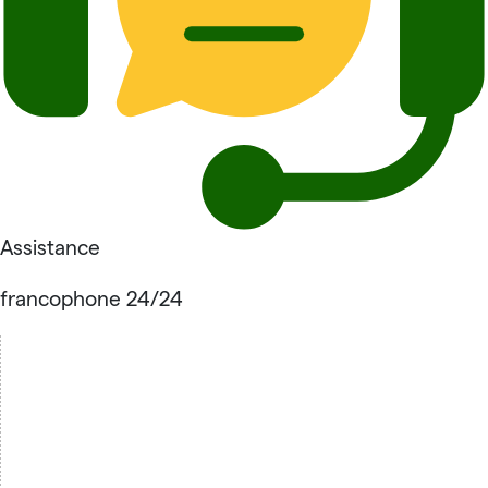
Assistance
francophone 24/24