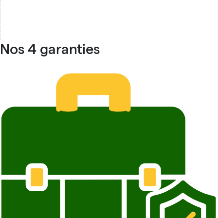
Nos 4 garanties