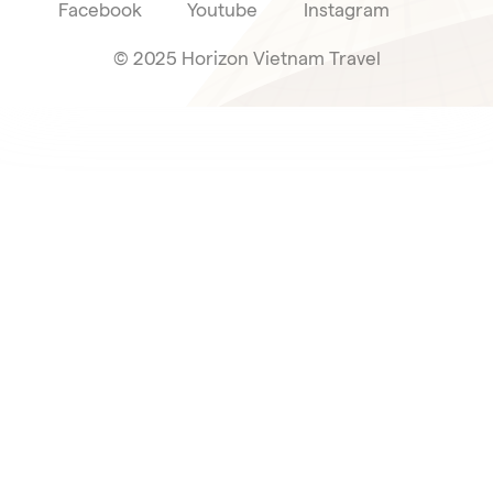
Facebook
Youtube
Instagram
© 2025 Horizon Vietnam Travel