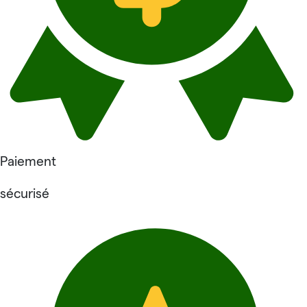
Paiement
sécurisé