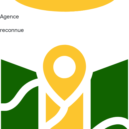
Agence
reconnue