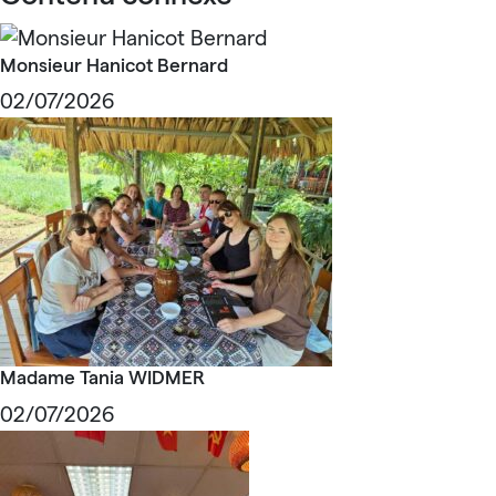
Monsieur Hanicot Bernard
02/07/2026
Madame Tania WIDMER
02/07/2026