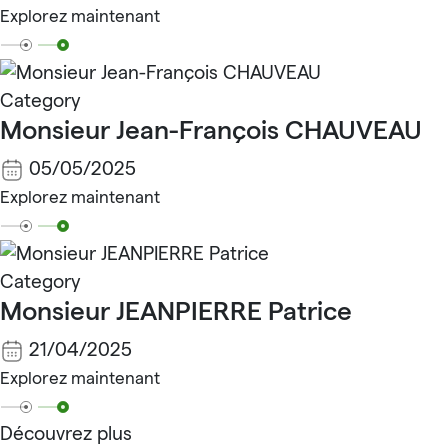
Explorez maintenant
Category
Monsieur Jean-François CHAUVEAU
05/05/2025
Explorez maintenant
Category
Monsieur JEANPIERRE Patrice
21/04/2025
Explorez maintenant
Découvrez plus