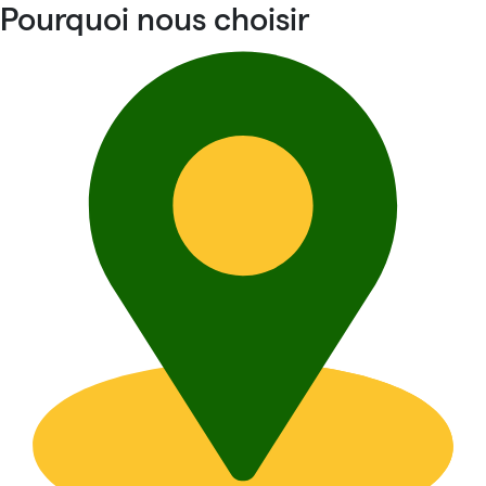
Pourquoi nous choisir