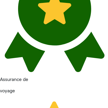
Assurance de
voyage