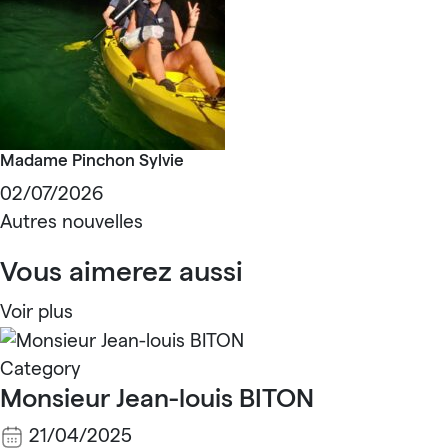
Madame Pinchon Sylvie
02/07/2026
Autres nouvelles
Vous aimerez aussi
Voir plus
Category
Monsieur Jean-louis BITON
21/04/2025