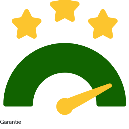
Garantie