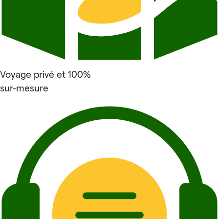
Voyage privé et 100%
sur-mesure