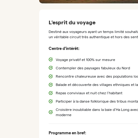
L'esprit du voyage
Destiné aux voyageurs ayant un temps limité souhaita
un véritable circuit très authentique et hors des sen
Centre d'intérêt:
Voyage privatif et 100% sur mesure
Contempler des paysages fabuleux du Nord
Rencontre chaleureuse avec des populations lo
Balade et découverte des villages ethniques et l
Repas conviviaux et nuit chez l’habitant
Participer à la danse folklorique des tribus mon
Croisière inoubliable dans la baie d’Ha Long avec
moderne
Programme en bref: