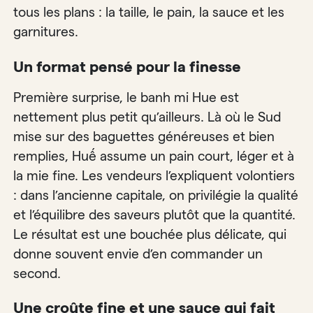
tous les plans : la taille, le pain, la sauce et les
garnitures.
Un format pensé pour la finesse
Première surprise, le banh mi Hue est
nettement plus petit qu’ailleurs. Là où le Sud
mise sur des baguettes généreuses et bien
remplies, Huế assume un pain court, léger et à
la mie fine. Les vendeurs l’expliquent volontiers
: dans l’ancienne capitale, on privilégie la qualité
et l’équilibre des saveurs plutôt que la quantité.
Le résultat est une bouchée plus délicate, qui
donne souvent envie d’en commander un
second.
Une croûte fine et une sauce qui fait