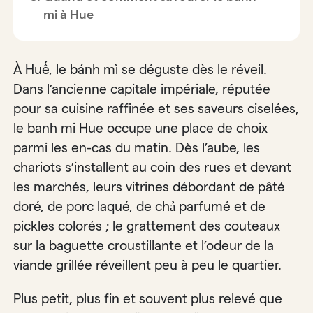
mi à Hue
À Huế, le bánh mì se déguste dès le réveil.
Dans l’ancienne capitale impériale, réputée
pour sa cuisine raffinée et ses saveurs ciselées,
le banh mi Hue occupe une place de choix
parmi les en-cas du matin. Dès l’aube, les
chariots s’installent au coin des rues et devant
les marchés, leurs vitrines débordant de pâté
doré, de porc laqué, de chả parfumé et de
pickles colorés ; le grattement des couteaux
sur la baguette croustillante et l’odeur de la
viande grillée réveillent peu à peu le quartier.
Plus petit, plus fin et souvent plus relevé que