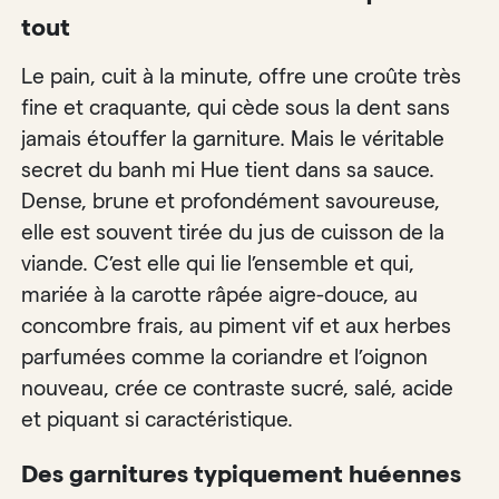
tout
Le pain, cuit à la minute, offre une croûte très
fine et craquante, qui cède sous la dent sans
jamais étouffer la garniture. Mais le véritable
secret du banh mi Hue tient dans sa sauce.
Dense, brune et profondément savoureuse,
elle est souvent tirée du jus de cuisson de la
viande. C’est elle qui lie l’ensemble et qui,
mariée à la carotte râpée aigre-douce, au
concombre frais, au piment vif et aux herbes
parfumées comme la coriandre et l’oignon
nouveau, crée ce contraste sucré, salé, acide
et piquant si caractéristique.
Des garnitures typiquement huéennes