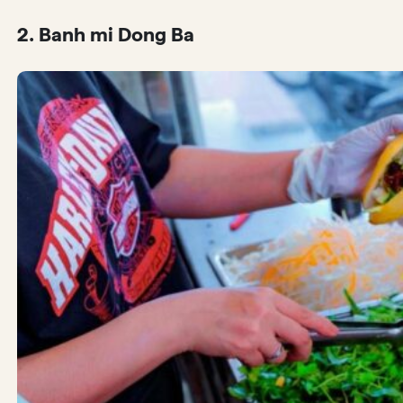
2. Banh mi Dong Ba