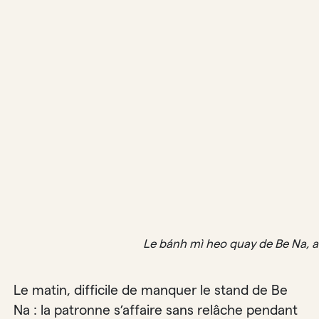
Le bánh mì heo quay de Be Na, au
Le matin, difficile de manquer le stand de Be
Na : la patronne s’affaire sans relâche pendant