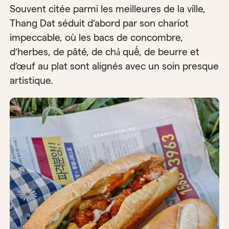
Souvent citée parmi les meilleures de la ville,
Thang Dat séduit d’abord par son chariot
impeccable, où les bacs de concombre,
d’herbes, de pâté, de chả quế, de beurre et
d’œuf au plat sont alignés avec un soin presque
artistique.