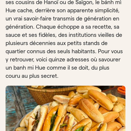
ses cousins de Hanoï ou de Saïgon, le bánh mì
Hue cache, derrière son apparente simplicité,
un vrai savoir-faire transmis de génération en
génération. Chaque échoppe a sa recette, sa
sauce et ses fidèles, des institutions vieilles de
plusieurs décennies aux petits stands de
quartier connus des seuls habitants. Pour vous
y retrouver, voici quinze adresses où savourer
un banh mi Hue comme il se doit, du plus
couru au plus secret.