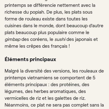
printemps se différencie nettement avec la
richesse du popiah. De plus, les plats sous
forme de rouleau existe dans toutes les
cuisines dans le monde, dont beaucoup d’autre
plats beaucoup plus populaire comme le
gimbap
des coréens, le
sushi
des japonais et
même les crêpes des français !
Éléments principaux
Malgré la diversité des versions, les rouleaux de
printemps vietnamiens se comportent de 5
éléments principaux : des protéines, des
légumes, des herbes aromatiques, des
vermicelles de riz et les galettes de riz.
Néanmoins, ce plat ne sera pas complet sans la