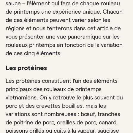
sauce – l’élément qui fera de chaque rouleau
de printemps une expérience unique. Chacun
de ces éléments peuvent varier selon les
régions et nous tenterons dans cet article de
vous présenter une vue panoramique sur les
rouleaux printemps en fonction de la variation
de ces cinq éléments.
Les protéines
Les protéines constituent l’un des éléments
principaux des rouleaux de printemps
vietnamiens. On y retrouve le plus souvent du
porc et des crevettes bouillies, mais les
variations sont nombreuses : bœuf, tranches
de poitrine de porc, oreilles de porc, canard,
poissons grillés ou cuits à la vapeur, saucisse