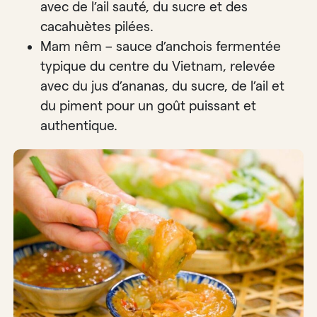
avec de l’ail sauté, du sucre et des
cacahuètes pilées.
Mam nêm – sauce d’anchois fermentée
typique du centre du Vietnam, relevée
avec du jus d’ananas, du sucre, de l’ail et
du piment pour un goût puissant et
authentique.