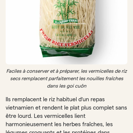
Faciles à conserver et à préparer, les vermicelles de riz
secs remplacent parfaitement les nouilles fraîches
dans les goi cuôn
Ils remplacent le riz habituel d’un repas
vietnamien et rendent le plat plus complet sans
être lourd. Les vermicelles lient
harmonieusement les herbes fraîches, les
légumes croquants et les protéines dans