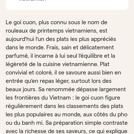
Le goi cuon, plus connu sous le nom de
rouleaux de printemps vietnamiens, est
aujourd’hui l’un des plats les plus appréciés
dans le monde. Frais, sain et délicatement
parfumé, il incarne à lui seul l’équilibre et la
légèreté de la cuisine vietnamienne. Plat
convivial et coloré, il se savoure aussi bien en
entrée qu’en repas léger, surtout lors des
beaux jours. Sa renommée dépasse largement
les frontières du Vietnam : le goi cuon figure
régulièrement dans les classements des plats
les plus populaires au monde, aux côtés du pho
ou du banh mi. Sa préparation simple contraste
avec la richesse de ses saveurs, ce qui explique