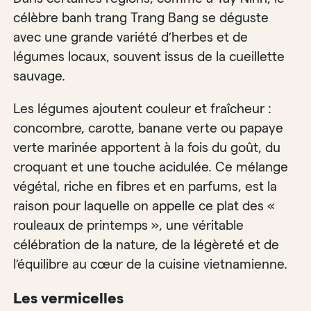
célèbre banh trang Trang Bang se déguste
avec une grande variété d’herbes et de
légumes locaux, souvent issus de la cueillette
sauvage.
Les légumes ajoutent couleur et fraîcheur :
concombre, carotte, banane verte ou papaye
verte marinée apportent à la fois du goût, du
croquant et une touche acidulée. Ce mélange
végétal, riche en fibres et en parfums, est la
raison pour laquelle on appelle ce plat des «
rouleaux de printemps », une véritable
célébration de la nature, de la légèreté et de
l’équilibre au cœur de la cuisine vietnamienne.
Les vermicelles