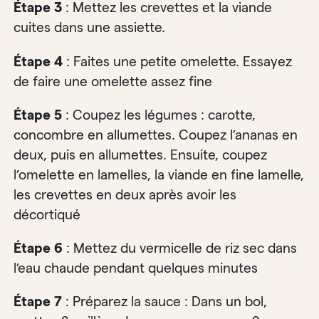
Étape 3
: Mettez les crevettes et la viande
cuites dans une assiette.
Étape 4
: Faites une petite omelette. Essayez
de faire une omelette assez fine
Étape 5
: Coupez les légumes : carotte,
concombre en allumettes. Coupez l’ananas en
deux, puis en allumettes. Ensuite, coupez
l’omelette en lamelles, la viande en fine lamelle,
les crevettes en deux après avoir les
décortiqué
Étape 6
: Mettez du vermicelle de riz sec dans
l’eau chaude pendant quelques minutes
Étape 7
: Préparez la sauce : Dans un bol,