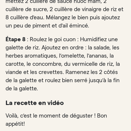
mettez 2 cuillère de sauce nuoc mam, 2
cuillère de sucre, 2 cuillère de vinaigre de riz et
8 cuillère d’eau. Mélangez le bien puis ajoutez
un peu de piment et d’ail émincé.
Étape 8
: Roulez le goi cuon : Humidifiez une
galette de riz. Ajoutez en ordre : la salade, les
herbes aromatiques, l’omelette, l’ananas, la
carotte, le concombre, du vermicelle de riz, la
viande et les crevettes. Ramenez les 2 côtés
de la galette et roulez bien serré jusqu’à la fin
de la galette.
La recette en vidéo
Voilà, c’est le moment de déguster ! Bon
appétit!