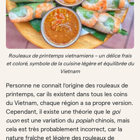
Rouleaux de printemps vietnamiens – un délice frais
et coloré, symbole de la cuisine légère et équilibrée du
Vietnam
Personne ne connait l’origine des rouleaux de
printemps, car ils existent dans tous les coins
du Vietnam, chaque région a sa propre version.
Cependant, il existe une théorie que le
goi
cuon
est une variation du
popiah
chinois, mais
cela est très probablement incorrect, car la
nature fraîche et légère des rouleaux de