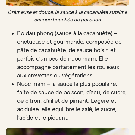
Crémeuse et douce, la sauce à la cacahuète sublime
chaque bouchée de goi cuon
Bo dau phong (sauce à la cacahuète) –
onctueuse et gourmande, composée de
pâte de cacahuète, de sauce hoisin et
parfois d’un peu de nuoc mam. Elle
accompagne parfaitement les rouleaux
aux crevettes ou végétariens.
Nuoc mam – la sauce la plus populaire,
faite de sauce de poisson, d’eau, de sucre,
de citron, d’ail et de piment. Légère et
acidulée, elle équilibre le salé, le sucré,
l’acide et le piquant.