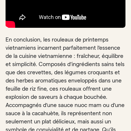
En conclusion, les rouleaux de printemps
vietnamiens incarnent parfaitement l’essence
de la cuisine vietnamienne : fraîcheur, équilibre
et simplicité. Composés d’ingrédients sains tels
que des crevettes, des légumes croquants et
des herbes aromatiques enveloppés dans une
feuille de riz fine, ces rouleaux offrent une
explosion de saveurs à chaque bouchée.
Accompagnés d’une sauce nuoc mam ou d’une
sauce à la cacahuète, ils représentent non
seulement un plat délicieux, mais aussi un
symbole de convivialité et de partage. Qu’ils