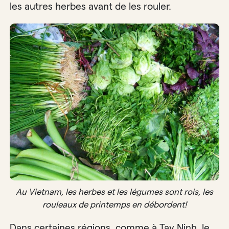
les autres herbes avant de les rouler.
Au Vietnam, les herbes et les légumes sont rois, les
rouleaux de printemps en débordent!
Dans certaines régions, comme à Tay Ninh, le