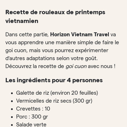
Recette de rouleaux de printemps
vietnamien
Dans cette partie,
Horizon Vietnam Travel
va
vous apprendre une manière simple de faire le
goi cuon, mais vous pourrez expérimenter
d’autres adaptations selon votre goût.
Découvrez la recette de
goi
cuon
avec nous !
Les ingrédients pour 4 personnes
Galette de riz (environ 20 feuilles)
Vermicelles de riz secs (300 gr)
Crevettes : 10
Porc : 300 gr
Salade verte