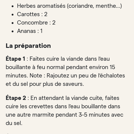
Herbes aromatisés (coriandre, menthe…)
Carottes : 2
Concombre : 2
Ananas : 1
La préparation
Étape 1
: Faites cuire la viande dans l’eau
bouillante à feu normal pendant environ 15
minutes. Note : Rajoutez un peu de l’échalotes
et du sel pour plus de saveurs.
Étape 2
: En attendant la viande cuite, faites
cuire les crevettes dans l’eau bouillante dans
une autre marmite pendant 3-5 minutes avec
du sel.