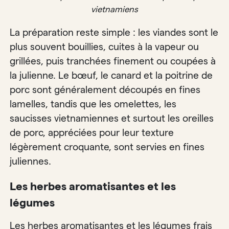
vietnamiens
La préparation reste simple : les viandes sont le
plus souvent bouillies, cuites à la vapeur ou
grillées, puis tranchées finement ou coupées à
la julienne. Le bœuf, le canard et la poitrine de
porc sont généralement découpés en fines
lamelles, tandis que les omelettes, les
saucisses vietnamiennes et surtout les oreilles
de porc, appréciées pour leur texture
légèrement croquante, sont servies en fines
juliennes.
Les herbes aromatisantes et les
légumes
Les herbes aromatisantes et les légumes frais