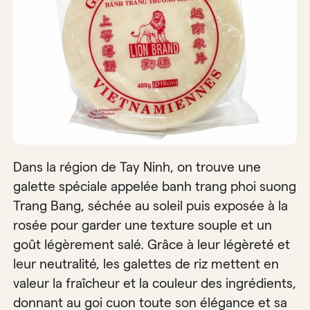
Dans la région de Tay Ninh, on trouve une
galette spéciale appelée banh trang phoi suong
Trang Bang, séchée au soleil puis exposée à la
rosée pour garder une texture souple et un
goût légèrement salé. Grâce à leur légèreté et
leur neutralité, les galettes de riz mettent en
valeur la fraîcheur et la couleur des ingrédients,
donnant au goi cuon toute son élégance et sa