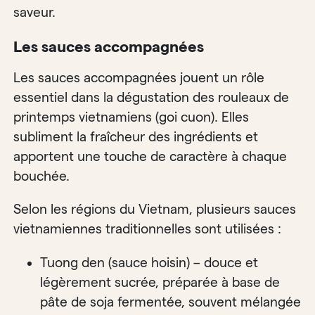
saveur.
Les sauces accompagnées
Les sauces accompagnées jouent un rôle
essentiel dans la dégustation des rouleaux de
printemps vietnamiens (goi cuon). Elles
subliment la fraîcheur des ingrédients et
apportent une touche de caractère à chaque
bouchée.
Selon les régions du Vietnam, plusieurs sauces
vietnamiennes traditionnelles sont utilisées :
Tuong den (sauce hoisin) – douce et
légèrement sucrée, préparée à base de
pâte de soja fermentée, souvent mélangée