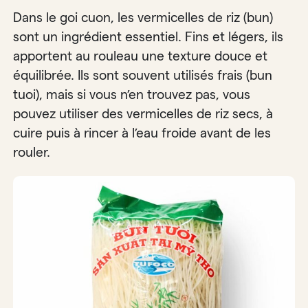
Dans le goi cuon, les vermicelles de riz (bun)
sont un ingrédient essentiel. Fins et légers, ils
apportent au rouleau une texture douce et
équilibrée. Ils sont souvent utilisés frais (bun
tuoi), mais si vous n’en trouvez pas, vous
pouvez utiliser des vermicelles de riz secs, à
cuire puis à rincer à l’eau froide avant de les
rouler.