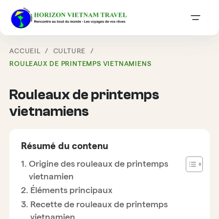
ACCUEIL
CULTURE
ROULEAUX DE PRINTEMPS VIETNAMIENS
Rouleaux de printemps
vietnamiens
Résumé du contenu
Origine des rouleaux de printemps
vietnamien
Éléments principaux
Recette de rouleaux de printemps
vietnamien