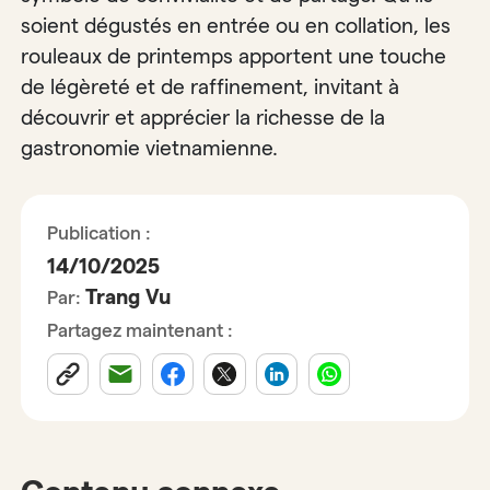
soient dégustés en entrée ou en collation, les
rouleaux de printemps apportent une touche
de légèreté et de raffinement, invitant à
découvrir et apprécier la richesse de la
gastronomie vietnamienne.
Publication :
14/10/2025
Trang Vu
Par:
Partagez maintenant :