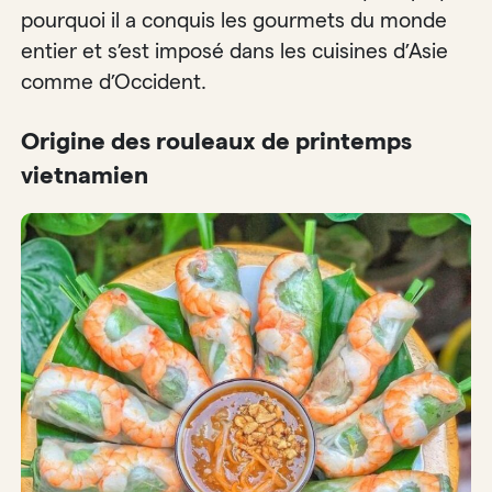
pourquoi il a conquis les gourmets du monde
entier et s’est imposé dans les cuisines d’Asie
comme d’Occident.
Origine des rouleaux de printemps
vietnamien