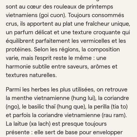
sont au cœur des rouleaux de printemps
vietnamiens (goi cuon). Toujours consommés
crus, ils apportent au plat une fraîcheur unique,
un parfum délicat et une texture croquante qui
équilibrent parfaitement les vermicelles et les
protéines. Selon les régions, la composition
varie, mais l’esprit reste le même : une
harmonie subtile entre saveurs, arômes et
textures naturelles.
Parmi les herbes les plus utilisées, on retrouve
la menthe vietnamienne (hung lui), la coriandre
(ngo), le basilic thaï (hung que), la perilla (tia to)
et parfois la coriandre vietnamienne (rau ram).
La laitue (xa lach) est presque toujours
présente : elle sert de base pour envelopper