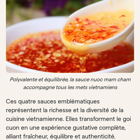
Polyvalente et équilibrée, la sauce nuoc mam cham
accompagne tous les mets vietnamiens
Ces quatre sauces emblématiques
représentent la richesse et la diversité de la
cuisine vietnamienne. Elles transforment le goi
cuon en une expérience gustative complète,
alliant fraîcheur, équilibre et authenticité.