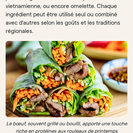
vietnamienne, ou encore omelette. Chaque
ingrédient peut être utilisé seul ou combiné
avec d’autres selon les goûts et les traditions
régionales.
Le bœuf, souvent grillé ou bouilli, apporte une touche
riche en protéines aux rouleaux de printemps