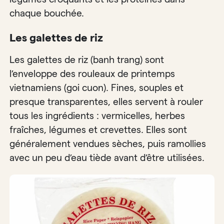
chaque bouchée.
Les galettes de riz
Les galettes de riz (banh trang) sont
l’enveloppe des rouleaux de printemps
vietnamiens (goi cuon). Fines, souples et
presque transparentes, elles servent à rouler
tous les ingrédients : vermicelles, herbes
fraîches, légumes et crevettes. Elles sont
généralement vendues sèches, puis ramollies
avec un peu d’eau tiède avant d’être utilisées.