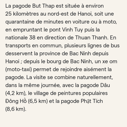
La pagode But Thap est située à environ
25 kilomètres au nord-est de Hanoi, soit une
quarantaine de minutes en voiture ou à moto,
en empruntant le pont Vinh Tuy puis la
nationale 38 en direction de Thuan Thanh. En
transports en commun, plusieurs lignes de bus
desservent la province de Bac Ninh depuis
Hanoi ; depuis le bourg de Bac Ninh, un xe om
(moto-taxi) permet de rejoindre aisément la
pagode. La visite se combine naturellement,
dans la même journée, avec la pagode Dâu
(4,2 km), le village de peintures populaires
Đông Hồ (6,5 km) et la pagode Phật Tích
(8,6 km).