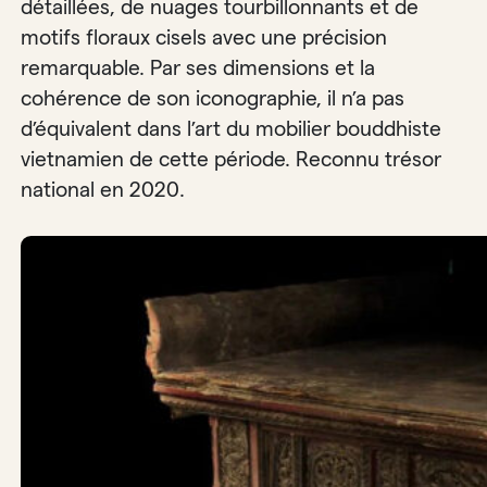
détaillées, de nuages tourbillonnants et de
motifs floraux cisels avec une précision
remarquable. Par ses dimensions et la
cohérence de son iconographie, il n’a pas
d’équivalent dans l’art du mobilier bouddhiste
vietnamien de cette période. Reconnu trésor
national en 2020.