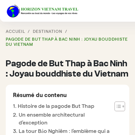
ACCUEIL
DESTINATION
PAGODE DE BUT THAP À BAC NINH : JOYAU BOUDDHISTE
DU VIETNAM
Pagode de But Thap à Bac Ninh
: Joyau bouddhiste du Vietnam
Résumé du contenu
Histoire de la pagode But Thap
Un ensemble architectural
d’exception
La tour Bảo Nghiêm : l’emblème qui a