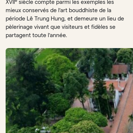
e
XVII
siècle compte parmi les exemples les
mieux conservés de l’art bouddhiste de la
période Lê Trung Hung, et demeure un lieu de
pèlerinage vivant que visiteurs et fidèles se
partagent toute l’année.