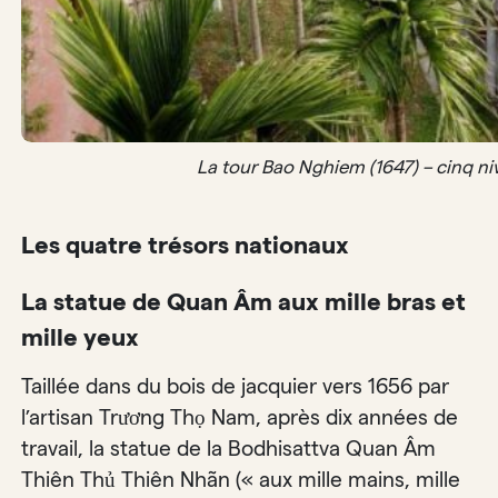
La tour Bao Nghiem (1647) – cinq ni
Les quatre trésors nationaux
La statue de Quan Âm aux mille bras et
mille yeux
Taillée dans du bois de jacquier vers 1656 par
l’artisan Trương Thọ Nam, après dix années de
travail, la statue de la Bodhisattva Quan Âm
Thiên Thủ Thiên Nhãn (« aux mille mains, mille