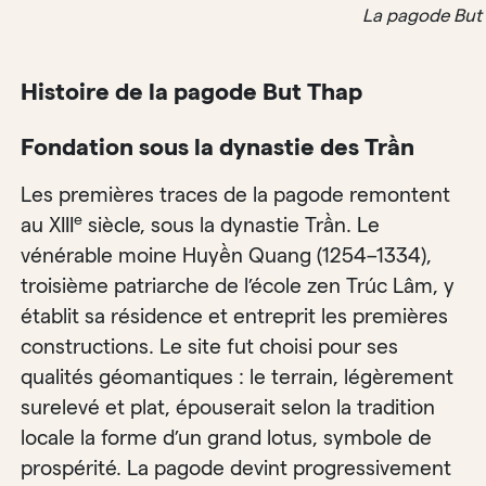
La pagode But 
Histoire de la pagode But Thap
Fondation sous la dynastie des Trần
Les premières traces de la pagode remontent
e
au XIII
siècle, sous la dynastie Trần. Le
vénérable moine Huyền Quang (1254–1334),
troisième patriarche de l’école zen Trúc Lâm, y
établit sa résidence et entreprit les premières
constructions. Le site fut choisi pour ses
qualités géomantiques : le terrain, légèrement
surelevé et plat, épouserait selon la tradition
locale la forme d’un grand lotus, symbole de
prospérité. La pagode devint progressivement