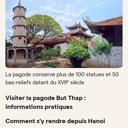
La pagode conserve plus de 100 statues et 50
e
bas-reliefs datant du XVII
siècle
Visiter la pagode But Thap :
informations pratiques
Comment s’y rendre depuis Hanoi