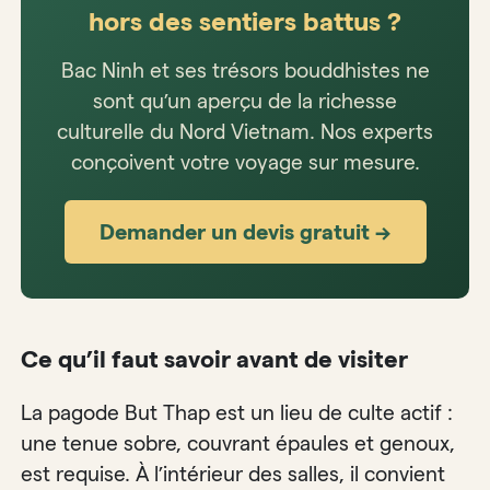
hors des sentiers battus ?
Bac Ninh et ses trésors bouddhistes ne
sont qu’un aperçu de la richesse
culturelle du Nord Vietnam. Nos experts
conçoivent votre voyage sur mesure.
Demander un devis gratuit →
Ce qu’il faut savoir avant de visiter
La pagode But Thap est un lieu de culte actif :
une tenue sobre, couvrant épaules et genoux,
est requise. À l’intérieur des salles, il convient