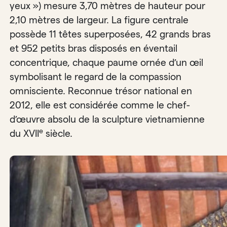
yeux ») mesure 3,70 mètres de hauteur pour
2,10 mètres de largeur. La figure centrale
possède 11 têtes superposées, 42 grands bras
et 952 petits bras disposés en éventail
concentrique, chaque paume ornée d’un œil
symbolisant le regard de la compassion
omnisciente. Reconnue trésor national en
2012, elle est considérée comme le chef-
d’œuvre absolu de la sculpture vietnamienne
e
du XVII
siècle.