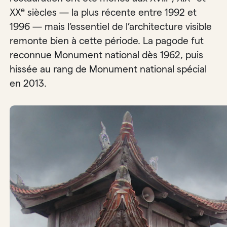
e
XX
siècles — la plus récente entre 1992 et
1996 — mais l’essentiel de l’architecture visible
remonte bien à cette période. La pagode fut
reconnue Monument national dès 1962, puis
hissée au rang de Monument national spécial
en 2013.