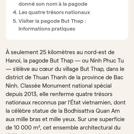
donné son nom à la pagode
Les quatre trésors nationaux
Visiter la pagode But Thap :
informations pratiques
À seulement 25 kilomètres au nord-est de
Hanoi, la pagode But Thap — ou Ninh Phuc Tu
— s’élève au cœur du village But Thap, dans le
district de Thuan Thanh de la province de Bac
Ninh. Classée Monument national spécial
depuis 2013, elle renferme quatre trésors
nationaux reconnus par l’État vietnamien, dont
la célèbre statue de la Bodhisattva Quan Am
aux mille bras et mille yeux. Sur une superficie
de 10 000 m², cet ensemble architectural du