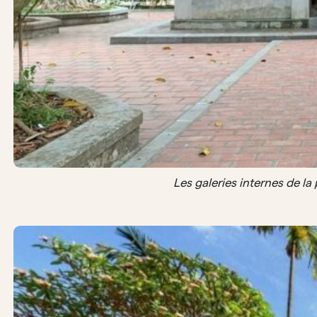
Les galeries internes de l