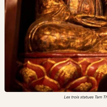
Les trois statues Tam T