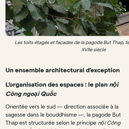
Les toits étagés et façades de la pagode But Thap, té
XVIIe siècle
Un ensemble architectural d’exception
L’organisation des espaces : le plan
nội
Công ngoại Quốc
Orientée vers le sud — direction associée à la
sagesse dans le bouddhisme —, la pagode But
Thap est structurée selon le principe
nội Công