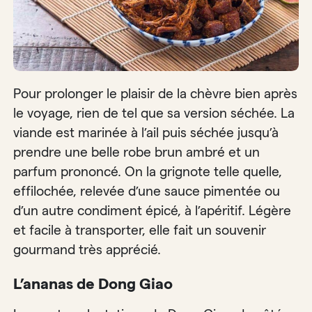
Pour prolonger le plaisir de la chèvre bien après
le voyage, rien de tel que sa version séchée. La
viande est marinée à l’ail puis séchée jusqu’à
prendre une belle robe brun ambré et un
parfum prononcé. On la grignote telle quelle,
effilochée, relevée d’une sauce pimentée ou
d’un autre condiment épicé, à l’apéritif. Légère
et facile à transporter, elle fait un souvenir
gourmand très apprécié.
L’ananas de Dong Giao