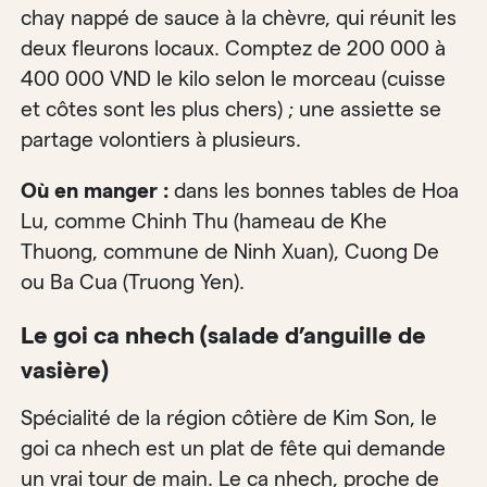
chay nappé de sauce à la chèvre, qui réunit les
deux fleurons locaux. Comptez de 200 000 à
400 000 VND le kilo selon le morceau (cuisse
et côtes sont les plus chers) ; une assiette se
partage volontiers à plusieurs.
Où en manger :
dans les bonnes tables de Hoa
Lu, comme Chinh Thu (hameau de Khe
Thuong, commune de Ninh Xuan), Cuong De
ou Ba Cua (Truong Yen).
Le goi ca nhech (salade d’anguille de
vasière)
Spécialité de la région côtière de Kim Son, le
goi ca nhech est un plat de fête qui demande
un vrai tour de main. Le ca nhech, proche de