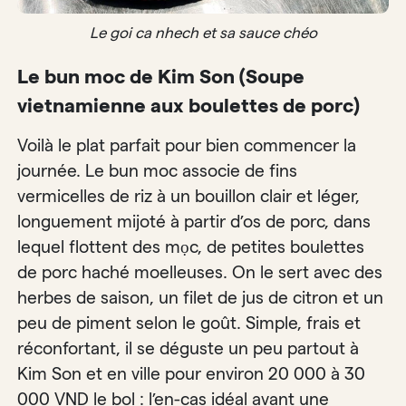
Le goi ca nhech et sa sauce chéo
Le bun moc de Kim Son (Soupe
vietnamienne aux boulettes de porc)
Voilà le plat parfait pour bien commencer la
journée. Le bun moc associe de fins
vermicelles de riz à un bouillon clair et léger,
longuement mijoté à partir d’os de porc, dans
lequel flottent des mọc, de petites boulettes
de porc haché moelleuses. On le sert avec des
herbes de saison, un filet de jus de citron et un
peu de piment selon le goût. Simple, frais et
réconfortant, il se déguste un peu partout à
Kim Son et en ville pour environ 20 000 à 30
000 VND le bol : l’en-cas idéal avant une