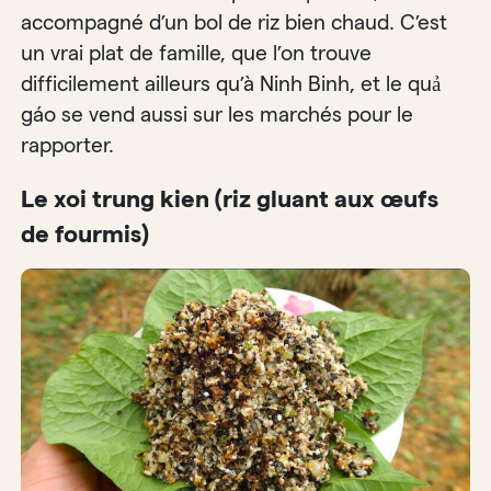
accompagné d’un bol de riz bien chaud. C’est
un vrai plat de famille, que l’on trouve
difficilement ailleurs qu’à Ninh Binh, et le quả
gáo se vend aussi sur les marchés pour le
rapporter.
Le xoi trung kien (riz gluant aux œufs
de fourmis)