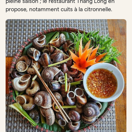
pleine saison ; le restaurant Thang Long en
propose, notamment cuits à la citronnelle.