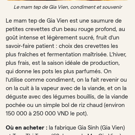
Le mam tep de Gia Vien, condiment et souvenir
Le mam tep de Gia Vien est une saumure de
petites crevettes d’un beau rouge profond, au
goût intense et légèrement sucré, fruit d’un
savoir-faire patient : choix des crevettes les
plus fraîches et fermentation maîtrisée. L’hiver,
plus frais, est la saison idéale de production,
qui donne les pots les plus parfumés. On
l’utilise comme condiment, on la fait revenir ou
on la cuit à la vapeur avec de la viande, et on la
déguste avec des légumes bouillis, de la viande
pochée ou un simple bol de riz chaud (environ
150 000 à 250 000 VND le pot).
Où en acheter :
la fabrique Gia Sinh (Gia Vien)