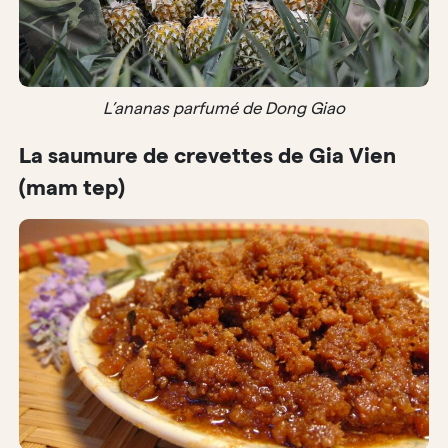
L’ananas parfumé de Dong Giao
La saumure de crevettes de Gia Vien
(mam tep)