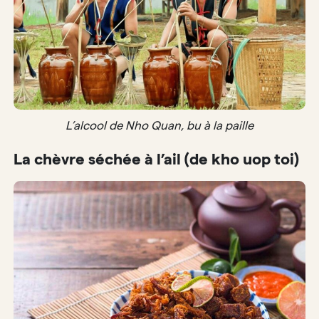
L’alcool de Nho Quan, bu à la paille
La chèvre séchée à l’ail (de kho uop toi)