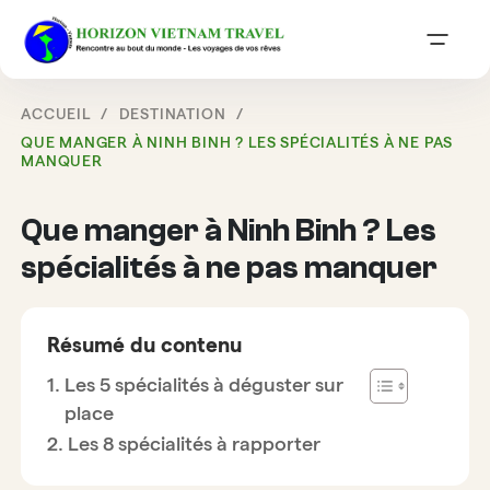
ACCUEIL
DESTINATION
QUE MANGER À NINH BINH ? LES SPÉCIALITÉS À NE PAS
MANQUER
Que manger à Ninh Binh ? Les
spécialités à ne pas manquer
Résumé du contenu
Les 5 spécialités à déguster sur
place
Les 8 spécialités à rapporter