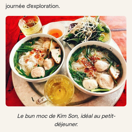
journée d’exploration.
Le bun moc de Kim Son, idéal au petit-
déjeuner.