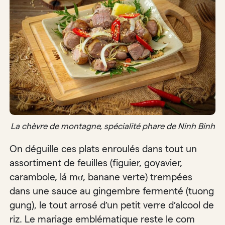
La chèvre de montagne, spécialité phare de Ninh Binh
On déguille ces plats enroulés dans tout un
assortiment de feuilles (figuier, goyavier,
carambole, lá mơ, banane verte) trempées
dans une sauce au gingembre fermenté (tuong
gung), le tout arrosé d’un petit verre d’alcool de
riz. Le mariage emblématique reste le com