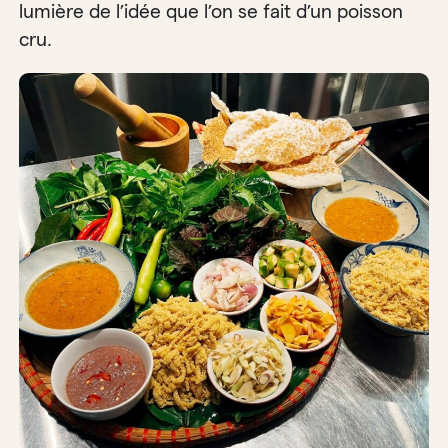
lumière de l’idée que l’on se fait d’un poisson
cru.