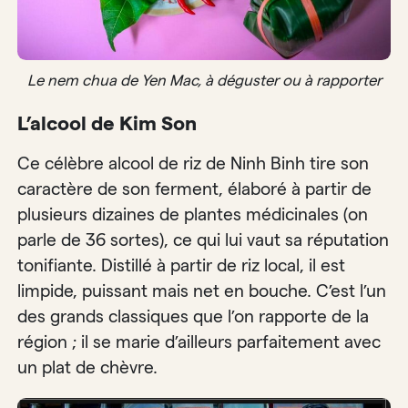
Le nem chua de Yen Mac, à déguster ou à rapporter
L’alcool de Kim Son
Ce célèbre alcool de riz de Ninh Binh tire son
caractère de son ferment, élaboré à partir de
plusieurs dizaines de plantes médicinales (on
parle de 36 sortes), ce qui lui vaut sa réputation
tonifiante. Distillé à partir de riz local, il est
limpide, puissant mais net en bouche. C’est l’un
des grands classiques que l’on rapporte de la
région ; il se marie d’ailleurs parfaitement avec
un plat de chèvre.