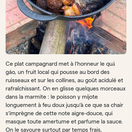
Ce plat campagnard met à l’honneur le quả
gáo, un fruit local qui pousse au bord des
ruisseaux et sur les collines, au goût acidulé et
rafraîchissant. On en glisse quelques morceaux
dans la marmite : le poisson y mijote
longuement à feu doux jusqu’à ce que sa chair
s’imprègne de cette note aigre-douce, qui
masque toute amertume et parfume la sauce.
On le savoure surtout par temps frais,