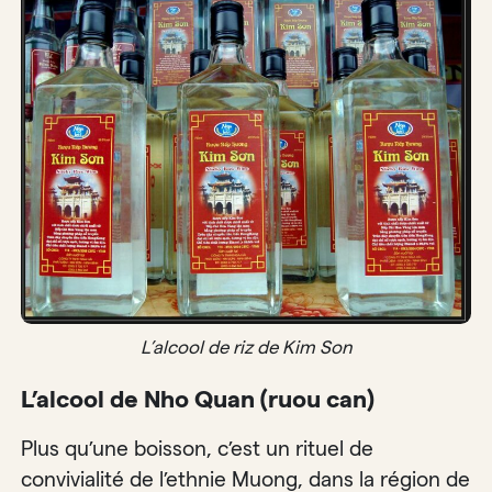
L’alcool de riz de Kim Son
L’alcool de Nho Quan (ruou can)
Plus qu’une boisson, c’est un rituel de
convivialité de l’ethnie Muong, dans la région de