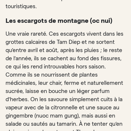
touristiques.
Les escargots de montagne (oc nui)
Une vraie rareté. Ces escargots vivent dans les
grottes calcaires de Tam Diep et ne sortent
qu’entre avril et août, après les pluies ; le reste
de l’année, ils se cachent au fond des fissures,
ce qui les rend introuvables hors saison.
Comme ils se nourrissent de plantes
médicinales, leur chair, ferme et naturellement
sucrée, laisse en bouche un léger parfum
d’herbes. On les savoure simplement cuits à la
vapeur avec de la citronnelle et une sauce au
gingembre (nuoc mam gung), mais aussi en
salade ou sautés au tamarin. À ne tenter qu’en