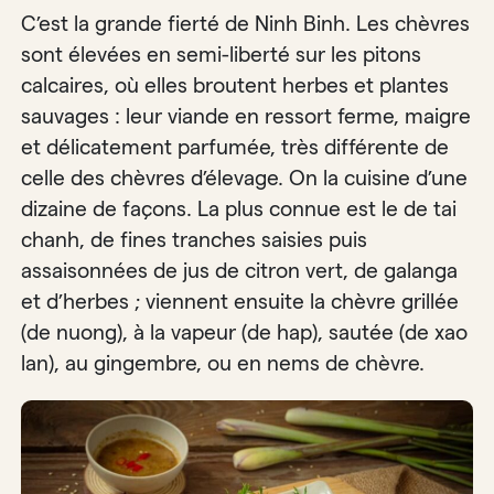
C’est la grande fierté de Ninh Binh. Les chèvres
sont élevées en semi-liberté sur les pitons
calcaires, où elles broutent herbes et plantes
sauvages : leur viande en ressort ferme, maigre
et délicatement parfumée, très différente de
celle des chèvres d’élevage. On la cuisine d’une
dizaine de façons. La plus connue est le de tai
chanh, de fines tranches saisies puis
assaisonnées de jus de citron vert, de galanga
et d’herbes ; viennent ensuite la chèvre grillée
(de nuong), à la vapeur (de hap), sautée (de xao
lan), au gingembre, ou en nems de chèvre.