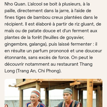
Nho Quan. L’alcool se boit à plusieurs, à la
paille, directement dans la jarre, à l’aide de
fines tiges de bambou creux plantées dans le
récipient. Il est élaboré à partir de riz gluant, de
maïs ou de patate douce et d’un ferment aux
plantes de la forêt (feuilles de goyavier,
gingembre, galanga), puis laissé fermenter : il
en résulte un parfum prononcé et une douceur
étonnante, sans excès de force. On peut le
découvrir notamment au restaurant Thang
Long (Trang An, Chi Phong).