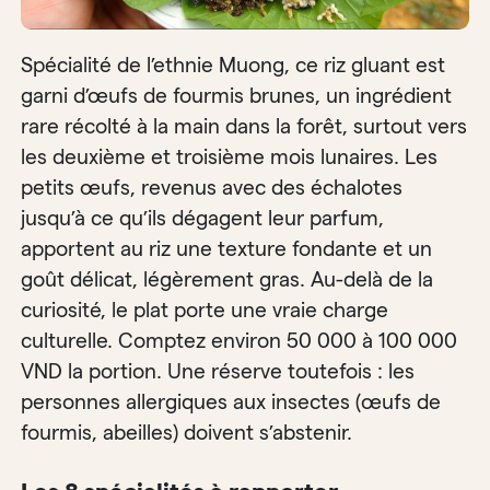
Spécialité de l’ethnie Muong, ce riz gluant est
garni d’œufs de fourmis brunes, un ingrédient
rare récolté à la main dans la forêt, surtout vers
les deuxième et troisième mois lunaires. Les
petits œufs, revenus avec des échalotes
jusqu’à ce qu’ils dégagent leur parfum,
apportent au riz une texture fondante et un
goût délicat, légèrement gras. Au-delà de la
curiosité, le plat porte une vraie charge
culturelle. Comptez environ 50 000 à 100 000
VND la portion. Une réserve toutefois : les
personnes allergiques aux insectes (œufs de
fourmis, abeilles) doivent s’abstenir.