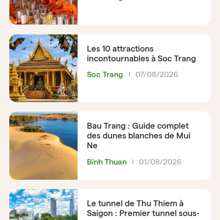
Les 10 attractions
incontournables à Soc Trang
Soc Trang
07/08/2026
Bau Trang : Guide complet
des dunes blanches de Mui
Ne
Binh Thuan
01/08/2026
Le tunnel de Thu Thiem à
Saigon : Premier tunnel sous-