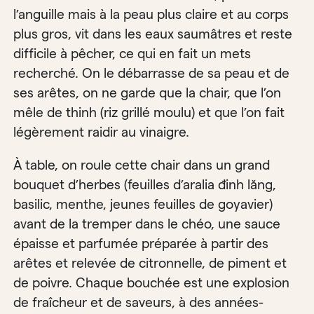
l’anguille mais à la peau plus claire et au corps
plus gros, vit dans les eaux saumâtres et reste
difficile à pêcher, ce qui en fait un mets
recherché. On le débarrasse de sa peau et de
ses arêtes, on ne garde que la chair, que l’on
mêle de thinh (riz grillé moulu) et que l’on fait
légèrement raidir au vinaigre.
À table, on roule cette chair dans un grand
bouquet d’herbes (feuilles d’aralia đinh lăng,
basilic, menthe, jeunes feuilles de goyavier)
avant de la tremper dans le chéo, une sauce
épaisse et parfumée préparée à partir des
arêtes et relevée de citronnelle, de piment et
de poivre. Chaque bouchée est une explosion
de fraîcheur et de saveurs, à des années-