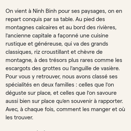
On vient à Ninh Binh pour ses paysages, on en
repart conquis par sa table. Au pied des
montagnes calcaires et au bord des rivières,
l’ancienne capitale a façonné une cuisine
rustique et généreuse, qui va des grands
classiques, riz croustillant et chèvre de
montagne, à des trésors plus rares comme les
escargots des grottes ou l’anguille de vasière.
Pour vous y retrouver, nous avons classé ses
spécialités en deux familles : celles que l’on
déguste sur place, et celles que l’on savoure
aussi bien sur place qu’en souvenir à rapporter.
Avec, à chaque fois, comment les manger et où
les trouver.