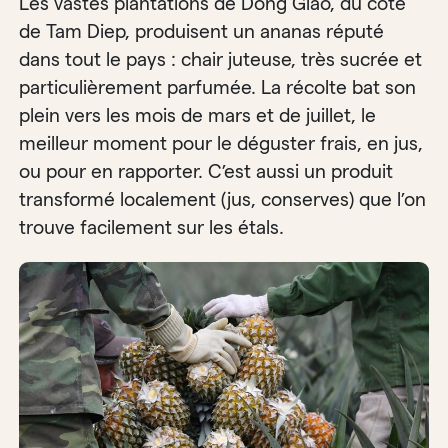
Les vastes plantations de Dong Giao, du côté
de Tam Diep, produisent un ananas réputé
dans tout le pays : chair juteuse, très sucrée et
particulièrement parfumée. La récolte bat son
plein vers les mois de mars et de juillet, le
meilleur moment pour le déguster frais, en jus,
ou pour en rapporter. C’est aussi un produit
transformé localement (jus, conserves) que l’on
trouve facilement sur les étals.