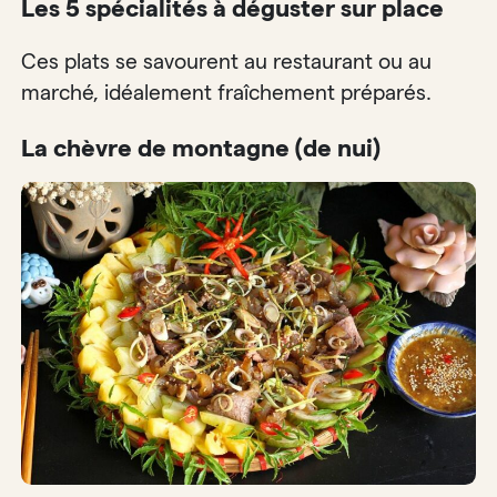
Les 5 spécialités à déguster sur place
Ces plats se savourent au restaurant ou au
marché, idéalement fraîchement préparés.
La chèvre de montagne (de nui)