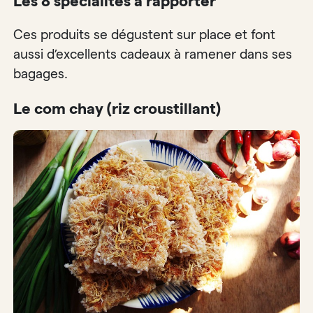
Les 8 spécialités à rapporter
Ces produits se dégustent sur place et font
aussi d’excellents cadeaux à ramener dans ses
bagages.
Le com chay (riz croustillant)