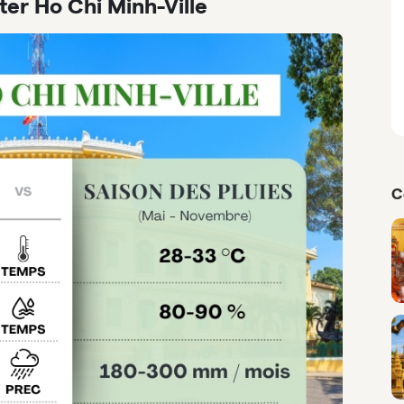
ter Ho Chi Minh-Ville
C