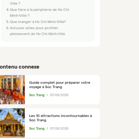
Ville ?
Que faire à la périphérie de Ho Chi
Minh-Ville ?
Que manger à Ho Chi Minh-Ville?
Astuces utiles pour profiter
pleinement de Ho Chi Minh-Ville
ontenu connexe
Guide complet pour préparer votre
voyage à Soc Trang
Soc Trang
07/08/2026
Les 10 attractions incontournables à
Soc Trang
Soc Trang
07/08/2026