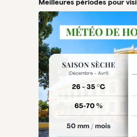
Meilleures périodes pour visi