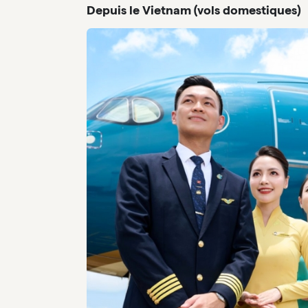
Depuis le Vietnam (vols domestiques)