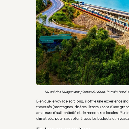
Du col des Nuages aux plaines du delta, le train Nord–
Bien que le voyage soit long, il offre une expérience in
traversés (montagnes, rizières, littoral) sont d’une gra
amateurs d’authenticité et de rencontres locales. Plusi
climatisée, pour s’adapter à tous les budgets et niveaux