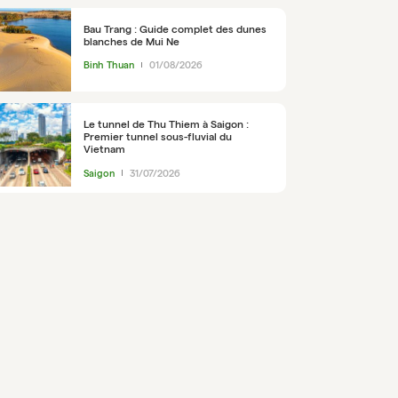
Bau Trang : Guide complet des dunes
blanches de Mui Ne
Binh Thuan
01/08/2026
Le tunnel de Thu Thiem à Saigon :
Premier tunnel sous-fluvial du
Vietnam
Saigon
31/07/2026