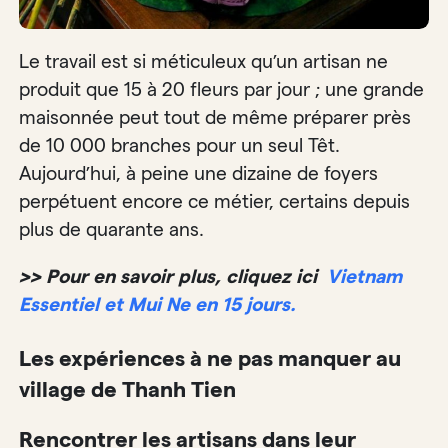
Le travail est si méticuleux qu’un artisan ne
produit que 15 à 20 fleurs par jour ; une grande
maisonnée peut tout de même préparer près
de 10 000 branches pour un seul Têt.
Aujourd’hui, à peine une dizaine de foyers
perpétuent encore ce métier, certains depuis
plus de quarante ans.
>> Pour en savoir plus, cliquez ici
Vietnam
Essentiel et Mui Ne en 15 jours.
Les expériences à ne pas manquer au
village de Thanh Tien
Rencontrer les artisans dans leur