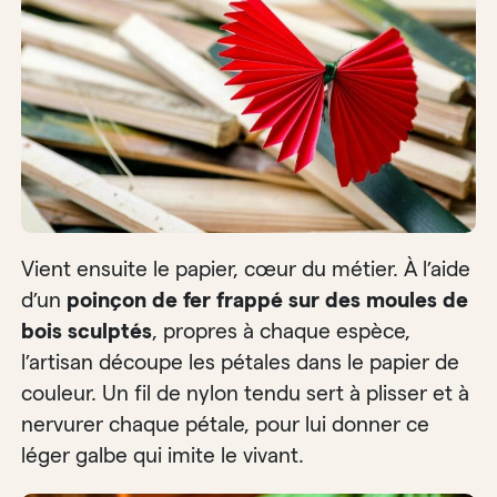
Vient ensuite le papier, cœur du métier. À l’aide
d’un
poinçon de fer frappé sur des moules de
bois sculptés
, propres à chaque espèce,
l’artisan découpe les pétales dans le papier de
couleur. Un fil de nylon tendu sert à plisser et à
nervurer chaque pétale, pour lui donner ce
léger galbe qui imite le vivant.