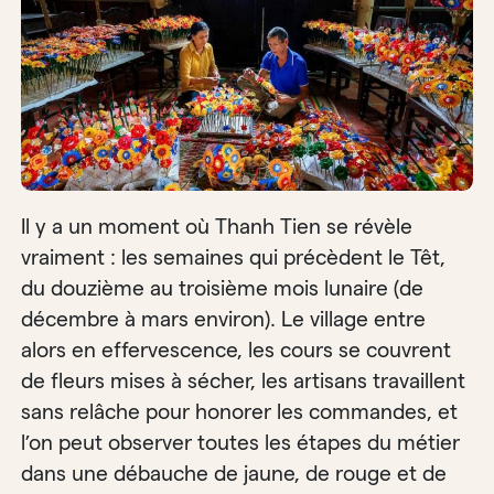
Il y a un moment où Thanh Tien se révèle
vraiment : les semaines qui précèdent le Têt,
du douzième au troisième mois lunaire (de
décembre à mars environ). Le village entre
alors en effervescence, les cours se couvrent
de fleurs mises à sécher, les artisans travaillent
sans relâche pour honorer les commandes, et
l’on peut observer toutes les étapes du métier
dans une débauche de jaune, de rouge et de