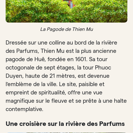
La Pagode de Thien Mu
Dressée sur une colline au bord de la rivière
des Parfums, Thien Mu est la plus ancienne
pagode de Huê, fondée en 1601. Sa tour
octogonale de sept étages, la tour Phuoc
Duyen, haute de 21 mètres, est devenue
l’emblème de la ville. Le site, paisible et
empreint de spiritualité, offre une vue
magnifique sur le fleuve et se prête à une halte
contemplative.
Une croisière sur la rivière des Parfums