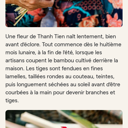
Une fleur de Thanh Tien naît lentement, bien
avant d’éclore. Tout commence dès le huitième
mois lunaire, à la fin de l’été, lorsque les
artisans coupent le bambou cultivé derrière la
maison. Les tiges sont fendues en fines
lamelles, taillées rondes au couteau, teintes,
puis longuement séchées au soleil avant d’être
courbées à la main pour devenir branches et
tiges.