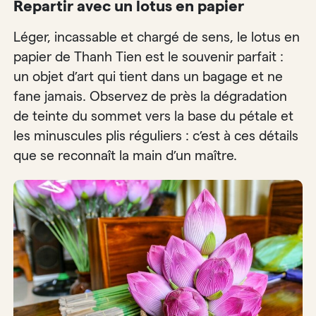
Repartir avec un lotus en papier
Léger, incassable et chargé de sens, le lotus en
papier de Thanh Tien est le souvenir parfait :
un objet d’art qui tient dans un bagage et ne
fane jamais. Observez de près la dégradation
de teinte du sommet vers la base du pétale et
les minuscules plis réguliers : c’est à ces détails
que se reconnaît la main d’un maître.