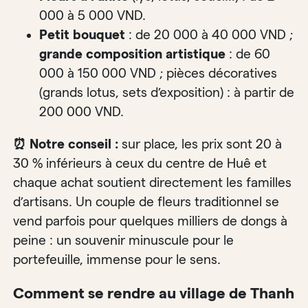
000 à 5 000 VND.
Petit bouquet
: de 20 000 à 40 000 VND ;
grande composition artistique
: de 60
000 à 150 000 VND ; pièces décoratives
(grands lotus, sets d’exposition) : à partir de
200 000 VND.
⏰ Notre conseil :
sur place, les prix sont 20 à
30 % inférieurs à ceux du centre de Huê et
chaque achat soutient directement les familles
d’artisans. Un couple de fleurs traditionnel se
vend parfois pour quelques milliers de dongs à
peine : un souvenir minuscule pour le
portefeuille, immense pour le sens.
Comment se rendre au village de Thanh