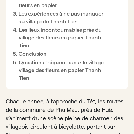
fleurs en papier
Les expériences à ne pas manquer
au village de Thanh Tien
Les lieux incontournables près du
village des fleurs en papier Thanh
Tien
Conclusion
Questions fréquentes sur le village
village des fleurs en papier Thanh
Tien
Chaque année, à l’approche du Têt, les routes
de la commune de Phu Mau, près de Huê,
s’animent d’une scène pleine de charme : des
villageois circulent à bicyclette, portant sur