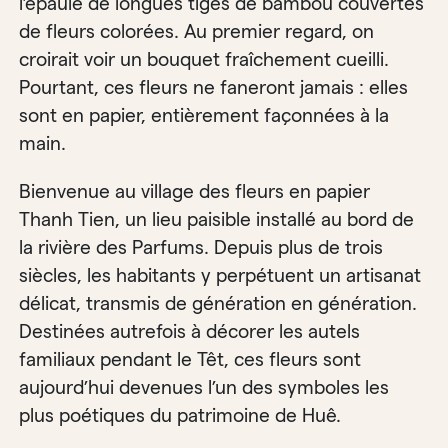
l’épaule de longues tiges de bambou couvertes
de fleurs colorées. Au premier regard, on
croirait voir un bouquet fraîchement cueilli.
Pourtant, ces fleurs ne faneront jamais : elles
sont en papier, entièrement façonnées à la
main.
Bienvenue au village des fleurs en papier
Thanh Tien, un lieu paisible installé au bord de
la rivière des Parfums. Depuis plus de trois
siècles, les habitants y perpétuent un artisanat
délicat, transmis de génération en génération.
Destinées autrefois à décorer les autels
familiaux pendant le Têt, ces fleurs sont
aujourd’hui devenues l’un des symboles les
plus poétiques du patrimoine de Huê.