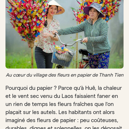
Au cœur du village des fleurs en papier de Thanh Tien
Pourquoi du papier ? Parce qu’à Huê, la chaleur
et le vent sec venu du Laos faisaient faner en
un rien de temps les fleurs fraîches que l’on
plaçait sur les autels. Les habitants ont alors
imaginé des fleurs de papier : peu coûteuses,
durables, dignes et solennelles, on les déposait