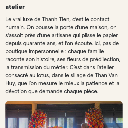
atelier
Le vrai luxe de Thanh Tien, c’est le contact
humain. On pousse la porte d’une maison, on
s’assoit près d’une artisane qui plisse le papier
depuis quarante ans, et l’on écoute. Ici, pas de
boutique impersonnelle : chaque famille
raconte son histoire, ses fleurs de prédilection,
la transmission du métier. C’est dans l’atelier
consacré au lotus, dans le sillage de Than Van
Huy, que l’on mesure le mieux la patience et la
dévotion que demande chaque pièce.