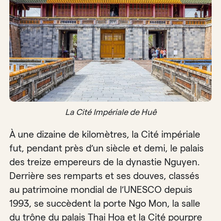
La Cité Impériale de Huê
À une dizaine de kilomètres, la Cité impériale
fut, pendant près d’un siècle et demi, le palais
des treize empereurs de la dynastie Nguyen.
Derrière ses remparts et ses douves, classés
au patrimoine mondial de l’UNESCO depuis
1993, se succèdent la porte Ngo Mon, la salle
du trône du palais Thai Hoa et la Cité pourpre