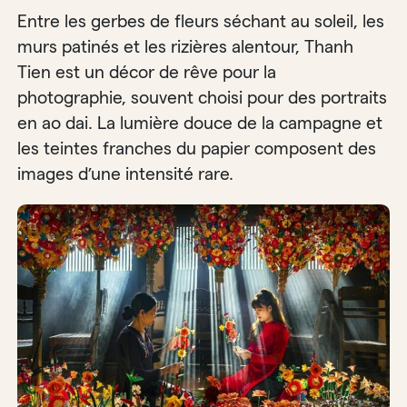
Entre les gerbes de fleurs séchant au soleil, les
murs patinés et les rizières alentour, Thanh
Tien est un décor de rêve pour la
photographie, souvent choisi pour des portraits
en ao dai. La lumière douce de la campagne et
les teintes franches du papier composent des
images d’une intensité rare.