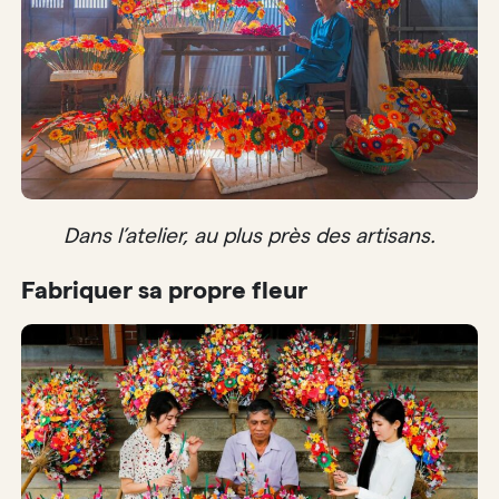
Dans l’atelier, au plus près des artisans.
Fabriquer sa propre fleur