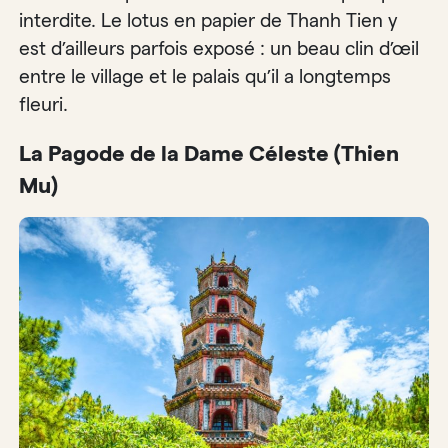
interdite. Le lotus en papier de Thanh Tien y
est d’ailleurs parfois exposé : un beau clin d’œil
entre le village et le palais qu’il a longtemps
fleuri.
La Pagode de la Dame Céleste (Thien
Mu)