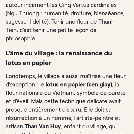
autour incarnent les Cinq Vertus cardinales
(Ngu Thuong : humanité, droiture, bienséance,
sagesse, fidélité). Tenir une fleur de Thanh
Tien, c’est tenir une petite leçon de
philosophie.
L’âme du village : la renaissance du
lotus en papier
Longtemps, le village a aussi maîtrisé une fleur
d’exception : le
lotus en papier (sen giay)
, la
fleur nationale du Vietnam, symbole de pureté
et d’éveil. Mais cette technique délicate avait
presque entièrement disparu. Elle doit sa
résurrection à un homme, l’artiste-peintre et
artisan
Than Van Huy
, enfant du village, qui