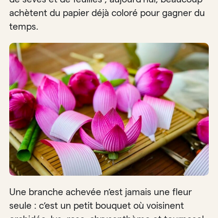
achètent du papier déjà coloré pour gagner du
temps.
Une branche achevée n’est jamais une fleur
seule : c’est un petit bouquet où voisinent