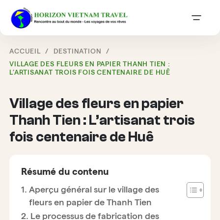
ACCUEIL
DESTINATION
VILLAGE DES FLEURS EN PAPIER THANH TIEN :
L’ARTISANAT TROIS FOIS CENTENAIRE DE HUÊ
Village des fleurs en papier
Thanh Tien : L’artisanat trois
fois centenaire de Huê
Résumé du contenu
Aperçu général sur le village des
fleurs en papier de Thanh Tien
Le processus de fabrication des