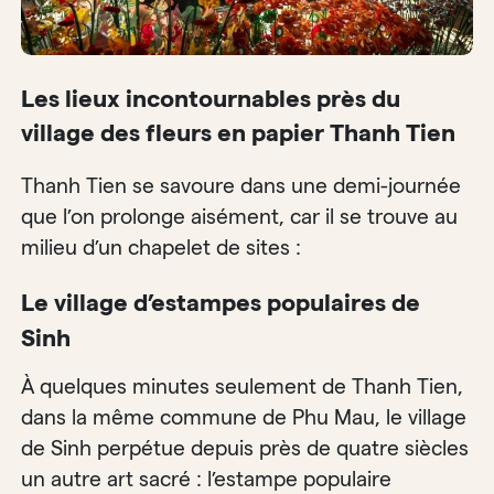
Les lieux incontournables près du
village des fleurs en papier Thanh Tien
Thanh Tien se savoure dans une demi-journée
que l’on prolonge aisément, car il se trouve au
milieu d’un chapelet de sites :
Le village d’estampes populaires de
Sinh
À quelques minutes seulement de Thanh Tien,
dans la même commune de Phu Mau, le village
de Sinh perpétue depuis près de quatre siècles
un autre art sacré : l’estampe populaire