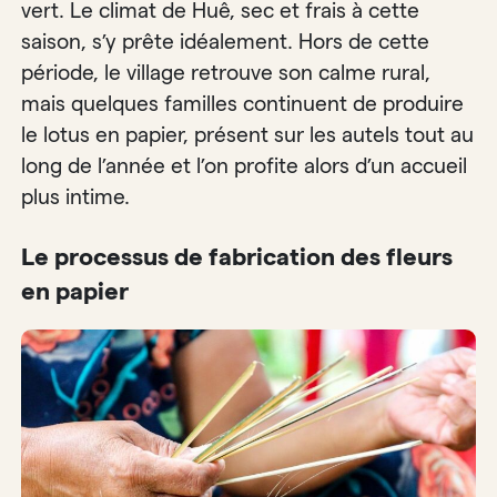
vert. Le climat de Huê, sec et frais à cette
saison, s’y prête idéalement. Hors de cette
période, le village retrouve son calme rural,
mais quelques familles continuent de produire
le lotus en papier, présent sur les autels tout au
long de l’année et l’on profite alors d’un accueil
plus intime.
Le processus de fabrication des fleurs
en papier