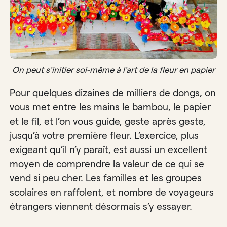
On peut s’initier soi-même à l’art de la fleur en papier
Pour quelques dizaines de milliers de dongs, on
vous met entre les mains le bambou, le papier
et le fil, et l’on vous guide, geste après geste,
jusqu’à votre première fleur. L’exercice, plus
exigeant qu’il n’y paraît, est aussi un excellent
moyen de comprendre la valeur de ce qui se
vend si peu cher. Les familles et les groupes
scolaires en raffolent, et nombre de voyageurs
étrangers viennent désormais s’y essayer.