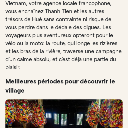
Vietnam, votre agence locale francophone,
vous enchaînez Thanh Tien et les autres
trésors de Huê sans contrainte ni risque de
vous perdre dans le dédale des digues. Les
voyageurs plus aventureux opteront pour le
vélo ou la moto: la route, qui longe les rizières
et les bras de la rivière, traverse une campagne
d’un calme absolu, et c’est déjà une partie du
plaisir.
Meilleures périodes pour découvrir le
village