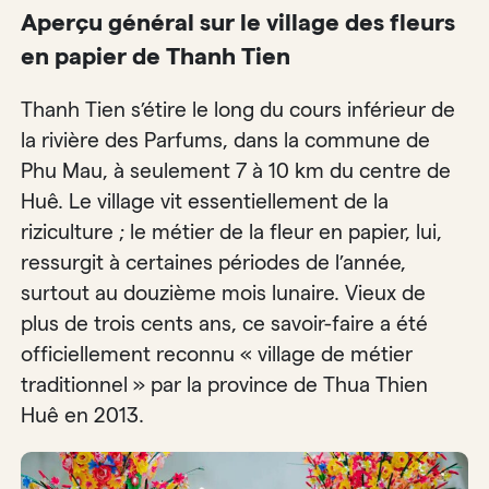
Aperçu général sur le village des fleurs
en papier de Thanh Tien
Thanh Tien s’étire le long du cours inférieur de
la rivière des Parfums, dans la commune de
Phu Mau, à seulement 7 à 10 km du centre de
Huê. Le village vit essentiellement de la
riziculture ; le métier de la fleur en papier, lui,
ressurgit à certaines périodes de l’année,
surtout au douzième mois lunaire. Vieux de
plus de trois cents ans, ce savoir-faire a été
officiellement reconnu « village de métier
traditionnel » par la province de Thua Thien
Huê en 2013.