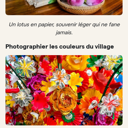
Un lotus en papier, souvenir léger qui ne fane
jamais.
Photographier les couleurs du village