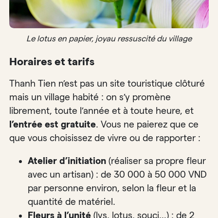
Le lotus en papier, joyau ressuscité du village
Horaires et tarifs
Thanh Tien n’est pas un site touristique clôturé
mais un village habité : on s’y promène
librement, toute l’année et à toute heure, et
l’entrée est gratuite
. Vous ne paierez que ce
que vous choisissez de vivre ou de rapporter :
Atelier d’initiation
(réaliser sa propre fleur
avec un artisan) : de 30 000 à 50 000 VND
par personne environ, selon la fleur et la
quantité de matériel.
Fleurs à l’unité
(lys, lotus, souci…) : de 2