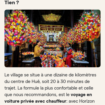
Tien ?
Le village se situe à une dizaine de kilomètres
du centre de Huê, soit 20 à 30 minutes de
trajet. La formule la plus confortable et celle
que nous recommandons, est le
voyage en
voiture privée avec chauffeur
: avec Horizon